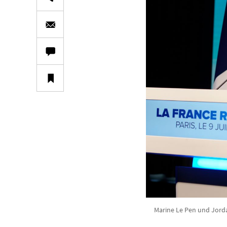
Marine Le Pen und Jorda