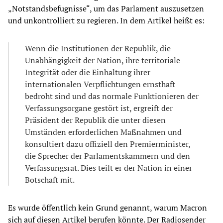
„Notstandsbefugnisse“, um das Parlament auszusetzen
und unkontrolliert zu regieren. In dem Artikel heißt es:
Wenn die Institutionen der Republik, die
Unabhängigkeit der Nation, ihre territoriale
Integrität oder die Einhaltung ihrer
internationalen Verpflichtungen ernsthaft
bedroht sind und das normale Funktionieren der
Verfassungsorgane gestört ist, ergreift der
Präsident der Republik die unter diesen
Umständen erforderlichen Maßnahmen und
konsultiert dazu offiziell den Premierminister,
die Sprecher der Parlamentskammern und den
Verfassungsrat. Dies teilt er der Nation in einer
Botschaft mit.
Es wurde öffentlich kein Grund genannt, warum Macron
sich auf diesen Artikel berufen könnte. Der Radiosender