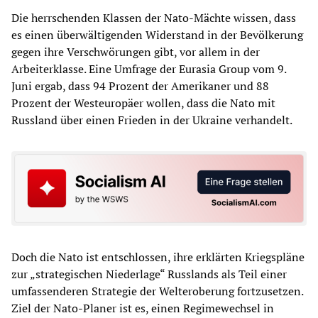
Die herrschenden Klassen der Nato-Mächte wissen, dass
es einen überwältigenden Widerstand in der Bevölkerung
gegen ihre Verschwörungen gibt, vor allem in der
Arbeiterklasse. Eine Umfrage der Eurasia Group vom 9.
Juni ergab, dass 94 Prozent der Amerikaner und 88
Prozent der Westeuropäer wollen, dass die Nato mit
Russland über einen Frieden in der Ukraine verhandelt.
Doch die Nato ist entschlossen, ihre erklärten Kriegspläne
zur „strategischen Niederlage“ Russlands als Teil einer
umfassenderen Strategie der Welteroberung fortzusetzen.
Ziel der Nato-Planer ist es, einen Regimewechsel in