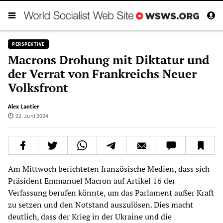
PERSPEKTIVE
Macrons Drohung mit Diktatur und
der Verrat von Frankreichs Neuer
Volksfront
Alex Lantier
22. Juni 2024
Am Mittwoch berichteten französische Medien, dass sich
Präsident Emmanuel Macron auf Artikel 16 der
Verfassung berufen könnte, um das Parlament außer Kraft
zu setzen und den Notstand auszulösen. Dies macht
deutlich, dass der Krieg in der Ukraine und die