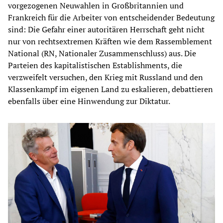
vorgezogenen Neuwahlen in Großbritannien und
Frankreich für die Arbeiter von entscheidender Bedeutung
sind: Die Gefahr einer autoritären Herrschaft geht nicht
nur von rechtsextremen Kräften wie dem Rassemblement
National (RN, Nationaler Zusammenschluss) aus. Die
Parteien des kapitalistischen Establishments, die
verzweifelt versuchen, den Krieg mit Russland und den
Klassenkampf im eigenen Land zu eskalieren, debattieren
ebenfalls über eine Hinwendung zur Diktatur.