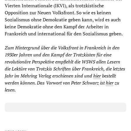
Vierten Internationale (IKVI), als trotzkistische
Opposition zur Neuen Volksfront. So wie es keinen
Sozialismus ohne Demokratie geben kann, wird es auch
keine Demokratie ohne den Kampf der Arbeiter in
Frankreich und international für den Sozialismus geben.
Zum Hintergrund über die Volksfront in Frankreich in den
1930er Jahren und den Kampf der Trotzkisten für eine
revolutionäre Perspektive empfiehlt die WSWS allen Lesern
die Lektüre von Trotzkis Schriften über Frankreich, die letztes
Jahr im Mehring Verlag erschienen sind und
hier
bestellt
werden können. Das Vorwort von Peter Schwarz ist
hier
zu
lesen.