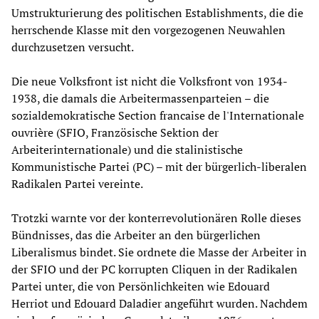
Umstrukturierung des politischen Establishments, die die
herrschende Klasse mit den vorgezogenen Neuwahlen
durchzusetzen versucht.
Die neue Volksfront ist nicht die Volksfront von 1934-
1938, die damals die Arbeitermassenparteien – die
sozialdemokratische Section francaise de l'Internationale
ouvrière (SFIO, Französische Sektion der
Arbeiterinternationale) und die stalinistische
Kommunistische Partei (PC) – mit der bürgerlich-liberalen
Radikalen Partei vereinte.
Trotzki warnte vor der konterrevolutionären Rolle dieses
Bündnisses, das die Arbeiter an den bürgerlichen
Liberalismus bindet. Sie ordnete die Masse der Arbeiter in
der SFIO und der PC korrupten Cliquen in der Radikalen
Partei unter, die von Persönlichkeiten wie Edouard
Herriot und Edouard Daladier angeführt wurden. Nachdem