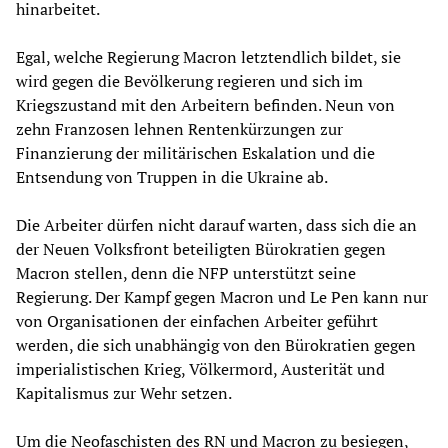
hinarbeitet.
Egal, welche Regierung Macron letztendlich bildet, sie
wird gegen die Bevölkerung regieren und sich im
Kriegszustand mit den Arbeitern befinden. Neun von
zehn Franzosen lehnen Rentenkürzungen zur
Finanzierung der militärischen Eskalation und die
Entsendung von Truppen in die Ukraine ab.
Die Arbeiter dürfen nicht darauf warten, dass sich die an
der Neuen Volksfront beteiligten Bürokratien gegen
Macron stellen, denn die NFP unterstützt seine
Regierung. Der Kampf gegen Macron und Le Pen kann nur
von Organisationen der einfachen Arbeiter geführt
werden, die sich unabhängig von den Bürokratien gegen
imperialistischen Krieg, Völkermord, Austerität und
Kapitalismus zur Wehr setzen.
Um die Neofaschisten des RN und Macron zu besiegen,