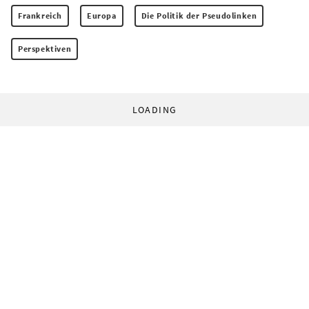
Frankreich
Europa
Die Politik der Pseudolinken
Perspektiven
LOADING