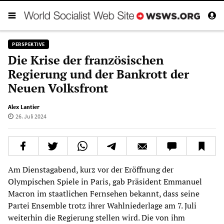
PERSPEKTIVE
Die Krise der französischen
Regierung und der Bankrott der
Neuen Volksfront
Alex Lantier
26. Juli 2024
Am Dienstagabend, kurz vor der Eröffnung der
Olympischen Spiele in Paris, gab Präsident Emmanuel
Macron im staatlichen Fernsehen bekannt, dass seine
Partei Ensemble trotz ihrer Wahlniederlage am 7. Juli
weiterhin die Regierung stellen wird. Die von ihm