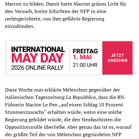
Macron zu bilden. Damit hatte Macron grünes Licht für
den Versuch, breite Schichten der NFP in eine
rechtsgerichtete, von ihm geführte Regierung
einzubinden.
Diese Woche nun erklärte Mélenchon gegenüber der
italienischen Tageszeitung
La Repubblica
, dass die RN-
Führerin Marine Le Pen „auf einen Schlag 10 Prozent
Stimmenzuwachs“ erhalten würde, wenn eine solche
Regierung gebildet würde, die den Neofaschisten die
Oppositionsrolle überließe. Aber genau das ist es, worauf
der größte Teil der von Mélenchon gegründeten NFP