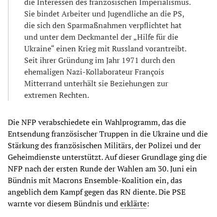
die Interessen des französischen Imperialismus.
Sie bindet Arbeiter und Jugendliche an die PS,
die sich den Sparmaßnahmen verpflichtet hat
und unter dem Deckmantel der „Hilfe für die
Ukraine“ einen Krieg mit Russland vorantreibt.
Seit ihrer Gründung im Jahr 1971 durch den
ehemaligen Nazi-Kollaborateur François
Mitterrand unterhält sie Beziehungen zur
extremen Rechten.
Die NFP verabschiedete ein Wahlprogramm, das die
Entsendung französischer Truppen in die Ukraine und die
Stärkung des französischen Militärs, der Polizei und der
Geheimdienste unterstützt. Auf dieser Grundlage ging die
NFP nach der ersten Runde der Wahlen am 30. Juni ein
Bündnis mit Macrons Ensemble-Koalition ein, das
angeblich dem Kampf gegen das RN diente. Die PSE
warnte vor diesem Bündnis und
erklärte
: