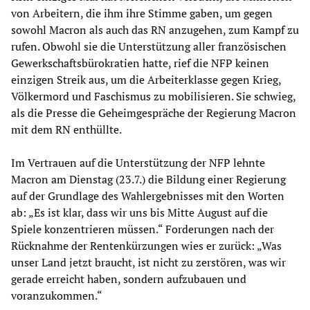
von Arbeitern, die ihm ihre Stimme gaben, um gegen
sowohl Macron als auch das RN anzugehen, zum Kampf zu
rufen. Obwohl sie die Unterstützung aller französischen
Gewerkschaftsbürokratien hatte, rief die NFP keinen
einzigen Streik aus, um die Arbeiterklasse gegen Krieg,
Völkermord und Faschismus zu mobilisieren. Sie schwieg,
als die Presse die Geheimgespräche der Regierung Macron
mit dem RN enthüllte.
Im Vertrauen auf die Unterstützung der NFP lehnte
Macron am Dienstag (23.7.) die Bildung einer Regierung
auf der Grundlage des Wahlergebnisses mit den Worten
ab: „Es ist klar, dass wir uns bis Mitte August auf die
Spiele konzentrieren müssen.“ Forderungen nach der
Rücknahme der Rentenkürzungen wies er zurück: „Was
unser Land jetzt braucht, ist nicht zu zerstören, was wir
gerade erreicht haben, sondern aufzubauen und
voranzukommen.“