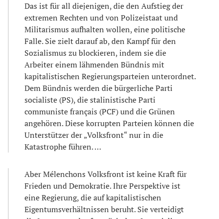
Das ist für all diejenigen, die den Aufstieg der
extremen Rechten und von Polizeistaat und
Militarismus aufhalten wollen, eine politische
Falle. Sie zielt darauf ab, den Kampf für den
Sozialismus zu blockieren, indem sie die
Arbeiter einem lähmenden Bündnis mit
kapitalistischen Regierungsparteien unterordnet.
Dem Bündnis werden die bürgerliche Parti
socialiste (PS), die stalinistische Parti
communiste français (PCF) und die Grünen
angehören. Diese korrupten Parteien können die
Unterstützer der „Volksfront“ nur in die
Katastrophe führen. …
Aber Mélenchons Volksfront ist keine Kraft für
Frieden und Demokratie. Ihre Perspektive ist
eine Regierung, die auf kapitalistischen
Eigentumsverhältnissen beruht. Sie verteidigt