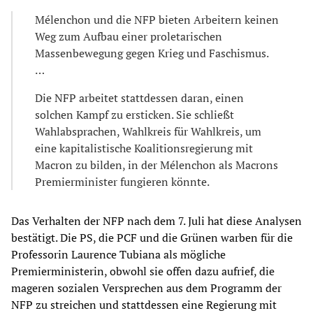
Mélenchon und die NFP bieten Arbeitern keinen
Weg zum Aufbau einer proletarischen
Massenbewegung gegen Krieg und Faschismus.
…
Die NFP arbeitet stattdessen daran, einen
solchen Kampf zu ersticken. Sie schließt
Wahlabsprachen, Wahlkreis für Wahlkreis, um
eine kapitalistische Koalitionsregierung mit
Macron zu bilden, in der Mélenchon als Macrons
Premierminister fungieren könnte.
Das Verhalten der NFP nach dem 7. Juli hat diese Analysen
bestätigt. Die PS, die PCF und die Grünen warben für die
Professorin Laurence Tubiana als mögliche
Premierministerin, obwohl sie offen dazu aufrief, die
mageren sozialen Versprechen aus dem Programm der
NFP zu streichen und stattdessen eine Regierung mit