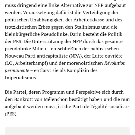
muss dringend eine linke Alternative zur NFP aufgebaut
werden. Voraussetzung dafür ist die Verteidigung der
politischen Unabhängigkeit der Arbeiterklasse und des
trotzkistischen Erbes gegen den Stalinismus und die
kleinbürgerliche Pseudolinke. Darin besteht die Politik
der PES. Die Unterstützung der NFP durch das gesamte
pseudolinke Milieu – einschließlich der pablistischen
Nouveau Parti anticapitaliste (NPA), der Lutte ouvrière
(LO, Arbeiterkampf) und der morenoistischen
Révolution
permanente
– entlarvt sie als Komplizin des
Imperialismus.
Die Partei, deren Programm und Perspektive sich durch
den Bankrott von Mélenchon bestätigt haben und die nun
aufgebaut werden muss, ist die Parti de l'égalité socialiste
(PES).