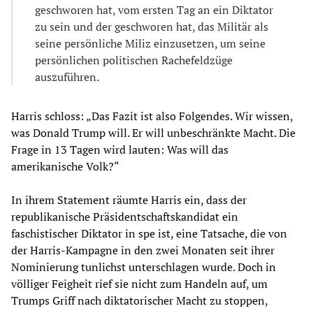
geschworen hat, vom ersten Tag an ein Diktator
zu sein und der geschworen hat, das Militär als
seine persönliche Miliz einzusetzen, um seine
persönlichen politischen Rachefeldzüge
auszuführen.
Harris schloss: „Das Fazit ist also Folgendes. Wir wissen,
was Donald Trump will. Er will unbeschränkte Macht. Die
Frage in 13 Tagen wird lauten: Was will das
amerikanische Volk?“
In ihrem Statement räumte Harris ein, dass der
republikanische Präsidentschaftskandidat ein
faschistischer Diktator in spe ist, eine Tatsache, die von
der Harris-Kampagne in den zwei Monaten seit ihrer
Nominierung tunlichst unterschlagen wurde. Doch in
völliger Feigheit rief sie nicht zum Handeln auf, um
Trumps Griff nach diktatorischer Macht zu stoppen,