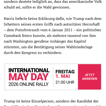
sondern deutete lediglich an, dass das amerikanische Volk
schuld sei, sollte er die Wahl gewinnen.
Harris lieferte keine Erklärung dafür, wie Trump nach dem
Scheitern seines ersten Griffs nach autoritärer Herrschaft
– dem Putschversuch vom 6. Januar 2021 – ein politisches
Comeback feiern konnte, als mehrere tausend von ihm
nach Washington gerufene Anhänger das Kapitol
stürmten, um die Bestätigung seiner Wahlniederlage
durch den Kongress zu verhindern.
Trump ist keine Einzelperson, sondern der Kandidat der