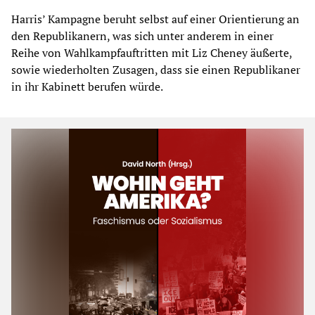
Harris’ Kampagne beruht selbst auf einer Orientierung an
den Republikanern, was sich unter anderem in einer
Reihe von Wahlkampfauftritten mit Liz Cheney äußerte,
sowie wiederholten Zusagen, dass sie einen Republikaner
in ihr Kabinett berufen würde.