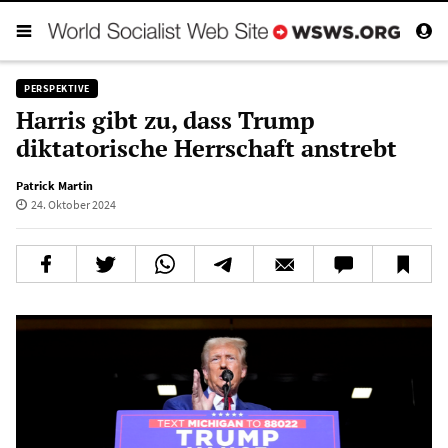
PERSPEKTIVE
Harris gibt zu, dass Trump
diktatorische Herrschaft anstrebt
Patrick Martin
24. Oktober 2024