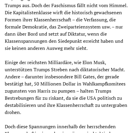
Trumps aus. Doch der Faschismus fällt nicht vom Himmel.
Die Kapitalistenklasse wirft die historisch gewachsenen
Formen ihrer Klassenherrschaft – die Verfassung, die
formale Demokratie, das Zweiparteiensystem usw. – nur
dann über Bord und setzt auf Diktatur, wenn die
Klassenspannungen den Siedepunkt erreicht haben und
sie keinen anderen Ausweg mehr sieht.
Einige der reichsten Milliardäre, wie Elon Musk,
unterstützen Trumps Streben nach diktatorischer Macht.
Andere – darunter insbesondere Bill Gates, der gerade
bestätigt hat, 50 Millionen Dollar in Wahlkampfkomitees
zugunsten von Harris zu pumpen – halten Trumps
Bestrebungen für zu riskant, da sie die USA politisch zu
destabilisieren und ihre Klassenherrschaft zu untergraben
drohen.
Doch diese Spannungen innerhalb der herrschenden