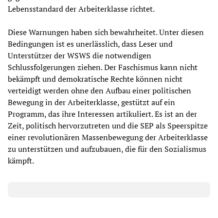
Lebensstandard der Arbeiterklasse richtet.
Diese Warnungen haben sich bewahrheitet. Unter diesen
Bedingungen ist es unerlässlich, dass Leser und
Unterstützer der WSWS die notwendigen
Schlussfolgerungen ziehen. Der Faschismus kann nicht
bekämpft und demokratische Rechte können nicht
verteidigt werden ohne den Aufbau einer politischen
Bewegung in der Arbeiterklasse, gestützt auf ein
Programm, das ihre Interessen artikuliert. Es ist an der
Zeit, politisch hervorzutreten und die SEP als Speerspitze
einer revolutionären Massenbewegung der Arbeiterklasse
zu unterstützen und aufzubauen, die für den Sozialismus
kämpft.