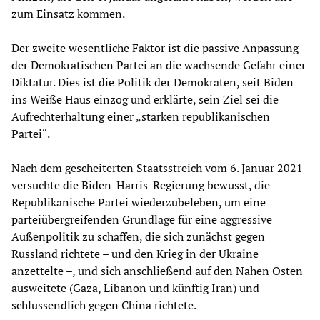
zum Einsatz kommen.
Der zweite wesentliche Faktor ist die passive Anpassung
der Demokratischen Partei an die wachsende Gefahr einer
Diktatur. Dies ist die Politik der Demokraten, seit Biden
ins Weiße Haus einzog und erklärte, sein Ziel sei die
Aufrechterhaltung einer „starken republikanischen
Partei“.
Nach dem gescheiterten Staatsstreich vom 6. Januar 2021
versuchte die Biden-Harris-Regierung bewusst, die
Republikanische Partei wiederzubeleben, um eine
parteiübergreifenden Grundlage für eine aggressive
Außenpolitik zu schaffen, die sich zunächst gegen
Russland richtete – und den Krieg in der Ukraine
anzettelte –, und sich anschließend auf den Nahen Osten
ausweitete (Gaza, Libanon und künftig Iran) und
schlussendlich gegen China richtete.