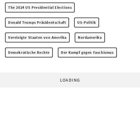
The 2024 US Presidential Elections
Donald Trumps Präsidentschaft
US-Politik
Vereinigte Staaten von Amerika
Nordamerika
Demokratische Rechte
Der Kampf gegen Faschismus
LOADING