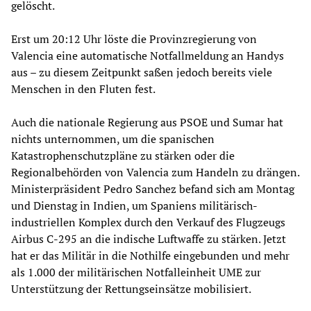
gelöscht.
Erst um 20:12 Uhr löste die Provinzregierung von
Valencia eine automatische Notfallmeldung an Handys
aus – zu diesem Zeitpunkt saßen jedoch bereits viele
Menschen in den Fluten fest.
Auch die nationale Regierung aus PSOE und Sumar hat
nichts unternommen, um die spanischen
Katastrophenschutzpläne zu stärken oder die
Regionalbehörden von Valencia zum Handeln zu drängen.
Ministerpräsident Pedro Sanchez befand sich am Montag
und Dienstag in Indien, um Spaniens militärisch-
industriellen Komplex durch den Verkauf des Flugzeugs
Airbus C-295 an die indische Luftwaffe zu stärken. Jetzt
hat er das Militär in die Nothilfe eingebunden und mehr
als 1.000 der militärischen Notfalleinheit UME zur
Unterstützung der Rettungseinsätze mobilisiert.