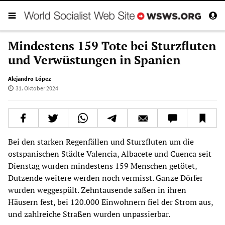
Mindestens 159 Tote bei Sturzfluten
und Verwüstungen in Spanien
Alejandro López
31. Oktober 2024
Bei den starken Regenfällen und Sturzfluten um die
ostspanischen Städte Valencia, Albacete und Cuenca seit
Dienstag wurden mindestens 159 Menschen getötet,
Dutzende weitere werden noch vermisst. Ganze Dörfer
wurden weggespült. Zehntausende saßen in ihren
Häusern fest, bei 120.000 Einwohnern fiel der Strom aus,
und zahlreiche Straßen wurden unpassierbar.