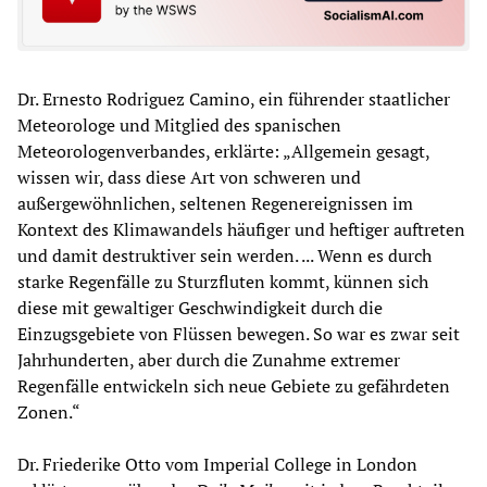
Dr. Ernesto Rodriguez Camino, ein führender staatlicher
Meteorologe und Mitglied des spanischen
Meteorologenverbandes, erklärte: „Allgemein gesagt,
wissen wir, dass diese Art von schweren und
außergewöhnlichen, seltenen Regenereignissen im
Kontext des Klimawandels häufiger und heftiger auftreten
und damit destruktiver sein werden. ... Wenn es durch
starke Regenfälle zu Sturzfluten kommt, künnen sich
diese mit gewaltiger Geschwindigkeit durch die
Einzugsgebiete von Flüssen bewegen. So war es zwar seit
Jahrhunderten, aber durch die Zunahme extremer
Regenfälle entwickeln sich neue Gebiete zu gefährdeten
Zonen.“
Dr. Friederike Otto vom Imperial College in London