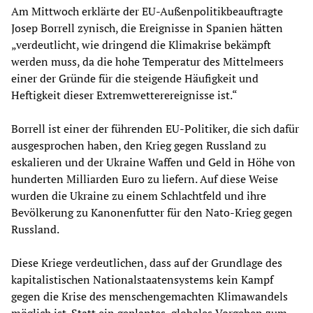
Am Mittwoch erklärte der EU-Außenpolitikbeauftragte
Josep Borrell zynisch, die Ereignisse in Spanien hätten
„verdeutlicht, wie dringend die Klimakrise bekämpft
werden muss, da die hohe Temperatur des Mittelmeers
einer der Gründe für die steigende Häufigkeit und
Heftigkeit dieser Extremwetterereignisse ist.“
Borrell ist einer der führenden EU-Politiker, die sich dafür
ausgesprochen haben, den Krieg gegen Russland zu
eskalieren und der Ukraine Waffen und Geld in Höhe von
hunderten Milliarden Euro zu liefern. Auf diese Weise
wurden die Ukraine zu einem Schlachtfeld und ihre
Bevölkerung zu Kanonenfutter für den Nato-Krieg gegen
Russland.
Diese Kriege verdeutlichen, dass auf der Grundlage des
kapitalistischen Nationalstaatensystems kein Kampf
gegen die Krise des menschengemachten Klimawandels