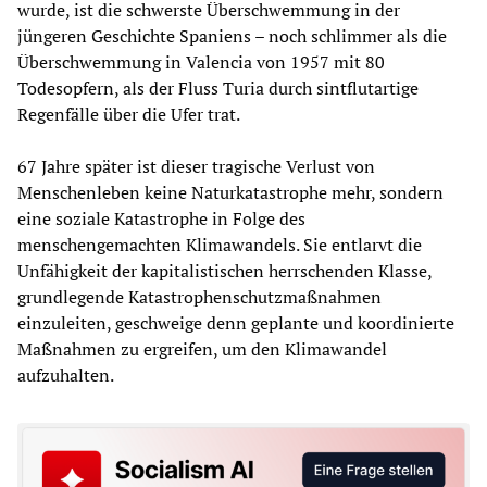
wurde, ist die schwerste Überschwemmung in der
jüngeren Geschichte Spaniens – noch schlimmer als die
Überschwemmung in Valencia von 1957 mit 80
Todesopfern, als der Fluss Turia durch sintflutartige
Regenfälle über die Ufer trat.
67 Jahre später ist dieser tragische Verlust von
Menschenleben keine Naturkatastrophe mehr, sondern
eine soziale Katastrophe in Folge des
menschengemachten Klimawandels. Sie entlarvt die
Unfähigkeit der kapitalistischen herrschenden Klasse,
grundlegende Katastrophenschutzmaßnahmen
einzuleiten, geschweige denn geplante und koordinierte
Maßnahmen zu ergreifen, um den Klimawandel
aufzuhalten.