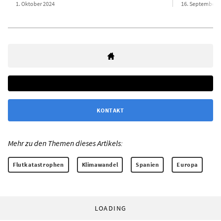
1. Oktober 2024
16. September 
KONTAKT
Mehr zu den Themen dieses Artikels:
Flutkatastrophen
Klimawandel
Spanien
Europa
LOADING