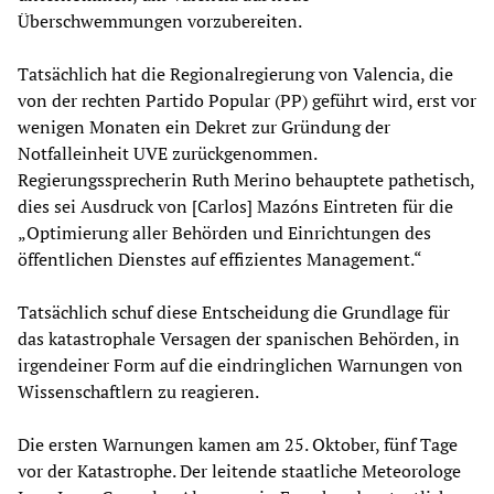
Überschwemmungen vorzubereiten.
Tatsächlich hat die Regionalregierung von Valencia, die
von der rechten Partido Popular (PP) geführt wird, erst vor
wenigen Monaten ein Dekret zur Gründung der
Notfalleinheit UVE zurückgenommen.
Regierungssprecherin Ruth Merino behauptete pathetisch,
dies sei Ausdruck von [Carlos] Mazóns Eintreten für die
„Optimierung aller Behörden und Einrichtungen des
öffentlichen Dienstes auf effizientes Management.“
Tatsächlich schuf diese Entscheidung die Grundlage für
das katastrophale Versagen der spanischen Behörden, in
irgendeiner Form auf die eindringlichen Warnungen von
Wissenschaftlern zu reagieren.
Die ersten Warnungen kamen am 25. Oktober, fünf Tage
vor der Katastrophe. Der leitende staatliche Meteorologe