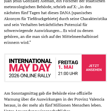
Juan Jesus Gonzalez Aleman, ein Forscher der staatlichen
meteorologischen Behörde, schrieb auf X: „in den
nächsten fünf Tagen hat dieses DANA [spanisches
Akronym für Tiefdruckgebiete] durch seine Charakteristika
und sein Verhalten beträchtliches Potenzial für
schwerwiegende Auswirkungen... Es wird zu denen
gehören, an die man sich auf der Mittelmeerhalbinsel
erinnern wird.“
Am Sonntagmittag gab die Behörde eine offizielle
Warnung über die Auswirkungen in der Provinz Valencia
heraus, in der mehr als fünf Millionen Menschen leben.