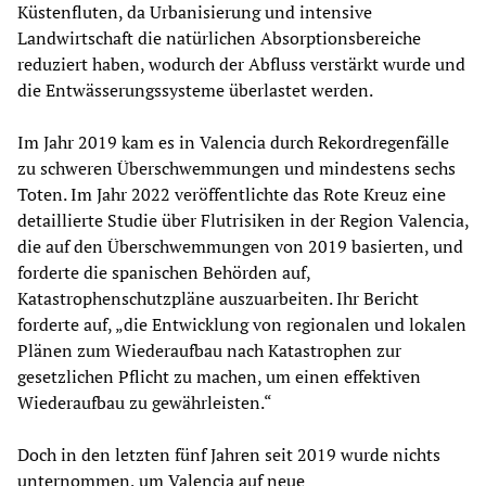
Küstenfluten, da Urbanisierung und intensive
Landwirtschaft die natürlichen Absorptionsbereiche
reduziert haben, wodurch der Abfluss verstärkt wurde und
die Entwässerungssysteme überlastet werden.
Im Jahr 2019 kam es in Valencia durch Rekordregenfälle
zu schweren Überschwemmungen und mindestens sechs
Toten. Im Jahr 2022 veröffentlichte das Rote Kreuz eine
detaillierte Studie über Flutrisiken in der Region Valencia,
die auf den Überschwemmungen von 2019 basierten, und
forderte die spanischen Behörden auf,
Katastrophenschutzpläne auszuarbeiten. Ihr Bericht
forderte auf, „die Entwicklung von regionalen und lokalen
Plänen zum Wiederaufbau nach Katastrophen zur
gesetzlichen Pflicht zu machen, um einen effektiven
Wiederaufbau zu gewährleisten.“
Doch in den letzten fünf Jahren seit 2019 wurde nichts
unternommen, um Valencia auf neue