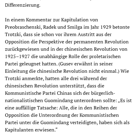
Differenzierung.
In einem Kommentar zur Kapitulation von
Preobraschenski, Radek und Smilga im Jahr 1929 betonte
Trotzki, dass sie schon vor ihrem Austritt aus der
Opposition die Perspektive der permanenten Revolution
zurückgewiesen und in der chinesischen Revolution von
1925–1927 die unabhängige Rolle der proletarischen
Partei geleugnet hatten. (Gusev erwähnt in seiner
Einleitung die chinesische Revolution nicht einmal.) Wie
Trotzki anmerkte, hatten alle drei während der
chinesischen Revolution unterstützt, dass die
Kommunistische Partei Chinas sich der bürgerlich-
nationalistischen Guomindang unterordnen sollte: „Es ist
eine auffällige Tatsache: Alle, die in den Reihen der
Opposition die Unterordnung der Kommunistischen
Partei unter die Guomindang verteidigten, haben sich als
Kapitulanten erwiesen.“