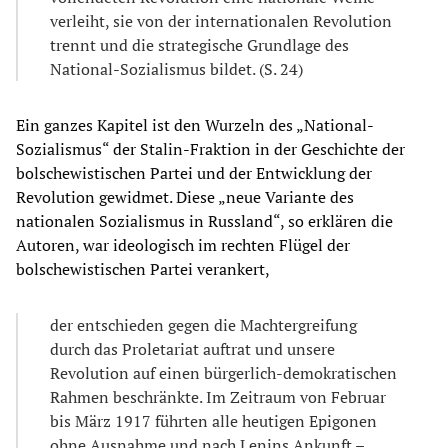
verleiht, sie von der internationalen Revolution
trennt und die strategische Grundlage des
National-Sozialismus bildet. (S. 24)
Ein ganzes Kapitel ist den Wurzeln des „National-
Sozialismus“ der Stalin-Fraktion in der Geschichte der
bolschewistischen Partei und der Entwicklung der
Revolution gewidmet. Diese „neue Variante des
nationalen Sozialismus in Russland“, so erklären die
Autoren, war ideologisch im rechten Flügel der
bolschewistischen Partei verankert,
der entschieden gegen die Machtergreifung
durch das Proletariat auftrat und unsere
Revolution auf einen bürgerlich-demokratischen
Rahmen beschränkte. Im Zeitraum von Februar
bis März 1917 führten alle heutigen Epigonen
ohne Ausnahme und nach Lenins Ankunft –