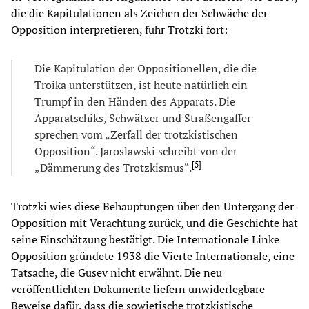
die die Kapitulationen als Zeichen der Schwäche der
Opposition interpretieren, fuhr Trotzki fort:
Die Kapitulation der Oppositionellen, die die
Troika unterstützen, ist heute natürlich ein
Trumpf in den Händen des Apparats. Die
Apparatschiks, Schwätzer und Straßengaffer
sprechen vom „Zerfall der trotzkistischen
Opposition“. Jaroslawski schreibt von der
[
5
]
„Dämmerung des Trotzkismus“.
Trotzki wies diese Behauptungen über den Untergang der
Opposition mit Verachtung zurück, und die Geschichte hat
seine Einschätzung bestätigt. Die Internationale Linke
Opposition gründete 1938 die Vierte Internationale, eine
Tatsache, die Gusev nicht erwähnt. Die neu
veröffentlichten Dokumente liefern unwiderlegbare
Beweise dafür, dass die sowjetische trotzkistische