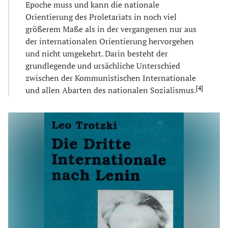
Epoche muss und kann die nationale
Orientierung des Proletariats in noch viel
größerem Maße als in der vergangenen nur aus
der internationalen Orientierung hervorgehen
und nicht umgekehrt. Darin besteht der
grundlegende und ursächliche Unterschied
zwischen der Kommunistischen Internationale
[
4
]
und allen Abarten des nationalen Sozialismus.