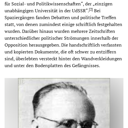
für Sozial- und Politikwissenschaften“, der „einzigen
[
2
]
unabhängigen Universität in der UdSSR“.
Bei
Spaziergängen fanden Debatten und politische Treffen
statt, von denen zumindest einige schriftlich festgehalten
wurden. Darüber hinaus wurden mehrere Zeitschriften
unterschiedlicher politischer Strömungen innerhalb der
Opposition herausgegeben. Die handschriftlich verfassten
und kopierten Dokumente, die oft schwer zu entziffern
sind, überlebten versteckt hinter den Wandverkleidungen
und unter den Bodenplatten des Gefängnisses.