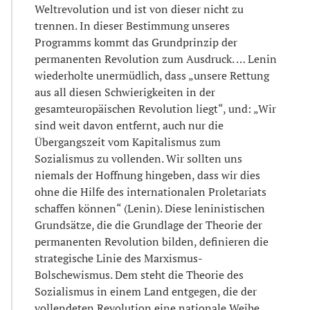
Weltrevolution und ist von dieser nicht zu
trennen. In dieser Bestimmung unseres
Programms kommt das Grundprinzip der
permanenten Revolution zum Ausdruck. … Lenin
wiederholte unermüdlich, dass „unsere Rettung
aus all diesen Schwierigkeiten in der
gesamteuropäischen Revolution liegt“, und: „Wir
sind weit davon entfernt, auch nur die
Übergangszeit vom Kapitalismus zum
Sozialismus zu vollenden. Wir sollten uns
niemals der Hoffnung hingeben, dass wir dies
ohne die Hilfe des internationalen Proletariats
schaffen können“ (Lenin). Diese leninistischen
Grundsätze, die die Grundlage der Theorie der
permanenten Revolution bilden, definieren die
strategische Linie des Marxismus-
Bolschewismus. Dem steht die Theorie des
Sozialismus in einem Land entgegen, die der
vollendeten Revolution eine nationale Weihe