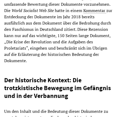
umfassende Bewertung dieser Dokumente vorzunehmen.
Die
World Socialist Web Site
hatte in einem
Kommentar
zur
Entdeckung der Dokumente im Jahr 2018 bereits
ausführlich aus dem Dokument über die Bedrohung durch
den Faschismus in Deutschland zitiert. Diese Rezension
kann nur auf das wichtigste, 150 Seiten lange Dokument,
„Die Krise der Revolution und die Aufgaben des
Proletariats“, eingehen und beschränkt sich im Übrigen
auf die Erläuterung der historischen Bedeutung der
Dokumente.
Der historische Kontext: Die
trotzkistische Bewegung im Gefängnis
und in der Verbannung
Um den Inhalt und die Bedeutung dieser Dokumente zu