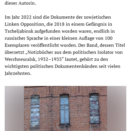
dieser Autorin.
Im Jahr 2022 sind die Dokumente der sowjetischen
Linken Opposition, die 2018 in einem Gefängnis in
Tscheljabinsk aufgefunden worden waren, endlich in
russischer Sprache in einer kleinen Auflage von 100
Exemplaren veröffentlicht worden. Der Band, dessen Titel
übersetzt „Notizbücher aus dem politischen Isolator von
Werchneuralsk, 1932–1933“ lautet, gehört zu den
wichtigsten politischen Dokumentenbänden seit vielen
Jahrzehnten.