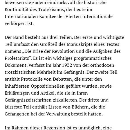
beweisen sie zudem eindrucksvoll die historische
Kontinuität des Trotzkismus, der heute im
Internationalen Komitee der Vierten Internationale
verkörpert ist.
Der Band besteht aus drei Teilen. Der erste und wichtigste
Teil umfasst den Großteil des Manuskripts eines Textes
namens „Die Krise der Revolution und die Aufgaben des
Proletariats“. Es ist ein wichtiges programmatisches
Dokument, verfasst im Jahr 1932 von der orthodoxen
trotzkistischen Mehrheit im Gefängnis. Der zweite Teil
enthält Protokolle von Debatten, die unter den
inhaftierten Oppositionellen geführt wurden, sowie
Erklärungen und Artikel, die sie in ihren
Gefängniszeitschriften zirkulierten. Der dritte und
kürzeste Teil enthält Listen von Büchern, die die
Gefangenen bei der Verwaltung bestellt hatten.
Im Rahmen dieser Rezension ist es unmöglich, eine