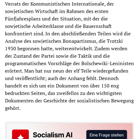
Verrats der Kommunistischen Internationale, der
sowjetischen Wirtschaft im Rahmen des ersten
Fünfjahresplans und der Situation, mit der die
sowjetische Arbeiterklasse und die Bauernschaft
konfrontiert sind. In den abschließenden Teilen wird die
Analyse des sowjetischen Bonapartismus, die Trotzki
1930 begonnen hatte, weiterentwickelt. Zudem werden
der Zustand der Partei sowie die Taktik und die
programmatischen Vorschläge der Bolschewiki-Leninisten
erörtert. Man hat nur neun der elf Teile wiedergefunden
und veröffentlicht; auch der Anhang fehlt. Dennoch
handelt es sich um ein Dokument von über 150 eng
bedruckten Seiten, das zweifellos zu den wichtigsten
Dokumenten der Geschichte der sozialistischen Bewegung
gehört.