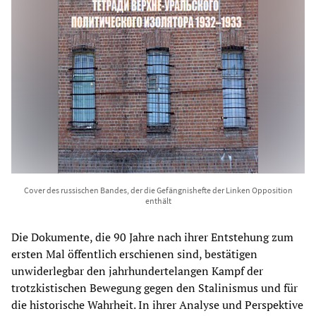
Cover des russischen Bandes, der die Gefängnishefte der Linken Opposition
enthält
Die Dokumente, die 90 Jahre nach ihrer Entstehung zum
ersten Mal öffentlich erschienen sind, bestätigen
unwiderlegbar den jahrhundertelangen Kampf der
trotzkistischen Bewegung gegen den Stalinismus und für
die historische Wahrheit. In ihrer Analyse und Perspektive