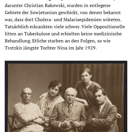
darunter Christian Rakowski, wurden in entlegene
Gebiete der Sowjetunion geschickt, von denen bekannt
war, dass dort Cholera- und Malariaepidemien wüteten.
Tatsächlich erkrankten viele schwer. Viele Oppositionelle
litten an Tuberkulose und erhielten keine medizinische
Behandlung. Etliche starben an den Folgen, so wie
Trotzkis jüngste Tochter Nina im Jahr 1929.