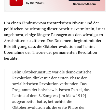
Um einen Eindruck vom theoretischen Niveau und der
politischen Ausrichtung dieser Arbeit zu vermitteln, ist es
angebracht, einige längere Passagen aus den wichtigsten
Abschnitten zu zitieren. Das Dokument beginnt mit der
Bekräftigung, dass die Oktoberrevolution auf Lenins
Übernahme der Theorie der permanenten Revolution
beruhte.
Beim Oktoberumsturz war die demokratische
Revolution direkt mit der ersten Phase der
sozialistischen Revolution verbunden. Das
Programm der bolschewistischen Partei, das
Lenin auf dem 8. Kongress [im März 1919]
ausgearbeitet hatte, betrachtet die
Oktoberrevolution als die erste Phase der