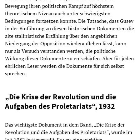
Bewegung ihren politischen Kampf auf höchstem
theoretischem Niveau auch unter schwierigsten
Bedingungen fortsetzen konnte. Die Tatsache, dass Gusev
in der Einführung zu diesen historischen Dokumenten die
alte stalinistische Erzählung über den angeblichen
Niedergang der Opposition wiederaufleben lässt, kann
nur als Versuch verstanden werden, die politische
Wirkung dieser Dokumente zu entschärfen. Aber für jeden
ehrlichen Leser werden die Dokumente für sich selbst
sprechen.
„Die Krise der Revolution und die
Aufgaben des Proletariats“, 1932
Das wichtigste Dokument in dem Band, „Die Krise der
Revolution und die Aufgaben des Proletariats“, wurde im
Juli 1932 fertiggestellt. Es war eine wichtige