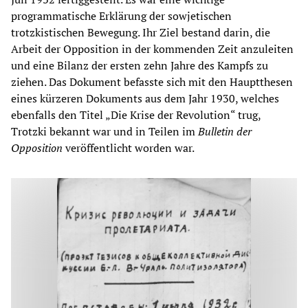
programmatische Erklärung der sowjetischen
trotzkistischen Bewegung. Ihr Ziel bestand darin, die
Arbeit der Opposition in der kommenden Zeit anzuleiten
und eine Bilanz der ersten zehn Jahre des Kampfs zu
ziehen. Das Dokument befasste sich mit den Hauptthesen
eines kürzeren Dokuments aus dem Jahr 1930, welches
ebenfalls den Titel „Die Krise der Revolution“ trug,
Trotzki bekannt war und in Teilen im
Bulletin der
Opposition
veröffentlicht worden war.