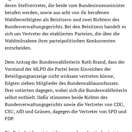
deren Stellvertreter, die beide vom Bundesinnenminister
berufen werden, sowie aus acht von ihr berufenen
Wahlberechtigten als Beisitzern und zwei Richtern des
Bundesverwaltungsgerichts. Bei den Beisitzern handelt es
sich um Vertreter der etablierten Parteien, die über die
Wahlteilnahme ihrer parteipolitischen Konkurrenten
entscheiden.
Dem Antrag der Bundeswahlleiterin Ruth Brand, dass der
Vorstand der MLPD die Partei beim Einreichen der
Beteiligungsanzeige nicht wirksam vertreten könne,
folgten sieben Mitglieder des Bundeswahlausschusses.
Drei votierten dagegen, wobei sich die Bundeswahlleiterin
selbst enthielt. Dafür stimmten beide Richter des
Bundesverwaltungsgerichts sowie die Vertreter von CDU,
CSU, AfD und Grünen, dagegen die Vertreter von SPD und
FDP.