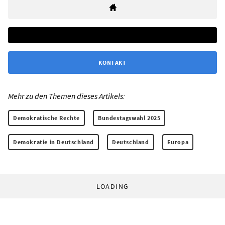
KONTAKT
Mehr zu den Themen dieses Artikels:
Demokratische Rechte
Bundestagswahl 2025
Demokratie in Deutschland
Deutschland
Europa
LOADING