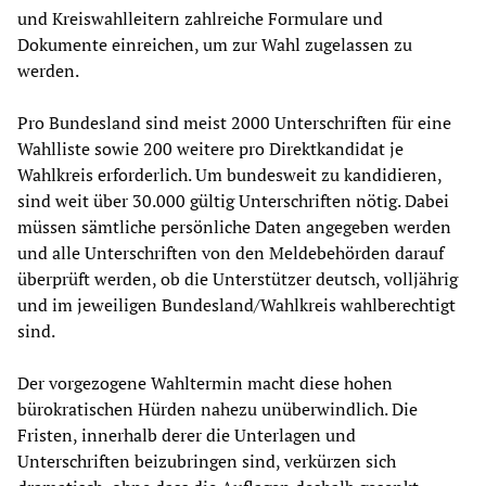
und Kreiswahlleitern zahlreiche Formulare und
Dokumente einreichen, um zur Wahl zugelassen zu
werden.
Pro Bundesland sind meist 2000 Unterschriften für eine
Wahlliste sowie 200 weitere pro Direktkandidat je
Wahlkreis erforderlich. Um bundesweit zu kandidieren,
sind weit über 30.000 gültig Unterschriften nötig. Dabei
müssen sämtliche persönliche Daten angegeben werden
und alle Unterschriften von den Meldebehörden darauf
überprüft werden, ob die Unterstützer deutsch, volljährig
und im jeweiligen Bundesland/Wahlkreis wahlberechtigt
sind.
Der vorgezogene Wahltermin macht diese hohen
bürokratischen Hürden nahezu unüberwindlich. Die
Fristen, innerhalb derer die Unterlagen und
Unterschriften beizubringen sind, verkürzen sich