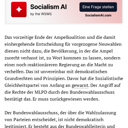
Das vorzeitige Ende der Ampelkoalition und die damit
einhergehende Entscheidung für vorgezogene Neuwahlen
dienen nicht dazu, die Bevölkerung, in der die Ampel
zurecht verhasst ist, zu Wort kommen zu lassen, sondern
einer noch reaktionäreren Regierung an die Macht zu
verhelfen. Das ist unvereinbar mit demokratischen
Grundrechten und Prinzipien. Davor hat die Sozialistische
Gleichheitspartei von Anfang an
gewarnt
. Der Angriff auf
die Rechte der MLPD durch den Bundeswahlausschuss
bestätigt das. Er muss zurückgewiesen werden.
Der Bundeswahlausschuss, der über die Wahlzulassung
von Parteien entscheidet, ist nicht demokratisch
legitimiert. Er besteht aus der Bundeswahlleiterin und