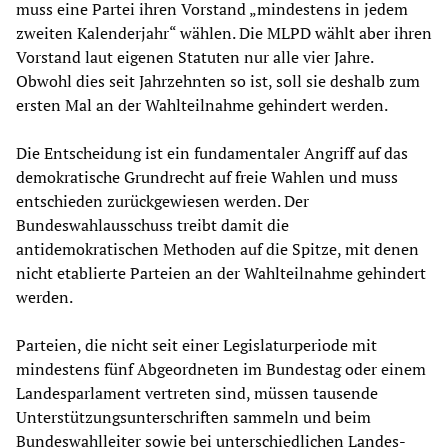
muss eine Partei ihren Vorstand „mindestens in jedem
zweiten Kalenderjahr“ wählen. Die MLPD wählt aber ihren
Vorstand laut eigenen Statuten nur alle vier Jahre.
Obwohl dies seit Jahrzehnten so ist, soll sie deshalb zum
ersten Mal an der Wahlteilnahme gehindert werden.
Die Entscheidung ist ein fundamentaler Angriff auf das
demokratische Grundrecht auf freie Wahlen und muss
entschieden zurückgewiesen werden. Der
Bundeswahlausschuss treibt damit die
antidemokratischen Methoden auf die Spitze, mit denen
nicht etablierte Parteien an der Wahlteilnahme gehindert
werden.
Parteien, die nicht seit einer Legislaturperiode mit
mindestens fünf Abgeordneten im Bundestag oder einem
Landesparlament vertreten sind, müssen tausende
Unterstützungsunterschriften sammeln und beim
Bundeswahlleiter sowie bei unterschiedlichen Landes-