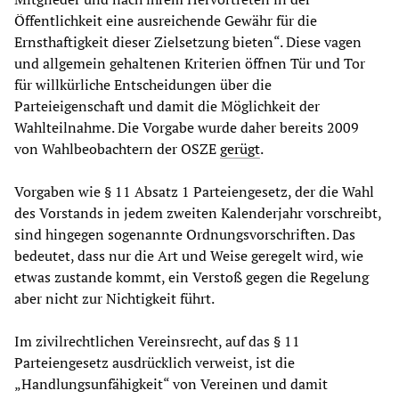
Öffentlichkeit eine ausreichende Gewähr für die
Ernsthaftigkeit dieser Zielsetzung bieten“. Diese vagen
und allgemein gehaltenen Kriterien öffnen Tür und Tor
für willkürliche Entscheidungen über die
Parteieigenschaft und damit die Möglichkeit der
Wahlteilnahme. Die Vorgabe wurde daher bereits 2009
von Wahlbeobachtern der OSZE
gerügt
.
Vorgaben wie § 11 Absatz 1 Parteiengesetz, der die Wahl
des Vorstands in jedem zweiten Kalenderjahr vorschreibt,
sind hingegen sogenannte Ordnungsvorschriften. Das
bedeutet, dass nur die Art und Weise geregelt wird, wie
etwas zustande kommt, ein Verstoß gegen die Regelung
aber nicht zur Nichtigkeit führt.
Im zivilrechtlichen Vereinsrecht, auf das § 11
Parteiengesetz ausdrücklich verweist, ist die
„Handlungsunfähigkeit“ von Vereinen und damit