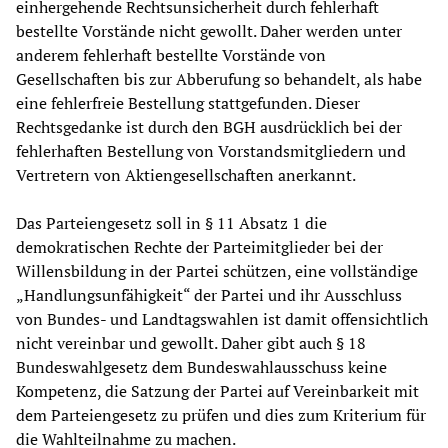
einhergehende Rechtsunsicherheit durch fehlerhaft
bestellte Vorstände nicht gewollt. Daher werden unter
anderem fehlerhaft bestellte Vorstände von
Gesellschaften bis zur Abberufung so behandelt, als habe
eine fehlerfreie Bestellung stattgefunden. Dieser
Rechtsgedanke ist durch den BGH ausdrücklich bei der
fehlerhaften Bestellung von Vorstandsmitgliedern und
Vertretern von Aktiengesellschaften anerkannt.
Das Parteiengesetz soll in § 11 Absatz 1 die
demokratischen Rechte der Parteimitglieder bei der
Willensbildung in der Partei schützen, eine vollständige
„Handlungsunfähigkeit“ der Partei und ihr Ausschluss
von Bundes- und Landtagswahlen ist damit offensichtlich
nicht vereinbar und gewollt. Daher gibt auch § 18
Bundeswahlgesetz dem Bundeswahlausschuss keine
Kompetenz, die Satzung der Partei auf Vereinbarkeit mit
dem Parteiengesetz zu prüfen und dies zum Kriterium für
die Wahlteilnahme zu machen.