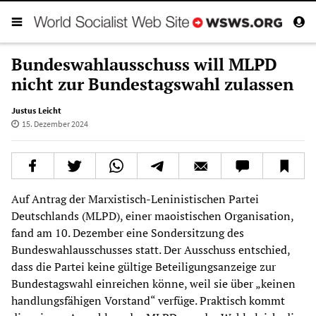
Bundeswahlausschuss will MLPD
nicht zur Bundestagswahl zulassen
Justus Leicht
15. Dezember 2024
Auf Antrag der Marxistisch-Leninistischen Partei
Deutschlands (MLPD), einer maoistischen Organisation,
fand am 10. Dezember eine Sondersitzung des
Bundeswahlausschusses statt. Der Ausschuss entschied,
dass die Partei keine gültige Beteiligungsanzeige zur
Bundestagswahl einreichen könne, weil sie über „keinen
handlungsfähigen Vorstand“ verfüge. Praktisch kommt