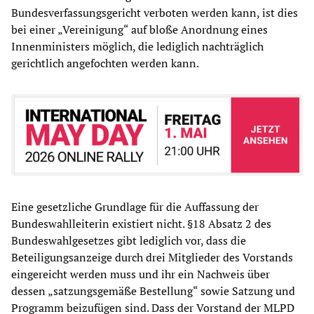
Bundesverfassungsgericht verboten werden kann, ist dies
bei einer „Vereinigung“ auf bloße Anordnung eines
Innenministers möglich, die lediglich nachträglich
gerichtlich angefochten werden kann.
Eine gesetzliche Grundlage für die Auffassung der
Bundeswahlleiterin existiert nicht. §18 Absatz 2 des
Bundeswahlgesetzes gibt lediglich vor, dass die
Beteiligungsanzeige durch drei Mitglieder des Vorstands
eingereicht werden muss und ihr ein Nachweis über
dessen „satzungsgemäße Bestellung“ sowie Satzung und
Programm beizufügen sind. Dass der Vorstand der MLPD