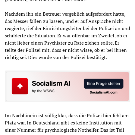
Nachdem ihn ein Betreuer vergeblich aufgefordert hatte,
das Messer fallen zu lassen, und er auf Ansprache nicht
reagierte, rief der Einrichtungsleiter bei der Polizei an und
schilderte die Situation. Er war offenbar im Zweifel, ob er
nicht lieber einen Psychiater zu Rate ziehen sollte. Er
teilte der Polizei mit, dass er nicht wisse, ob er bei ihnen
richtig sei. Dies wurde von der Polizei bestätigt.
Im Nachhinein ist völlig klar, dass die Polizei hier fehl am
Platz war. In Deutschland gibt es keine Institution mit
einer Nummer für psychologische Nothelfer. Das ist Teil