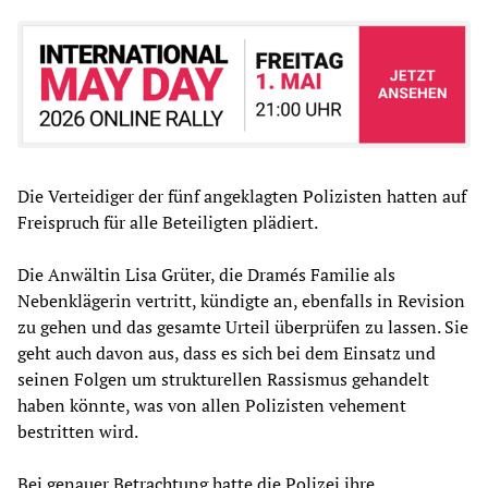
Die Verteidiger der fünf angeklagten Polizisten hatten auf
Freispruch für alle Beteiligten plädiert.
Die Anwältin Lisa Grüter, die Dramés Familie als
Nebenklägerin vertritt, kündigte an, ebenfalls in Revision
zu gehen und das gesamte Urteil überprüfen zu lassen. Sie
geht auch davon aus, dass es sich bei dem Einsatz und
seinen Folgen um strukturellen Rassismus gehandelt
haben könnte, was von allen Polizisten vehement
bestritten wird.
Bei genauer Betrachtung hatte die Polizei ihre