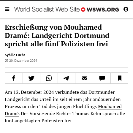
Erschießung von Mouhamed
Dramé: Landgericht Dortmund
spricht alle fünf Polizisten frei
Sybille Fuchs
20. Dezember 2024
Am 12. Dezember 2024 verkündete das Dortmunder
Landgericht das Urteil im seit einem Jahr andauernden
Prozess um den Tod des jungen Flüchtlings
Mouhamed
Dramé
. Der Vorsitzende Richter Thomas Kelm sprach alle
fünf angeklagten Polizisten frei.