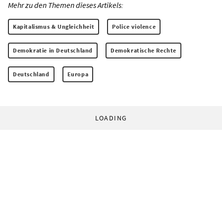
Mehr zu den Themen dieses Artikels:
Kapitalismus & Ungleichheit
Police violence
Demokratie in Deutschland
Demokratische Rechte
Deutschland
Europa
LOADING