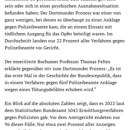
sein oder sich in einer psychischen Ausnahmesituation
befunden haben. Der Dortmunder Prozess war einer von
ganz wenigen, bei denen es überhaupt zu einer Anklage
gegen Polizeibeamte kam, die an einem Einsatz mit
tödlichem Ausgang für das Opfer beteiligt waren. Im
Durchschnitt landen nur 22 Prozent aller Verfahren gegen
Polizeibeamte vor Gericht.
Der emeritierte Bochumer Professor Thomas Feltes
erklärte gegenüber ntv zum Dortmunder Prozess: „Es ist
das erste Mal in der Geschichte der Bundesrepublik, dass
in einem Verfahren gegen fünf Polizeibeamte Anklage
wegen eines Tötungsdeliktes erhoben wird.“
Ein Blick auf die absoluten Zahlen zeigt, dass es 2022 laut
dem Statistischen Bundesamt 5043 Ermittlungsverfahren
gegen Polizisten gab. Vor dem Amtsgericht endeten nur
96 dieser Fälle. Nur etwa zwei Prozent aller Anzeigen