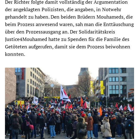
Der Richter folgte damit vollständig der Argumentation
der angeklagten Polizisten, die angaben, in Notwehr
gehandelt zu haben. Den beiden Brüdern Mouhameds, die
beim Prozess anwesend waren, sah man die Enttäuschung
über den Prozessausgang an. Der Solidaritätskreis
Justice4Mouhamed hatte zu Spenden für die Familie des
Getöteten aufgerufen, damit sie dem Prozess beiwohnen
konnten.