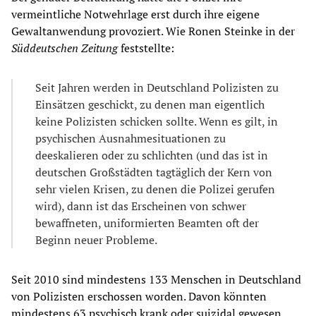
vermeintliche Notwehrlage erst durch ihre eigene
Gewaltanwendung provoziert. Wie Ronen Steinke in der
Süddeutschen Zeitung
feststellte:
Seit Jahren werden in Deutschland Polizisten zu
Einsätzen geschickt, zu denen man eigentlich
keine Polizisten schicken sollte. Wenn es gilt, in
psychischen Ausnahmesituationen zu
deeskalieren oder zu schlichten (und das ist in
deutschen Großstädten tagtäglich der Kern von
sehr vielen Krisen, zu denen die Polizei gerufen
wird), dann ist das Erscheinen von schwer
bewaffneten, uniformierten Beamten oft der
Beginn neuer Probleme.
Seit 2010 sind mindestens 133 Menschen in Deutschland
von Polizisten erschossen worden. Davon könnten
mindestens 63 psychisch krank oder suizidal gewesen