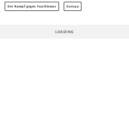
Der Kampf gegen Faschismus
Europa
LOADING