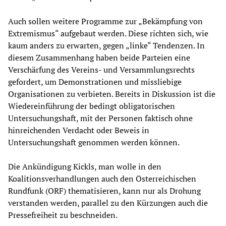
Auch sollen weitere Programme zur „Bekämpfung von
Extremismus“ aufgebaut werden. Diese richten sich, wie
kaum anders zu erwarten, gegen „linke“ Tendenzen. In
diesem Zusammenhang haben beide Parteien eine
Verschärfung des Vereins- und Versammlungsrechts
gefordert, um Demonstrationen und missliebige
Organisationen zu verbieten. Bereits in Diskussion ist die
Wiedereinführung der bedingt obligatorischen
Untersuchungshaft, mit der Personen faktisch ohne
hinreichenden Verdacht oder Beweis in
Untersuchungshaft genommen werden können.
Die Ankündigung Kickls, man wolle in den
Koalitionsverhandlungen auch den Österreichischen
Rundfunk (ORF) thematisieren, kann nur als Drohung
verstanden werden, parallel zu den Kürzungen auch die
Pressefreiheit zu beschneiden.