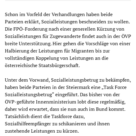
Schon im Vorfeld der Verhandlungen haben beide
Parteien erklärt, Sozialleistungen beschneiden zu wollen.
Die FPÖ-Forderung nach einer generellen Kürzung von
Sozialleistungen für Zugewanderte findet auch in der ÖVP
breite Unterstützung. Hier gehen die Vorschläge von einer
Halbierung der Leistungen für Migranten bis zur
vollständigen Koppelung von Leistungen an die
österreichische Staatsbürgerschaft.
Unter dem Vorwand, Sozialleistungsbetrug zu bekämpfen,
haben beide Parteien in der Steiermark eine „Task Force
Sozialleistungsbetrug“ eingeführt. Das bisher von der
ÖVP-geführte Innenministerium lobt diese regelmäßig,
daher wird erwartet, dass sie nun auch im Bund kommt.
Tatsächlich dient die Taskforce dazu,
Sozialhilfeempfänger zu schikanieren und ihnen
zustehende Leistungen zu kürzen.