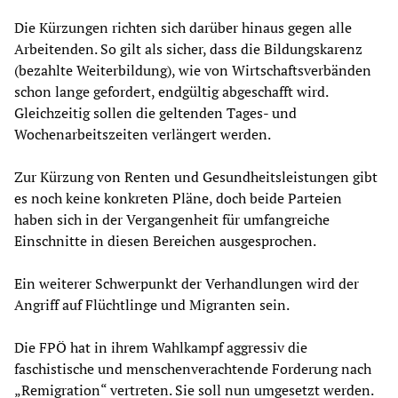
Die Kürzungen richten sich darüber hinaus gegen alle
Arbeitenden. So gilt als sicher, dass die Bildungskarenz
(bezahlte Weiterbildung), wie von Wirtschaftsverbänden
schon lange gefordert, endgültig abgeschafft wird.
Gleichzeitig sollen die geltenden Tages- und
Wochenarbeitszeiten verlängert werden.
Zur Kürzung von Renten und Gesundheitsleistungen gibt
es noch keine konkreten Pläne, doch beide Parteien
haben sich in der Vergangenheit für umfangreiche
Einschnitte in diesen Bereichen ausgesprochen.
Ein weiterer Schwerpunkt der Verhandlungen wird der
Angriff auf Flüchtlinge und Migranten sein.
Die FPÖ hat in ihrem Wahlkampf aggressiv die
faschistische und menschenverachtende Forderung nach
„Remigration“ vertreten. Sie soll nun umgesetzt werden.