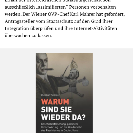
ausschließlich „assimilierten“ Personen vorbehalten
werden. Der Wiener ÖVP-Chef Karl Mahrer hat gefordert,
Antragssteller vom Staatsschutz auf den Grad ihrer
Integration überprüfen und ihre Internet-Aktivitäten
überwachen zu lassen.