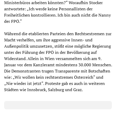
Ministerbüros arbeiten könnten?“ Woraufhin Stocker
antwortete: „Ich werde keine Personallisten der
Freiheitlichen kontrollieren. Ich bin auch nicht die Nanny
der FPÖ.“
Während die etablierten Parteien den Rechtsextremen zur
Macht verhelfen, um ihre aggressive Innen- und
Außenpolitik umzusetzen, stößt eine mögliche Regierung
unter der Führung der FPÖ in der Bevölkerung auf
Widerstand. Allein in Wien versammelten sich am 9.
Januar vor dem Kanzleramt mindestens 30.000 Menschen.
Die Demonstranten trugen Transparente mit Botschaften
wie: „Wir wollen kein rechtsextremes Österreich“ und
„Nie wieder ist jetzt“. Proteste gab es auch in weiteren
Städten wie Innsbruck, Salzburg und Graz.