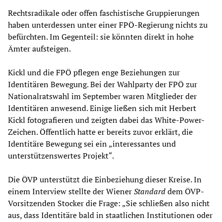
Rechtsradikale oder offen faschistische Gruppierungen
haben unterdessen unter einer FPÖ-Regierung nichts zu
befürchten. Im Gegenteil: sie könnten direkt in hohe
Ämter aufsteigen.
Kickl und die FPÖ pflegen enge Beziehungen zur
Identitären Bewegung. Bei der Wahlparty der FPÖ zur
Nationalratswahl im September waren Mitglieder der
Identitären anwesend. Einige ließen sich mit Herbert
Kickl fotografieren und zeigten dabei das White-Power-
Zeichen. Öffentlich hatte er bereits zuvor erklärt, die
Identitäre Bewegung sei ein „interessantes und
unterstützenswertes Projekt“.
Die ÖVP unterstützt die Einbeziehung dieser Kreise. In
einem Interview stellte der Wiener
Standard
dem ÖVP-
Vorsitzenden Stocker die Frage: „Sie schließen also nicht
aus, dass Identitäre bald in staatlichen Institutionen oder