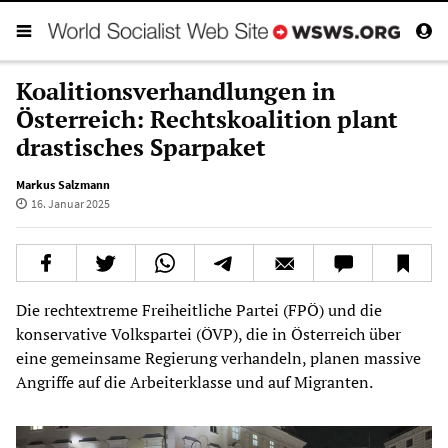
Koalitionsverhandlungen in
Österreich: Rechtskoalition plant
drastisches Sparpaket
Markus Salzmann
16. Januar 2025
Die rechtextreme Freiheitliche Partei (FPÖ) und die
konservative Volkspartei (ÖVP), die in Österreich über
eine gemeinsame Regierung verhandeln, planen massive
Angriffe auf die Arbeiterklasse und auf Migranten.