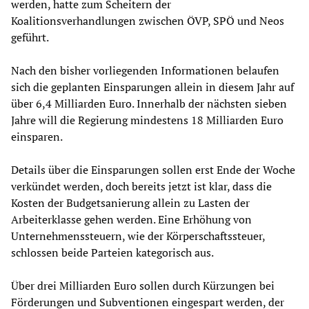
werden, hatte zum Scheitern der
Koalitionsverhandlungen zwischen ÖVP, SPÖ und Neos
geführt.
Nach den bisher vorliegenden Informationen belaufen
sich die geplanten Einsparungen allein in diesem Jahr auf
über 6,4 Milliarden Euro. Innerhalb der nächsten sieben
Jahre will die Regierung mindestens 18 Milliarden Euro
einsparen.
Details über die Einsparungen sollen erst Ende der Woche
verkündet werden, doch bereits jetzt ist klar, dass die
Kosten der Budgetsanierung allein zu Lasten der
Arbeiterklasse gehen werden. Eine Erhöhung von
Unternehmenssteuern, wie der Körperschaftssteuer,
schlossen beide Parteien kategorisch aus.
Über drei Milliarden Euro sollen durch Kürzungen bei
Förderungen und Subventionen eingespart werden, der