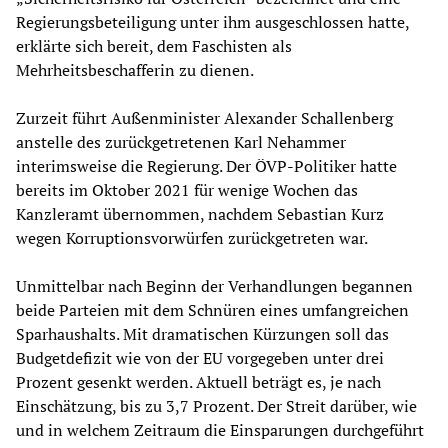
Regierungsbeteiligung unter ihm ausgeschlossen hatte,
erklärte sich bereit, dem Faschisten als
Mehrheitsbeschafferin zu dienen.
Zurzeit führt Außenminister Alexander Schallenberg
anstelle des zurückgetretenen Karl Nehammer
interimsweise die Regierung. Der ÖVP-Politiker hatte
bereits im Oktober 2021 für wenige Wochen das
Kanzleramt übernommen, nachdem Sebastian Kurz
wegen Korruptionsvorwürfen zurückgetreten war.
Unmittelbar nach Beginn der Verhandlungen begannen
beide Parteien mit dem Schnüren eines umfangreichen
Sparhaushalts. Mit dramatischen Kürzungen soll das
Budgetdefizit wie von der EU vorgegeben unter drei
Prozent gesenkt werden. Aktuell beträgt es, je nach
Einschätzung, bis zu 3,7 Prozent. Der Streit darüber, wie
und in welchem Zeitraum die Einsparungen durchgeführt