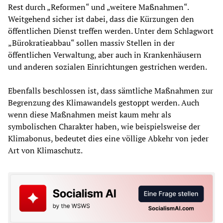
Rest durch „Reformen“ und „weitere Maßnahmen“.
Weitgehend sicher ist dabei, dass die Kürzungen den
öffentlichen Dienst treffen werden. Unter dem Schlagwort
„Bürokratieabbau“ sollen massiv Stellen in der
öffentlichen Verwaltung, aber auch in Krankenhäusern
und anderen sozialen Einrichtungen gestrichen werden.
Ebenfalls beschlossen ist, dass sämtliche Maßnahmen zur
Begrenzung des Klimawandels gestoppt werden. Auch
wenn diese Maßnahmen meist kaum mehr als
symbolischen Charakter haben, wie beispielsweise der
Klimabonus, bedeutet dies eine völlige Abkehr von jeder
Art von Klimaschutz.