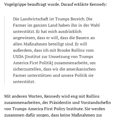
Vogelgrippe beauftragt wurde. Darauf erklärte Kennedy:
Die Landwirtschaft ist Trumps Bereich. Die
Farmer im ganzen Land haben ihn in der Wahl
unterstützt. Er hat mich ausdrücklich
angewiesen, dass er will, dass die Bauern an
allen Maßnahmen beteiligt sind. Er will
außerdem, dass ich mit Brooke Rollins vom
USDA [Institut zur Umsetzung von Trumps
America First Politik] zusammenarbeite, um
sicherzustellen, dass wir die amerikanischen
Farmer unterstützen und unsere Politik sie
unterstützt.
Mit anderen Worten, Kennedy wird eng mit Rollins
zusammenarbeiten, der Präsidentin und Vorstandschefin
von Trumps America First Policy Institute. Sie werden
zusammen dafür sorgen, dass keine Maßnahmen zur