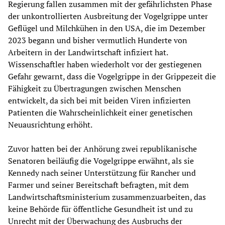
Regierung fallen zusammen mit der gefährlichsten Phase
der unkontrollierten Ausbreitung der Vogelgrippe unter
Geflügel und Milchkühen in den USA, die im Dezember
2023 begann und bisher vermutlich Hunderte von
Arbeitern in der Landwirtschaft infiziert hat.
Wissenschaftler haben wiederholt vor der gestiegenen
Gefahr gewarnt, dass die Vogelgrippe in der Grippezeit die
Fähigkeit zu Übertragungen zwischen Menschen
entwickelt, da sich bei mit beiden Viren infizierten
Patienten die Wahrscheinlichkeit einer genetischen
Neuausrichtung erhöht.
Zuvor hatten bei der Anhörung zwei republikanische
Senatoren beiläufig die Vogelgrippe erwähnt, als sie
Kennedy nach seiner Unterstützung für Rancher und
Farmer und seiner Bereitschaft befragten, mit dem
Landwirtschaftsministerium zusammenzuarbeiten, das
keine Behörde für öffentliche Gesundheit ist und zu
Unrecht mit der Überwachung des Ausbruchs der