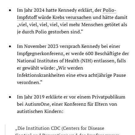
Im Jahr 2024 hatte Kennedy erklärt, der
Polio-
Impfstoff würde Krebs verursachen
und hätte damit
„viel, viel, viel, viel, viel mehr Menschen getötet als
je durch Polio gestorben sind.“
Im November 2023 versprach Kennedy bei einer
Impfgegnerkonferenz, er werde 600 Beschäftigte der
National Institutes of Health (NIH) entlassen, falls
er gewählt würde: „Wir werden
Infektionskrankheiten eine etwa achtjährige Pause
verordnen.“
Im Jahr 2019 erklärte er vor einem Privatpublikum
bei AutismOne, einer Konferenz für Eltern von
autistischen Kindern:
„Die Institution CDC (Centers for Disease