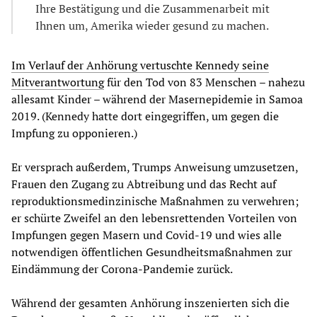
Ihre Bestätigung und die Zusammenarbeit mit
Ihnen um, Amerika wieder gesund zu machen.
Im Verlauf der Anhörung vertuschte Kennedy seine
Mitverantwortung
für den Tod von 83 Menschen – nahezu
allesamt Kinder – während der Masernepidemie in Samoa
2019. (Kennedy hatte dort eingegriffen, um gegen die
Impfung zu opponieren.)
Er versprach außerdem, Trumps Anweisung umzusetzen,
Frauen den Zugang zu Abtreibung und das Recht auf
reproduktionsmedinzinische Maßnahmen zu verwehren;
er schürte Zweifel an den lebensrettenden Vorteilen von
Impfungen gegen Masern und Covid-19 und wies alle
notwendigen öffentlichen Gesundheitsmaßnahmen zur
Eindämmung der Corona-Pandemie zurück.
Während der gesamten Anhörung inszenierten sich die