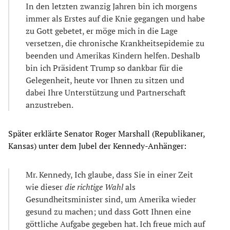
In den letzten zwanzig Jahren bin ich morgens
immer als Erstes auf die Knie gegangen und habe
zu Gott gebetet, er möge mich in die Lage
versetzen, die chronische Krankheitsepidemie zu
beenden und Amerikas Kindern helfen. Deshalb
bin ich Präsident Trump so dankbar für die
Gelegenheit, heute vor Ihnen zu sitzen und
dabei Ihre Unterstützung und Partnerschaft
anzustreben.
Später erklärte Senator Roger Marshall (Republikaner,
Kansas) unter dem Jubel der Kennedy-Anhänger:
Mr. Kennedy, Ich glaube, dass Sie in einer Zeit
wie dieser
die richtige Wahl
als
Gesundheitsminister sind, um Amerika wieder
gesund zu machen; und dass Gott Ihnen eine
göttliche Aufgabe gegeben hat. Ich freue mich auf