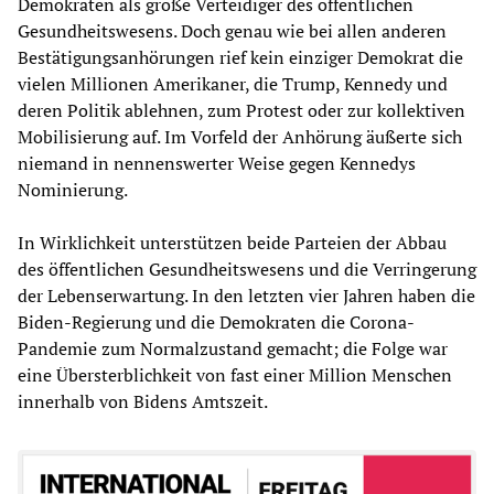
Demokraten als große Verteidiger des öffentlichen
Gesundheitswesens. Doch genau wie bei allen anderen
Bestätigungsanhörungen rief kein einziger Demokrat die
vielen Millionen Amerikaner, die Trump, Kennedy und
deren Politik ablehnen, zum Protest oder zur kollektiven
Mobilisierung auf. Im Vorfeld der Anhörung äußerte sich
niemand in nennenswerter Weise gegen Kennedys
Nominierung.
In Wirklichkeit unterstützen beide Parteien der Abbau
des öffentlichen Gesundheitswesens und die Verringerung
der Lebenserwartung. In den letzten vier Jahren haben die
Biden-Regierung und die Demokraten die Corona-
Pandemie zum Normalzustand gemacht; die Folge war
eine Übersterblichkeit von fast einer Million Menschen
innerhalb von Bidens Amtszeit.