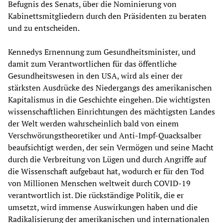
Befugnis des Senats, über die Nominierung von
Kabinettsmitgliedern durch den Präsidenten zu beraten
und zu entscheiden.
Kennedys Ernennung zum Gesundheitsminister, und
damit zum Verantwortlichen für das öffentliche
Gesundheitswesen in den USA, wird als einer der
stärksten Ausdrücke des Niedergangs des amerikanischen
Kapitalismus in die Geschichte eingehen. Die wichtigsten
wissenschaftlichen Einrichtungen des mächtigsten Landes
der Welt werden wahrscheinlich bald von einem
Verschwörungstheoretiker und Anti-Impf-Quacksalber
beaufsichtigt werden, der sein Vermögen und seine Macht
durch die Verbreitung von Lügen und durch Angriffe auf
die Wissenschaft aufgebaut hat, wodurch er für den Tod
von Millionen Menschen weltweit durch COVID-19
verantwortlich ist. Die rückständige Politik, die er
umsetzt, wird immense Auswirkungen haben und die
Radikalisierung der amerikanischen und internationalen