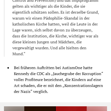
Control and Prevention) und das Impfprogramm
gelten als wichtiger als die Kinder, die sie
eigentlich schützen sollen. Es ist derselbe Grund,
warum wir einen Pädophilie-Skandal in der
katholischen Kirche hatten, weil die Leute in der
Lage waren, sich selbst davon zu überzeugen,
dass die Institution, die Kirche, wichtiger war als
diese kleinen Jungen und Mädchen, die
vergewaltigt wurden. Und alle hielten den
Mund.“
Bei früheren Auftritten bei AutismOne hatte
Kennedy die CDC als „Jauchegrube der Korruption“
voller Profiteure bezeichnet, die Kindern auf eine
Art schaden, die er mit den „Konzentrationslagern
der Nazis“ verglich.