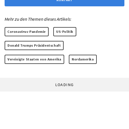
Mehr zu den Themen dieses Artikels:
Coronavirus-Pandemie
US-Politik
Donald Trumps Präsidentschaft
Vereinigte Staaten von Amerika
Nordamerika
LOADING