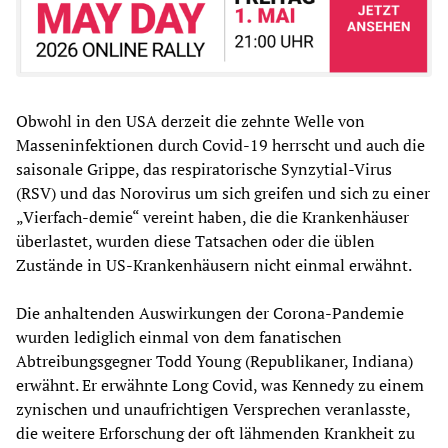
Obwohl in den USA derzeit die zehnte Welle von
Masseninfektionen durch Covid-19 herrscht und auch die
saisonale Grippe, das respiratorische Synzytial-Virus
(RSV) und das Norovirus um sich greifen und sich zu einer
„Vierfach-demie“ vereint haben, die die Krankenhäuser
überlastet, wurden diese Tatsachen oder die üblen
Zustände in US-Krankenhäusern nicht einmal erwähnt.
Die anhaltenden Auswirkungen der Corona-Pandemie
wurden lediglich einmal von dem fanatischen
Abtreibungsgegner Todd Young (Republikaner, Indiana)
erwähnt. Er erwähnte Long Covid, was Kennedy zu einem
zynischen und unaufrichtigen Versprechen veranlasste,
die weitere Erforschung der oft lähmenden Krankheit zu