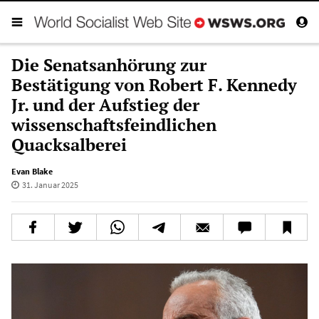
Die Senatsanhörung zur
Bestätigung von Robert F. Kennedy
Jr. und der Aufstieg der
wissenschaftsfeindlichen
Quacksalberei
Evan Blake
31. Januar 2025