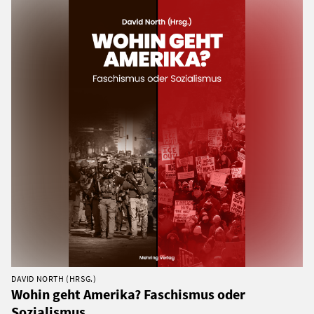
DAVID NORTH (HRSG.)
Wohin geht Amerika? Faschismus oder
Sozialismus