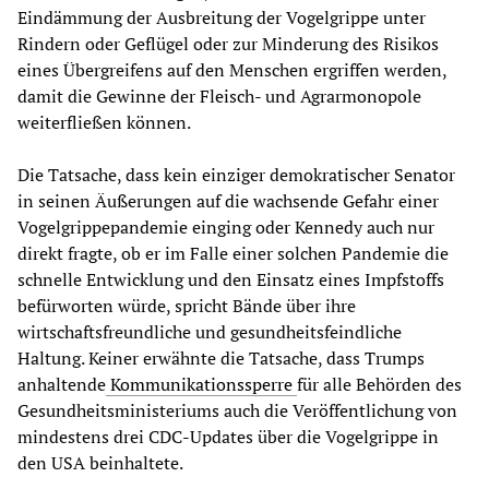
Eindämmung der Ausbreitung der Vogelgrippe unter
Rindern oder Geflügel oder zur Minderung des Risikos
eines Übergreifens auf den Menschen ergriffen werden,
damit die Gewinne der Fleisch- und Agrarmonopole
weiterfließen können.
Die Tatsache, dass kein einziger demokratischer Senator
in seinen Äußerungen auf die wachsende Gefahr einer
Vogelgrippepandemie einging oder Kennedy auch nur
direkt fragte, ob er im Falle einer solchen Pandemie die
schnelle Entwicklung und den Einsatz eines Impfstoffs
befürworten würde, spricht Bände über ihre
wirtschaftsfreundliche und gesundheitsfeindliche
Haltung. Keiner erwähnte die Tatsache, dass Trumps
anhaltende
Kommunikationssperre
für alle Behörden des
Gesundheitsministeriums auch die Veröffentlichung von
mindestens drei CDC-Updates über die Vogelgrippe in
den USA beinhaltete.