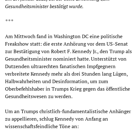
Gesundheitsminister bestätigt wurde.
* * *
Am Mittwoch fand in Washington DC eine politische
Freakshow statt: die erste Anhörung vor dem US-Senat
zur Bestätigung von Robert F. Kennedy Jr., den Trump als
Gesundheitsminister nominiert hatte. Unterstützt von
Dutzenden ultrarechten fanatischen Impfgegnern
verbreitete Kennedy mehr als drei Stunden lang Lügen,
Halbwahrheiten und Desinformation, um zum
Oberbefehlshaber in Trumps Krieg gegen das öffentliche
Gesundheitswesen zu werden.
Um an Trumps christlich-fundamentalistische Anhänger
zu appellieren, schlug Kennedy von Anfang an
wissenschaftsfeindliche Töne an: