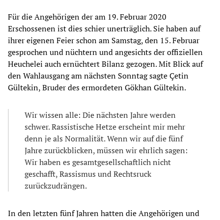
Für die Angehörigen der am 19. Februar 2020
Erschossenen ist dies schier unerträglich. Sie haben auf
ihrer eigenen Feier schon am Samstag, den 15. Februar
gesprochen und nüchtern und angesichts der offiziellen
Heuchelei auch ernüchtert Bilanz gezogen. Mit Blick auf
den Wahlausgang am nächsten Sonntag sagte Çetin
Gültekin, Bruder des ermordeten Gökhan Gültekin.
Wir wissen alle: Die nächsten Jahre werden
schwer. Rassistische Hetze erscheint mir mehr
denn je als Normalität. Wenn wir auf die fünf
Jahre zurückblicken, müssen wir ehrlich sagen:
Wir haben es gesamtgesellschaftlich nicht
geschafft, Rassismus und Rechtsruck
zurückzudrängen.
In den letzten fünf Jahren hatten die Angehörigen und