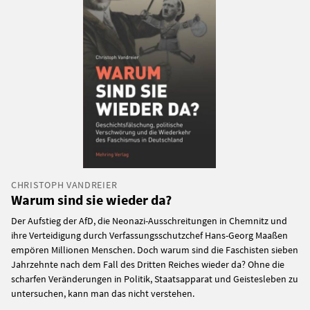
CHRISTOPH VANDREIER
Warum sind sie wieder da?
Der Aufstieg der AfD, die Neonazi-Ausschreitungen in Chemnitz und
ihre Verteidigung durch Verfassungsschutzchef Hans-Georg Maaßen
empören Millionen Menschen. Doch warum sind die Faschisten sieben
Jahrzehnte nach dem Fall des Dritten Reiches wieder da? Ohne die
scharfen Veränderungen in Politik, Staatsapparat und Geistesleben zu
untersuchen, kann man das nicht verstehen.