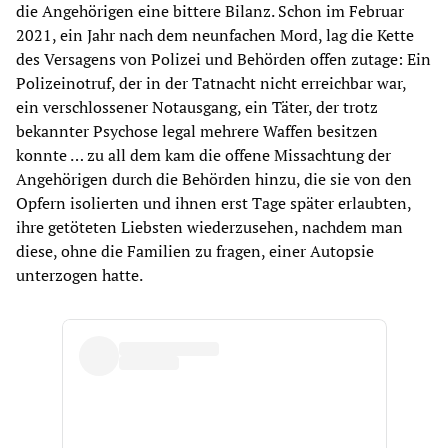
die Angehörigen eine bittere Bilanz. Schon im Februar
2021, ein Jahr nach dem neunfachen Mord, lag die Kette
des Versagens von Polizei und Behörden offen zutage: Ein
Polizeinotruf, der in der Tatnacht nicht erreichbar war,
ein verschlossener Notausgang, ein Täter, der trotz
bekannter Psychose legal mehrere Waffen besitzen
konnte … zu all dem kam die offene Missachtung der
Angehörigen durch die Behörden hinzu, die sie von den
Opfern isolierten und ihnen erst Tage später erlaubten,
ihre getöteten Liebsten wiederzusehen, nachdem man
diese, ohne die Familien zu fragen, einer Autopsie
unterzogen hatte.