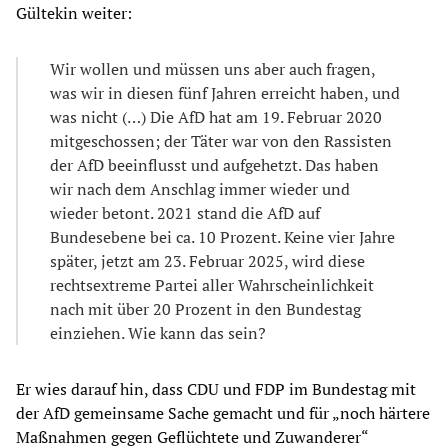
Gültekin weiter:
Wir wollen und müssen uns aber auch fragen,
was wir in diesen fünf Jahren erreicht haben, und
was nicht (…) Die AfD hat am 19. Februar 2020
mitgeschossen; der Täter war von den Rassisten
der AfD beeinflusst und aufgehetzt. Das haben
wir nach dem Anschlag immer wieder und
wieder betont. 2021 stand die AfD auf
Bundesebene bei ca. 10 Prozent. Keine vier Jahre
später, jetzt am 23. Februar 2025, wird diese
rechtsextreme Partei aller Wahrscheinlichkeit
nach mit über 20 Prozent in den Bundestag
einziehen. Wie kann das sein?
Er wies darauf hin, dass CDU und FDP im Bundestag mit
der AfD gemeinsame Sache gemacht und für „noch härtere
Maßnahmen gegen Geflüchtete und Zuwanderer“