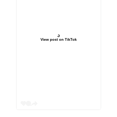
View post on TikTok