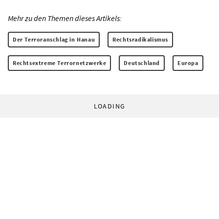
Mehr zu den Themen dieses Artikels:
Der Terroranschlag in Hanau
Rechtsradikalismus
Rechtsextreme Terrornetzwerke
Deutschland
Europa
LOADING