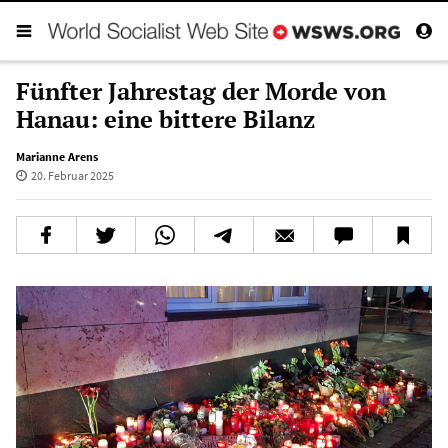
Fünfter Jahrestag der Morde von
Hanau: eine bittere Bilanz
Marianne Arens
20. Februar 2025