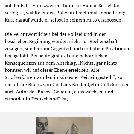
auf der Fahrt zum zweiten Tatort in Hanau-Kesselstadt
verfolgte, wählte er den Polizeiruf mehrmals ohne Erfolg.
Kurz darauf wurde er selbst in seinem Auto erschossen.
Die Verantwortlichen bei der Polizei und in der
hessischen Regierung wurden nicht zur Rechenschaft
gezogen, sondern im Gegenteil noch in höhere Positionen
hochgelobt. Bis heute gibt es keine behördlichen
Konsequenzen aus dem Anschlag. „Nichts, gar nichts
konnten wir auf dieser Ebene erreichen. Alle
Strafverfahren wurden in kürzester Zeit eingestellt“, so
die bittere Bilanz von Gökhans Bruder Çetin Gültekin (der
auch Autor des Buchs „Geboren, aufgewachsen und
ermordet in Deutschland“ ist).