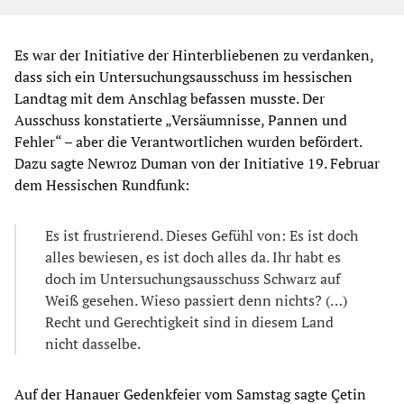
Es war der Initiative der Hinterbliebenen zu verdanken,
dass sich ein Untersuchungsausschuss im hessischen
Landtag mit dem Anschlag befassen musste. Der
Ausschuss konstatierte „Versäumnisse, Pannen und
Fehler“ – aber die Verantwortlichen wurden befördert.
Dazu sagte Newroz Duman von der Initiative 19. Februar
dem Hessischen Rundfunk:
Es ist frustrierend. Dieses Gefühl von: Es ist doch
alles bewiesen, es ist doch alles da. Ihr habt es
doch im Untersuchungsausschuss Schwarz auf
Weiß gesehen. Wieso passiert denn nichts? (…)
Recht und Gerechtigkeit sind in diesem Land
nicht dasselbe.
Auf der Hanauer Gedenkfeier vom Samstag sagte Çetin