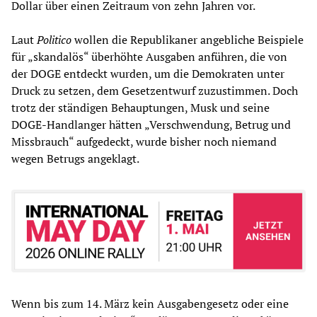
Dollar über einen Zeitraum von zehn Jahren vor.
Laut
Politico
wollen die Republikaner angebliche Beispiele
für „skandalös“ überhöhte Ausgaben anführen, die von
der DOGE entdeckt wurden, um die Demokraten unter
Druck zu setzen, dem Gesetzentwurf zuzustimmen. Doch
trotz der ständigen Behauptungen, Musk und seine
DOGE-Handlanger hätten „Verschwendung, Betrug und
Missbrauch“ aufgedeckt, wurde bisher noch niemand
wegen Betrugs angeklagt.
Wenn bis zum 14. März kein Ausgabengesetz oder eine