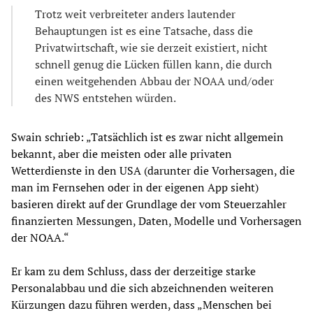
Trotz weit verbreiteter anders lautender
Behauptungen ist es eine Tatsache, dass die
Privatwirtschaft, wie sie derzeit existiert, nicht
schnell genug die Lücken füllen kann, die durch
einen weitgehenden Abbau der NOAA und/oder
des NWS entstehen würden.
Swain schrieb: „Tatsächlich ist es zwar nicht allgemein
bekannt, aber die meisten oder alle privaten
Wetterdienste in den USA (darunter die Vorhersagen, die
man im Fernsehen oder in der eigenen App sieht)
basieren direkt auf der Grundlage der vom Steuerzahler
finanzierten Messungen, Daten, Modelle und Vorhersagen
der NOAA.“
Er kam zu dem Schluss, dass der derzeitige starke
Personalabbau und die sich abzeichnenden weiteren
Kürzungen dazu führen werden, dass „Menschen bei