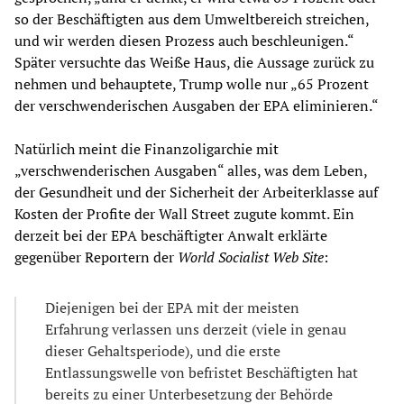
so der Beschäftigten aus dem Umweltbereich streichen,
und wir werden diesen Prozess auch beschleunigen.“
Später versuchte das Weiße Haus, die Aussage zurück zu
nehmen und behauptete, Trump wolle nur „65 Prozent
der verschwenderischen Ausgaben der EPA eliminieren.“
Natürlich meint die Finanzoligarchie mit
„verschwenderischen Ausgaben“ alles, was dem Leben,
der Gesundheit und der Sicherheit der Arbeiterklasse auf
Kosten der Profite der Wall Street zugute kommt. Ein
derzeit bei der EPA beschäftigter Anwalt erklärte
gegenüber Reportern der
World Socialist Web Site
:
Diejenigen bei der EPA mit der meisten
Erfahrung verlassen uns derzeit (viele in genau
dieser Gehaltsperiode), und die erste
Entlassungswelle von befristet Beschäftigten hat
bereits zu einer Unterbesetzung der Behörde