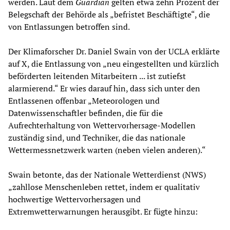
werden. Laut dem
Guardian
gelten etwa zehn Prozent der
Belegschaft der Behörde als „befristet Beschäftigte“, die
von Entlassungen betroffen sind.
Der Klimaforscher Dr. Daniel Swain von der UCLA erklärte
auf X, die Entlassung von „neu eingestellten und kürzlich
beförderten leitenden Mitarbeitern ... ist zutiefst
alarmierend.“ Er wies darauf hin, dass sich unter den
Entlassenen offenbar „Meteorologen und
Datenwissenschaftler befinden, die für die
Aufrechterhaltung von Wettervorhersage-Modellen
zuständig sind, und Techniker, die das nationale
Wettermessnetzwerk warten (neben vielen anderen).“
Swain betonte, das der Nationale Wetterdienst (NWS)
„zahllose Menschenleben rettet, indem er qualitativ
hochwertige Wettervorhersagen und
Extremwetterwarnungen herausgibt. Er fügte hinzu: