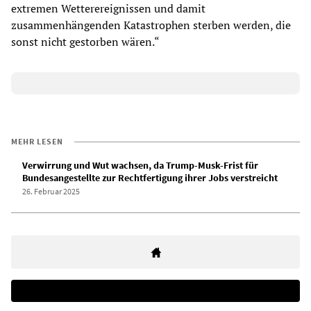
extremen Wetterereignissen und damit
zusammenhängenden Katastrophen sterben werden, die
sonst nicht gestorben wären.“
MEHR LESEN
Verwirrung und Wut wachsen, da Trump-Musk-Frist für
Bundesangestellte zur Rechtfertigung ihrer Jobs verstreicht
26. Februar 2025