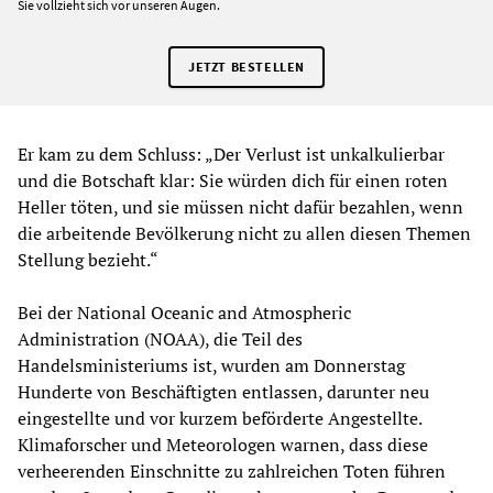
Sie vollzieht sich vor unseren Augen.
JETZT BESTELLEN
Er kam zu dem Schluss: „Der Verlust ist unkalkulierbar
und die Botschaft klar: Sie würden dich für einen roten
Heller töten, und sie müssen nicht dafür bezahlen, wenn
die arbeitende Bevölkerung nicht zu allen diesen Themen
Stellung bezieht.“
Bei der National Oceanic and Atmospheric
Administration (NOAA), die Teil des
Handelsministeriums ist, wurden am Donnerstag
Hunderte von Beschäftigten entlassen, darunter neu
eingestellte und vor kurzem beförderte Angestellte.
Klimaforscher und Meteorologen warnen, dass diese
verheerenden Einschnitte zu zahlreichen Toten führen