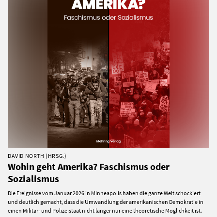
DAVID NORTH (HRSG.)
Wohin geht Amerika? Faschismus oder
Sozialismus
Die Ereignisse vom Januar 2026 in Minneapolis haben die ganze Welt schockiert
und deutlich gemacht, dass die Umwandlung der amerikanischen Demokratie in
einen Militär- und Polizeistaat nicht länger nur eine theoretische Möglichkeit ist.