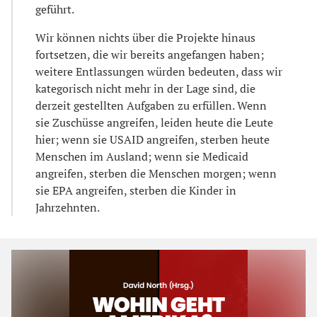
geführt.
Wir können nichts über die Projekte hinaus
fortsetzen, die wir bereits angefangen haben;
weitere Entlassungen würden bedeuten, dass wir
kategorisch nicht mehr in der Lage sind, die
derzeit gestellten Aufgaben zu erfüllen. Wenn
sie Zuschüsse angreifen, leiden heute die Leute
hier; wenn sie USAID angreifen, sterben heute
Menschen im Ausland; wenn sie Medicaid
angreifen, sterben die Menschen morgen; wenn
sie EPA angreifen, sterben die Kinder in
Jahrzehnten.