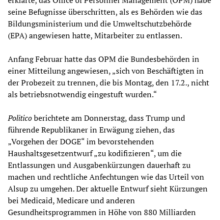
seine Befugnisse überschritten, als es Behörden wie das
Bildungsministerium und die Umweltschutzbehörde
(EPA) angewiesen hatte, Mitarbeiter zu entlassen.
Anfang Februar hatte das OPM die Bundesbehörden in
einer Mitteilung angewiesen, „sich von Beschäftigten in
der Probezeit zu trennen, die bis Montag, den 17.2., nicht
als betriebsnotwendig eingestuft wurden.“
Politico
berichtete am Donnerstag, dass Trump und
führende Republikaner in Erwägung ziehen, das
„Vorgehen der DOGE“ im bevorstehenden
Haushaltsgesetzentwurf „zu kodifizieren“, um die
Entlassungen und Ausgabenkürzungen dauerhaft zu
machen und rechtliche Anfechtungen wie das Urteil von
Alsup zu umgehen. Der aktuelle Entwurf sieht Kürzungen
bei Medicaid, Medicare und anderen
Gesundheitsprogrammen in Höhe von 880 Milliarden