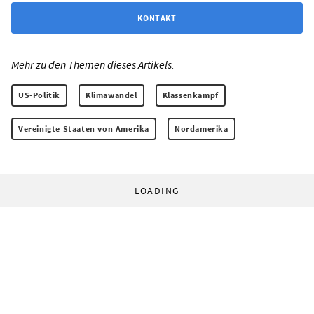
KONTAKT
Mehr zu den Themen dieses Artikels:
US-Politik
Klimawandel
Klassenkampf
Vereinigte Staaten von Amerika
Nordamerika
LOADING