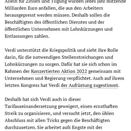
Allein für Zinsen und Tilgung würden jedes Jahr dutzende
Milliarden Euro anfallen, die aus den Arbeitern
herausgepresst werden müssen. Deshalb sollen die
Beschäftigten des öffentlichen Dienstes und der
öffentlichen Unternehmen mit Lohnkürzungen und
Entlassungen zahlen.
Verdi unterstützt die Kriegspolitik und sieht ihre Rolle
darin, für die notwendigen Stellenstreichungen und
Lohnkürzungen zu sorgen. Dafür hat sie sich schon im
Rahmen der
Konzertierten Aktion 2022
gemeinsam mit
Unternehmen und Regierung verpflichtet. Auch auf ihrem
letzten Kongress hat Verdi
der Aufrüstung zugestimmt
.
Deshalb hat sich Verdi auch in dieser
Tarifauseinandersetzung geweigert, einen ernsthaften
Streik zu organisieren, und versucht jetzt, den üblen
Abschluss mit allen Tricks gegen die Beschäftigten
durchzusetzen. Sie arbeitet aufs Engste mit der