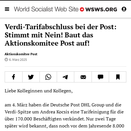
Verdi-Tarifabschluss bei der Post:
Stimmt mit Nein! Baut das
Aktionskomitee Post auf!
Aktionskomitee Post
6. März 2025
Liebe Kolleginnen und Kollegen,
am 4. März haben die Deutsche Post DHL Group und die
Verdi-Spitze um Andrea Kocsis eine Tarifeinigung für die
über 170.000 Beschäftigten verkündet. Nur zwei Tage
später wird bekannt, dass noch vor dem Jahresende 8.000