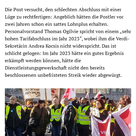
Die Post versucht, den schlechten Abschluss mit einer
Lüge zu rechtfertigen: Angeblich hätten die Postler vor
zwei Jahren schon ein sattes Lohnplus erhalten.
Personalvorstand Thomas Ogilvie spricht von einem „sehr
hohen Tarifabschluss im Jahr 2023“, wobei ihm die Verdi-
Sekretärin Andrea Kocsis nicht widerspricht. Das ist
schlicht gelogen: Im Jahr 2023 hätte ein gutes Ergebnis
erkämpft werden können, hätte die
Dienstleistungsgewerkschaft nicht den bereits
beschlossenen unbefristeten Streik wieder abgewürgt.