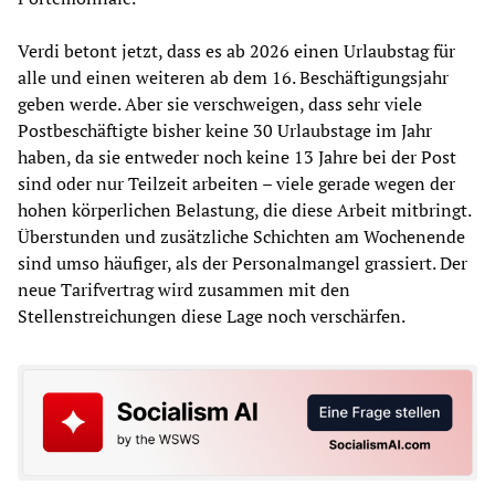
Verdi betont jetzt, dass es ab 2026 einen Urlaubstag für
alle und einen weiteren ab dem 16. Beschäftigungsjahr
geben werde. Aber sie verschweigen, dass sehr viele
Postbeschäftigte bisher keine 30 Urlaubstage im Jahr
haben, da sie entweder noch keine 13 Jahre bei der Post
sind oder nur Teilzeit arbeiten – viele gerade wegen der
hohen körperlichen Belastung, die diese Arbeit mitbringt.
Überstunden und zusätzliche Schichten am Wochenende
sind umso häufiger, als der Personalmangel grassiert. Der
neue Tarifvertrag wird zusammen mit den
Stellenstreichungen diese Lage noch verschärfen.