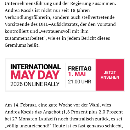
Unternehmensführung und der Regierung zusammen.
Andrea Kocsis ist nicht nur seit 18 Jahren
Verhandlungsführerin, sondern auch stellvertretende
Vorsitzende des DHL–Aufsichtsrats, der den Vorstand
kontrolliert und „vertrauensvoll mit ihm
zusammenarbeitet“, wie es in jedem Bericht dieses
Gremiums heißt.
Am 14. Februar, eine gute Woche vor der Wahl, wies
Andrea Kocsis das Angebot (1,8 Prozent plus 2,0 Prozent
bei 27 Monaten Laufzeit) noch theatralisch zurück, es sei
„völlig unzureichend!“ Heute ist es fast genauso schlecht,