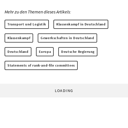
Mehr zu den Themen dieses Artikels:
Transport und Logistik
Klassenkampf in Deutschland
Klassenkampf
Gewerkschaften in Deutschland
Deutschland
Europa
Deutsche Regierung
Statements of rank-and-file committees
LOADING