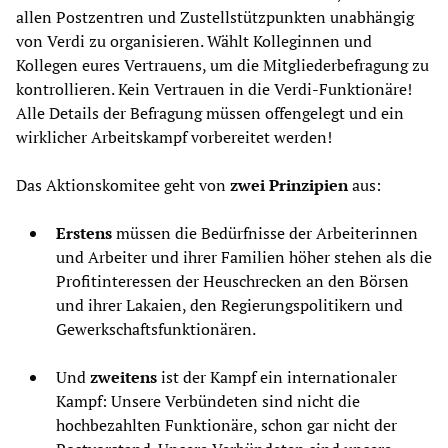
allen Postzentren und Zustellstützpunkten unabhängig
von Verdi zu organisieren. Wählt Kolleginnen und
Kollegen eures Vertrauens, um die Mitgliederbefragung zu
kontrollieren. Kein Vertrauen in die Verdi-Funktionäre!
Alle Details der Befragung müssen offengelegt und ein
wirklicher Arbeitskampf vorbereitet werden!
Das Aktionskomitee geht von
zwei Prinzipien
aus:
Erstens
müssen die Bedürfnisse der Arbeiterinnen
und Arbeiter und ihrer Familien höher stehen als die
Profitinteressen der Heuschrecken an den Börsen
und ihrer Lakaien, den Regierungspolitikern und
Gewerkschaftsfunktionären.
Und
zweitens
ist der Kampf ein internationaler
Kampf: Unsere Verbündeten sind nicht die
hochbezahlten Funktionäre, schon gar nicht der