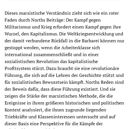
Dieses marxistische Verständnis zieht sich wie ein roter
Faden durch Norths Beiträge: Der Kampf gegen
Militarismus und Krieg erfordert einen Kampf gegen ihre
Wurzel, den Kapitalismus. Die Weltkriegsentwicklung und
der damit verbundene Rückfall in die Barbarei können nur
gestoppt werden, wenn die Arbeiterklasse sich
international zusammenschließt und in einer
sozialistischen Revolution das kapitalistische
Profitsystem stürzt. Dazu braucht sie eine revolutionäre
Führung, die sich auf die Lehren der Geschichte stützt und
für sozialistisches Bewusstsein kämpft. Norths Reden sind
der Beweis dafür, dass diese Führung existiert. Und sie
zeigen die Stärke der marxistischen Methode, die die
Ereignisse in ihrem größeren historischen und politischen
Kontext analysiert, die ihnen zugrunde liegenden
Triebkräfte und Klasseninteressen untersucht und auf
dieser Basis eine Perspektive für die Kämpfe der