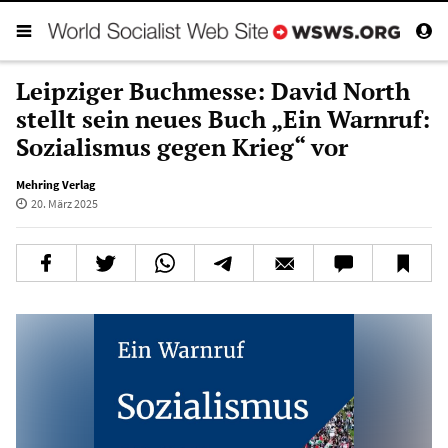
Leipziger Buchmesse: David North
stellt sein neues Buch „Ein Warnruf:
Sozialismus gegen Krieg“ vor
Mehring Verlag
20. März 2025