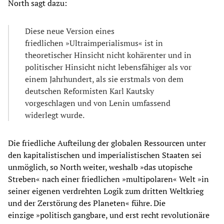
North sagt dazu:
Diese neue Version eines
friedlichen »Ultraimperialismus« ist in
theoretischer Hinsicht nicht kohärenter und in
politischer Hinsicht nicht lebensfähiger als vor
einem Jahrhundert, als sie erstmals von dem
deutschen Reformisten Karl Kautsky
vorgeschlagen und von Lenin umfassend
widerlegt wurde.
Die friedliche Aufteilung der globalen Ressourcen unter
den kapitalistischen und imperialistischen Staaten sei
unmöglich, so North weiter, weshalb »das utopische
Streben« nach einer friedlichen »multipolaren« Welt »in
seiner eigenen verdrehten Logik zum dritten Weltkrieg
und der Zerstörung des Planeten« führe. Die
einzige »politisch gangbare, und erst recht revolutionäre