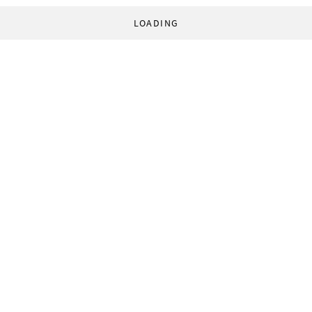
LOADING