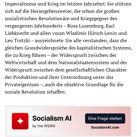
Imperialismus und Krieg im letzten Jahrzehnt. Sie stützen
sich auf die Herangehensweise, die schon die großen
sozialistischen Revolutionäre und Kriegsgegner des
vergangenen Jahrhunderts – Rosa Luxemburg, Karl
Liebknecht und allen voran Wladimir Iljitsch Lenin und
Leo Trotzki – auszeichnete. Sie alle verstanden, dass die
gleichen Grundwidersprüche des kapitalistischen Systems,
die zu Krieg führen – der Widerspruch zwischen der
Weltwirtschaft und dem Nationalstaatensystem und der
Widerspruch zwischen dem gesellschaftlichen Charakter
der Produktion und ihrer Unterordnung unter das
Privateigentum –, auch die objektive Grundlage für die
soziale Revolution schaffen.