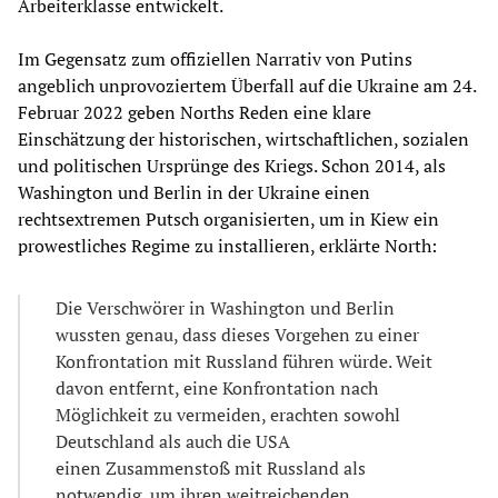
Arbeiterklasse entwickelt.
Im Gegensatz zum offiziellen Narrativ von Putins
angeblich unprovoziertem Überfall auf die Ukraine am 24.
Februar 2022 geben Norths Reden eine klare
Einschätzung der historischen, wirtschaftlichen, sozialen
und politischen Ursprünge des Kriegs. Schon 2014, als
Washington und Berlin in der Ukraine einen
rechtsextremen Putsch organisierten, um in Kiew ein
prowestliches Regime zu installieren, erklärte North:
Die Verschwörer in Washington und Berlin
wussten genau, dass dieses Vorgehen zu einer
Konfrontation mit Russland führen würde. Weit
davon entfernt, eine Konfrontation nach
Möglichkeit zu vermeiden, erachten sowohl
Deutschland als auch die USA
einen Zusammenstoß mit Russland als
notwendig, um ihren weitreichenden