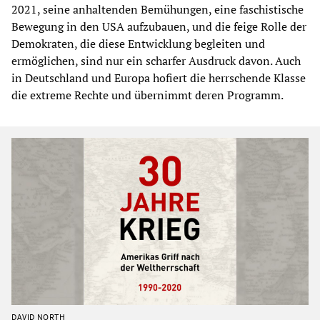
2021, seine anhaltenden Bemühungen, eine faschistische
Bewegung in den USA aufzubauen, und die feige Rolle der
Demokraten, die diese Entwicklung begleiten und
ermöglichen, sind nur ein scharfer Ausdruck davon. Auch
in Deutschland und Europa hofiert die herrschende Klasse
die extreme Rechte und übernimmt deren Programm.
DAVID NORTH