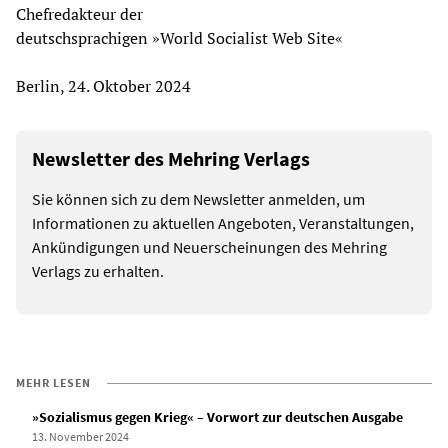
​Chefredakteur der
deutschsprachigen »World Socialist Web Site«
​Berlin, 24. Oktober 2024
Newsletter des Mehring Verlags
Sie können sich zu dem Newsletter anmelden, um
Informationen zu aktuellen Angeboten, Veranstaltungen,
Ankündigungen und Neuerscheinungen des Mehring
Verlags zu erhalten.
MEHR LESEN
»Sozialismus gegen Krieg« – Vorwort zur deutschen Ausgabe
13. November 2024