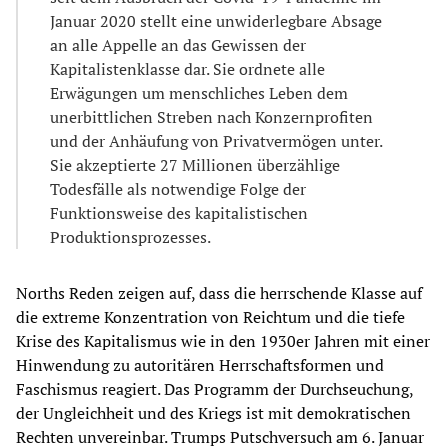
Januar 2020 stellt eine unwiderlegbare Absage
an alle Appelle an das Gewissen der
Kapitalistenklasse dar. Sie ordnete alle
Erwägungen um menschliches Leben dem
unerbittlichen Streben nach Konzernprofiten
und der Anhäufung von Privatvermögen unter.
Sie akzeptierte 27 Millionen überzählige
Todesfälle als notwendige Folge der
Funktionsweise des kapitalistischen
Produktionsprozesses.
Norths Reden zeigen auf, dass die herrschende Klasse auf
die extreme Konzentration von Reichtum und die tiefe
Krise des Kapitalismus wie in den 1930er Jahren mit einer
Hinwendung zu autoritären Herrschaftsformen und
Faschismus reagiert. Das Programm der Durchseuchung,
der Ungleichheit und des Kriegs ist mit demokratischen
Rechten unvereinbar. Trumps Putschversuch am 6. Januar