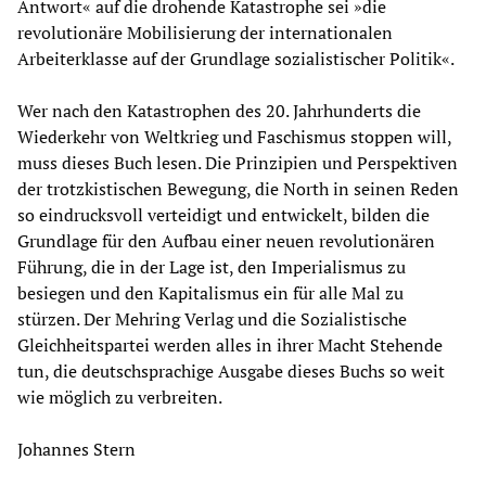
Antwort« auf die drohende Katastrophe sei »die
revolutionäre Mobilisierung der internationalen
Arbeiterklasse auf der Grundlage sozialistischer Politik«.
Wer nach den Katastrophen des 20. Jahrhunderts die
Wiederkehr von Weltkrieg und Faschismus stoppen will,
muss dieses Buch lesen. Die Prinzipien und Perspektiven
der trotzkistischen Bewegung, die North in seinen Reden
so eindrucksvoll verteidigt und entwickelt, bilden die
Grundlage für den Aufbau einer neuen revolutionären
Führung, die in der Lage ist, den Imperialismus zu
besiegen und den Kapitalismus ein für alle Mal zu
stürzen. Der Mehring Verlag und die Sozialistische
Gleichheitspartei werden alles in ihrer Macht Stehende
tun, die deutschsprachige Ausgabe dieses Buchs so weit
wie möglich zu verbreiten.
​Johannes Stern