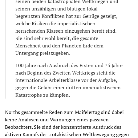
seinen beiden katastrophalen Weltkriegen und
seinen unzähligen und blutigen lokal
begrenzten Konflikten hat zur Genüge gezeigt,
welche Risiken die imperialistischen
herrschenden Klassen einzugehen bereit sind.
Sie sind sehr wohl bereit, die gesamte
Menschheit und den Planeten Erde dem
Untergang preiszugeben.
100 Jahre nach Ausbruch des Ersten und 75 Jahre
nach Beginn des Zweiten Weltkriegs steht die
internationale Arbeiterklasse vor der Aufgabe,
gegen die Gefahr einer dritten imperialistischen
Katastrophe zu kämpfen.
Norths gesammelte Reden zum Maifeiertag sind dabei
keine Analysen und Warnungen eines passiven
Beobachters. Sie sind der konzentrierte Ausdruck des
aktiven Kampfs der trotzkistischen Weltbewegung gegen