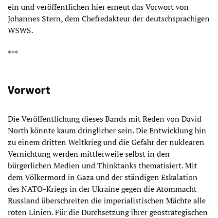
ein und veröffentlichen hier erneut das
Vorwort
von
Johannes Stern, dem Chefredakteur der deutschsprachigen
WSWS.
***
Vorwort
Die Veröffentlichung dieses Bands mit Reden von David
North könnte kaum dringlicher sein. Die Entwicklung hin
zu einem dritten Weltkrieg und die Gefahr der nuklearen
Vernichtung werden mittlerweile selbst in den
bürgerlichen Medien und Thinktanks thematisiert. Mit
dem Völkermord in Gaza und der ständigen Eskalation
des NATO-Kriegs in der Ukraine gegen die Atommacht
Russland überschreiten die imperialistischen Mächte alle
roten Linien. Für die Durchsetzung ihrer geostrategischen