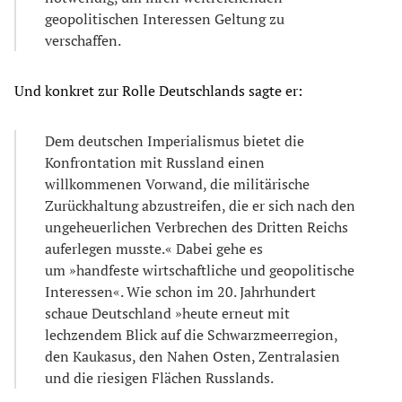
geopolitischen Interessen Geltung zu
verschaffen.
Und konkret zur Rolle Deutschlands sagte er:
Dem deutschen Imperialismus bietet die
Konfrontation mit Russland einen
willkommenen Vorwand, die militärische
Zurückhaltung abzustreifen, die er sich nach den
ungeheuerlichen Verbrechen des Dritten Reichs
auferlegen musste.« Dabei gehe es
um »handfeste wirtschaftliche und geopolitische
Interessen«. Wie schon im 20. Jahrhundert
schaue Deutschland »heute erneut mit
lechzendem Blick auf die Schwarzmeerregion,
den Kaukasus, den Nahen Osten, Zentralasien
und die riesigen Flächen Russlands.