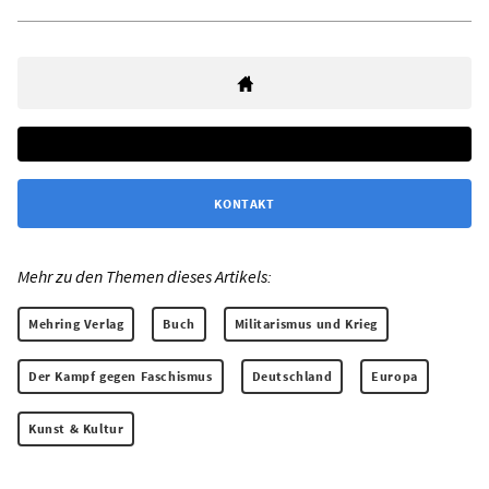
KONTAKT
Mehr zu den Themen dieses Artikels:
Mehring Verlag
Buch
Militarismus und Krieg
Der Kampf gegen Faschismus
Deutschland
Europa
Kunst & Kultur