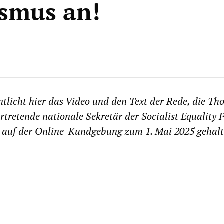
ismus an!
ntlicht hier das Video und den Text der Rede, die T
ertretende nationale Sekretär der Socialist Equality 
 auf der Online-Kundgebung zum 1. Mai 2025 gehalt