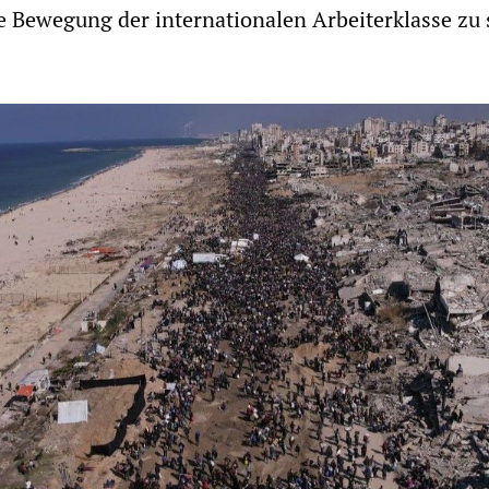
Bewegung der internationalen Arbeiterklasse zu 