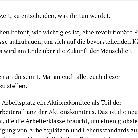
r Zeit, zu entscheiden, was ihr tun werdet.
en betont, wie wichtig es ist, eine revolutionäre 
asse aufzubauen, um sich auf die bevorstehenden 
s wird am Ende über die Zukunft der Menschheit
n an diesem 1. Mai an euch alle, euch dieser
u stellen.
Arbeitsplatz ein Aktionskomitee als Teil der
rbeiterallianz der Aktionskomitees. Das ist die ne
, die die Arbeiterklasse braucht, um einen global
digung von Arbeitsplätzen und Lebensstandards zu