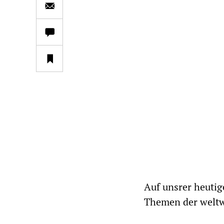
Auf unsrer heuti
Themen der weltwe