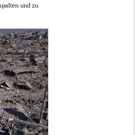
spalten und zu