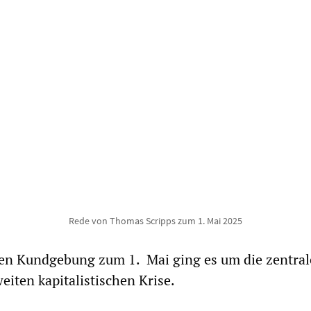
Rede von Thomas Scripps zum 1. Mai 2025
gen Kundgebung zum 1. Mai ging es um die zentra
iten kapitalistischen Krise.