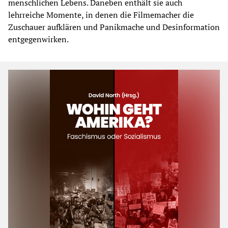
menschlichen Lebens. Daneben enthält sie auch
lehrreiche Momente, in denen die Filmemacher die
Zuschauer aufklären und Panikmache und Desinformation
entgegenwirken.