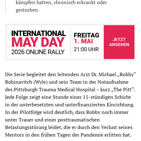
kämpfen hatten, chronisch erkrankt oder
gestorben.
Die Serie begleitet den leitenden Arzt Dr. Michael „Robby“
Robinavitch (Wyle) und sein Team in der Notaufnahme
des Pittsburgh Trauma Medical Hospital – kurz „The Pitt“.
Jede Folge zeigt eine Stunde einer 15-stündigen Schicht
in der unterbesetzten und unterfinanzierten Einrichtung.
In der Pilotfolge wird deutlich, dass Robby noch immer
unter Trauer und einer posttraumatischen
Belastungsstörung leidet, die er durch den Verlust seines
Mentors in den frühen Tagen der Pandemie erlitten hat.