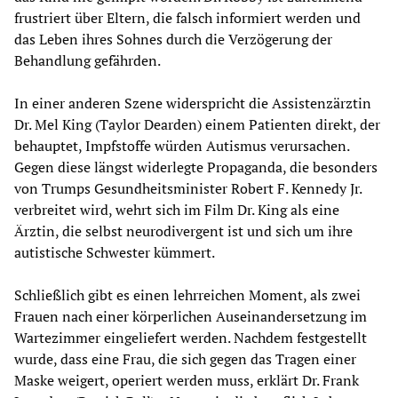
frustriert über Eltern, die falsch informiert werden und
das Leben ihres Sohnes durch die Verzögerung der
Behandlung gefährden.
In einer anderen Szene widerspricht die Assistenzärztin
Dr. Mel King (Taylor Dearden) einem Patienten direkt, der
behauptet, Impfstoffe würden Autismus verursachen.
Gegen diese längst widerlegte Propaganda, die besonders
von Trumps Gesundheitsminister Robert F. Kennedy Jr.
verbreitet wird, wehrt sich im Film Dr. King als eine
Ärztin, die selbst neurodivergent ist und sich um ihre
autistische Schwester kümmert.
Schließlich gibt es einen lehrreichen Moment, als zwei
Frauen nach einer körperlichen Auseinandersetzung im
Wartezimmer eingeliefert werden. Nachdem festgestellt
wurde, dass eine Frau, die sich gegen das Tragen einer
Maske weigert, operiert werden muss, erklärt Dr. Frank