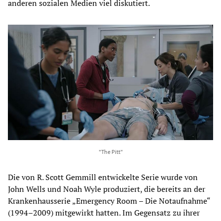
anderen sozialen Medien viel diskutiert.
"The Pitt"
Die von R. Scott Gemmill entwickelte Serie wurde von
John Wells und Noah Wyle produziert, die bereits an der
Krankenhausserie „Emergency Room – Die Notaufnahme“
(1994–2009) mitgewirkt hatten. Im Gegensatz zu ihrer