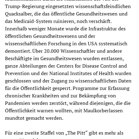
Trump-Regierung eingesetzten wissenschaftsfeindlichen
Quacksalber, die das öffentliche Gesundheitswesen und
das Medicaid-System ruinieren, noch verschärft.
Innerhalb weniger Monate wurde die Infrastruktur des
öffentlichen Gesundheitswesens und der
wissenschaftlichen Forschung in den USA systematisch
demontiert. Über 20.000 Wissenschaftler und andere
Beschäftigte im Gesundheitswesen wurden entlassen,
ganze Abteilungen der Centers for Disease Control and
Prevention und der National Institutes of Health wurden
geschlossen und der Zugang zu wissenschaftlichen Daten
für die Öffentlichkeit gesperrt. Programme zur Erfassung
chronischer Krankheiten und zur Bekämpfung von
Pandemien werden zerstört, während diejenigen, die die
Öffentlichkeit warnen wollten, mit Maulkorberlassen
mundtot gemacht werden.
Für eine zweite Staffel von „The Pitt“ gibt es mehr als