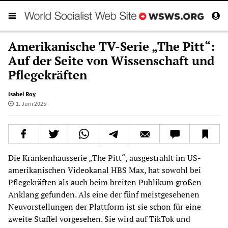
Amerikanische TV-Serie „The Pitt“:
Auf der Seite von Wissenschaft und
Pflegekräften
Isabel Roy
1. Juni 2025
Die Krankenhausserie „The Pitt“, ausgestrahlt im US-
amerikanischen Videokanal HBS Max, hat sowohl bei
Pflegekräften als auch beim breiten Publikum großen
Anklang gefunden. Als eine der fünf meistgesehenen
Neuvorstellungen der Plattform ist sie schon für eine
zweite Staffel vorgesehen. Sie wird auf TikTok und