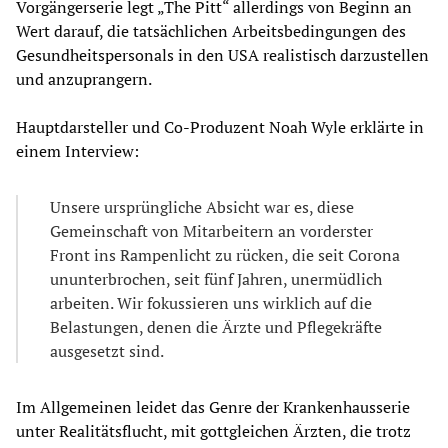
Vorgängerserie legt „The Pitt“ allerdings von Beginn an
Wert darauf, die tatsächlichen Arbeitsbedingungen des
Gesundheitspersonals in den USA realistisch darzustellen
und anzuprangern.
Hauptdarsteller und Co-Produzent Noah Wyle erklärte in
einem Interview:
Unsere ursprüngliche Absicht war es, diese
Gemeinschaft von Mitarbeitern an vorderster
Front ins Rampenlicht zu rücken, die seit Corona
ununterbrochen, seit fünf Jahren, unermüdlich
arbeiten. Wir fokussieren uns wirklich auf die
Belastungen, denen die Ärzte und Pflegekräfte
ausgesetzt sind.
Im Allgemeinen leidet das Genre der Krankenhausserie
unter Realitätsflucht, mit gottgleichen Ärzten, die trotz