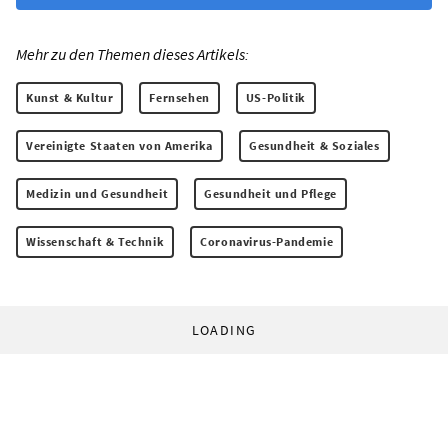
Mehr zu den Themen dieses Artikels:
Kunst & Kultur
Fernsehen
US-Politik
Vereinigte Staaten von Amerika
Gesundheit & Soziales
Medizin und Gesundheit
Gesundheit und Pflege
Wissenschaft & Technik
Coronavirus-Pandemie
LOADING