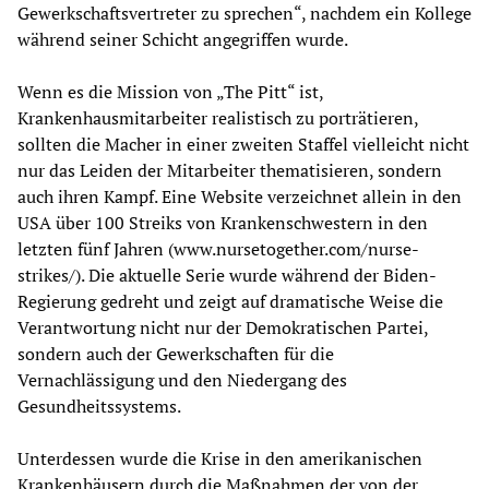
Gewerkschaftsvertreter zu sprechen“, nachdem ein Kollege
während seiner Schicht angegriffen wurde.
Wenn es die Mission von „The Pitt“ ist,
Krankenhausmitarbeiter realistisch zu porträtieren,
sollten die Macher in einer zweiten Staffel vielleicht nicht
nur das Leiden der Mitarbeiter thematisieren, sondern
auch ihren Kampf. Eine Website verzeichnet allein in den
USA über 100 Streiks von Krankenschwestern in den
letzten fünf Jahren (www.nursetogether.com/nurse-
strikes/). Die aktuelle Serie wurde während der Biden-
Regierung gedreht und zeigt auf dramatische Weise die
Verantwortung nicht nur der Demokratischen Partei,
sondern auch der Gewerkschaften für die
Vernachlässigung und den Niedergang des
Gesundheitssystems.
Unterdessen wurde die Krise in den amerikanischen
Krankenhäusern durch die Maßnahmen der von der