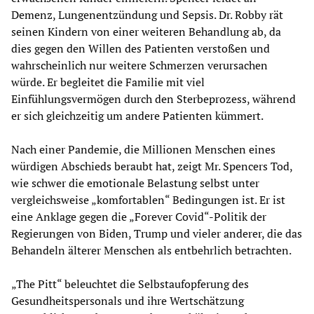
Demenz, Lungenentzündung und Sepsis. Dr. Robby rät
seinen Kindern von einer weiteren Behandlung ab, da
dies gegen den Willen des Patienten verstoßen und
wahrscheinlich nur weitere Schmerzen verursachen
würde. Er begleitet die Familie mit viel
Einfühlungsvermögen durch den Sterbeprozess, während
er sich gleichzeitig um andere Patienten kümmert.
Nach einer Pandemie, die Millionen Menschen eines
würdigen Abschieds beraubt hat, zeigt Mr. Spencers Tod,
wie schwer die emotionale Belastung selbst unter
vergleichsweise „komfortablen“ Bedingungen ist. Er ist
eine Anklage gegen die „Forever Covid“-Politik der
Regierungen von Biden, Trump und vieler anderer, die das
Behandeln älterer Menschen als entbehrlich betrachten.
„The Pitt“ beleuchtet die Selbstaufopferung des
Gesundheitspersonals und ihre Wertschätzung