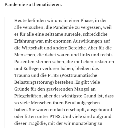
Pandemie zu thematisieren:
Heute befinden wir uns in einer Phase, in der
alle versuchen, die Pandemie zu vergessen, weil
es für alle eine seltsame surreale, schreckliche
Erfahrung war, mit enormen Auswirkungen auf
die Wirtschaft und andere Bereiche. Aber für die
Menschen, die dabei waren und links und rechts
Patienten sterben sahen, die ihr Leben riskierten
und Kollegen verloren haben, bleiben das
Trauma und die PTBS (Posttraumatische
Belastungsstörung) bestehen. Es gibt viele
Gründe für den gravierenden Mangel an
Pflegekräften, aber der wichtigste Grund ist, dass
so viele Menschen ihren Beruf aufgegeben
haben. Sie waren einfach erschöpft, ausgebrannt
oder litten unter PTBS. Und viele sind aufgrund
dieser Tragödie, mit der wir monatelang zu