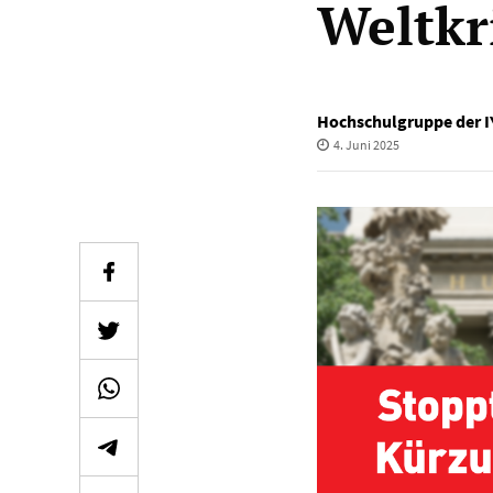
Weltkr
Hochschulgruppe der I
4. Juni 2025