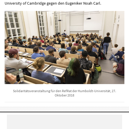
University of Cambridge gegen den
Eugeniker Noah Carl
.
Solidaritätsveranstaltung für den RefRat der Humboldt-Universität, 27.
Oktober 2018