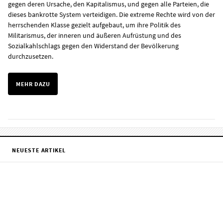
gegen deren Ursache, den Kapitalismus, und gegen alle Parteien, die
dieses bankrotte System verteidigen. Die extreme Rechte wird von der
herrschenden Klasse gezielt aufgebaut, um ihre Politik des
Militarismus, der inneren und äußeren Aufrüstung und des
Sozialkahlschlags gegen den Widerstand der Bevölkerung
durchzusetzen.
MEHR DAZU
NEUESTE ARTIKEL