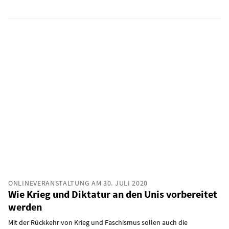
ONLINEVERANSTALTUNG AM 30. JULI 2020
Wie Krieg und Diktatur an den Unis vorbereitet
werden
Mit der Rückkehr von Krieg und Faschismus sollen auch die