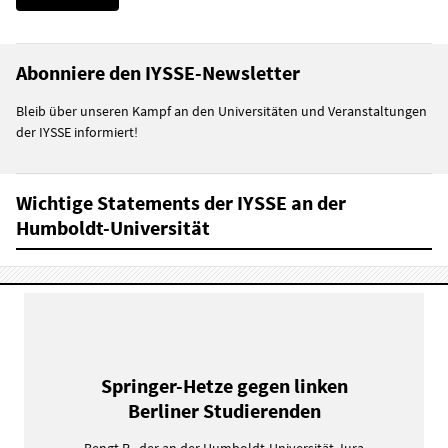
Abonniere den IYSSE-Newsletter
Bleib über unseren Kampf an den Universitäten und Veranstaltungen
der IYSSE informiert!
Wichtige Statements der IYSSE an der
Humboldt-Universität
Springer-Hetze gegen linken
Berliner Studierenden
Bengt R., der an der Humboldt-Universität Jura