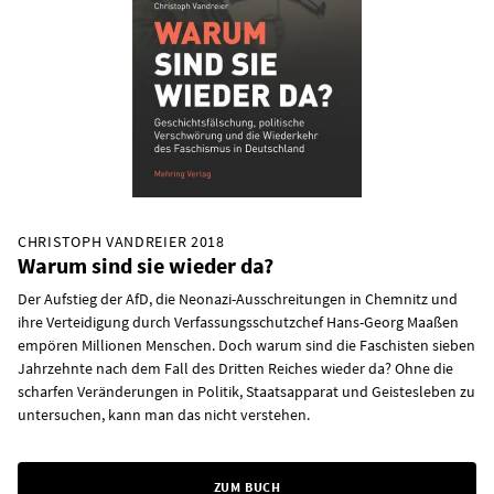
CHRISTOPH VANDREIER 2018
Warum sind sie wieder da?
Der Aufstieg der AfD, die Neonazi-Ausschreitungen in Chemnitz und
ihre Verteidigung durch Verfassungsschutzchef Hans-Georg Maaßen
empören Millionen Menschen. Doch warum sind die Faschisten sieben
Jahrzehnte nach dem Fall des Dritten Reiches wieder da? Ohne die
scharfen Veränderungen in Politik, Staatsapparat und Geistesleben zu
untersuchen, kann man das nicht verstehen.
ZUM BUCH