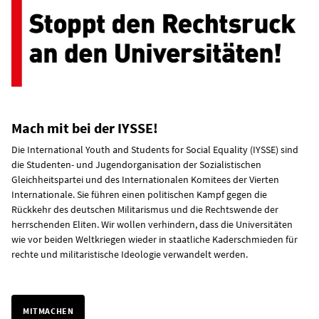
Mach mit bei der IYSSE!
Die International Youth and Students for Social Equality (IYSSE) sind
die Studenten- und Jugendorganisation der Sozialistischen
Gleichheitspartei und des Internationalen Komitees der Vierten
Internationale. Sie führen einen politischen Kampf gegen die
Rückkehr des deutschen Militarismus und die Rechtswende der
herrschenden Eliten. Wir wollen verhindern, dass die Universitäten
wie vor beiden Weltkriegen wieder in staatliche Kaderschmieden für
rechte und militaristische Ideologie verwandelt werden.
MITMACHEN