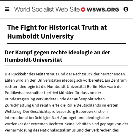
The Fight for Historical Truth at
Humboldt University
Der Kampf gegen rechte Ideologie an der
Humboldt-Universität
Die Rückkehr des Militarismus und der Rechtsruck der herrschenden
Eliten wird an den Universitäten ideologisch vorbereitet. Ein Zentrum
rechter Ideologie ist die Humboldt-Universität Berlin. Hier warb der
Politikwissenschaftler Herfried Münkler für das von der
Bundesregierung verkündete Ende der außenpolitischen
Zurückhaltung und relativierte die Rolle Deutschlands im ersten
Weltkrieg. Der Geschichtsprofessor Jörg Baberowski ist ein
international berüchtigter Nazi-Apologet und ideologischer
Vordenker der extremen Rechten. Seine Schriften sind geprägt von der
Verharmlosung des Nationalsozialismus und der Verbrechen des