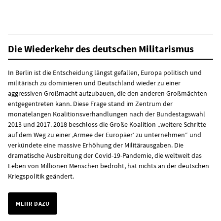
Die Wiederkehr des deutschen Militarismus
In Berlin ist die Entscheidung längst gefallen, Europa politisch und
militärisch zu dominieren und Deutschland wieder zu einer
aggressiven Großmacht aufzubauen, die den anderen Großmächten
entgegentreten kann. Diese Frage stand im Zentrum der
monatelangen Koalitionsverhandlungen nach der Bundestagswahl
2013 und 2017. 2018 beschloss die Große Koalition „weitere Schritte
auf dem Weg zu einer ‚Armee der Europäer‘ zu unternehmen“ und
verkündete eine massive Erhöhung der Militärausgaben. Die
dramatische Ausbreitung der Covid-19-Pandemie, die weltweit das
Leben von Millionen Menschen bedroht, hat nichts an der deutschen
Kriegspolitik geändert.
MEHR DAZU