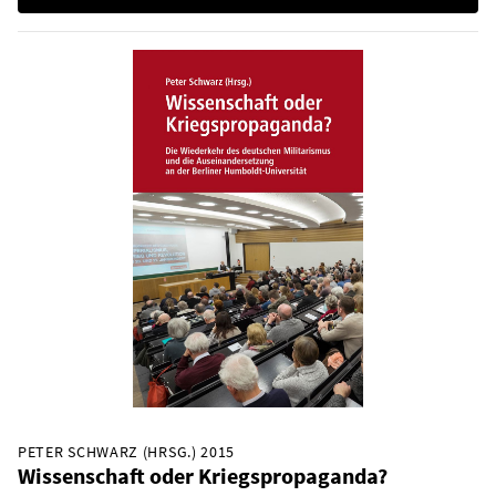
PETER SCHWARZ (HRSG.) 2015
Wissenschaft oder Kriegspropaganda?