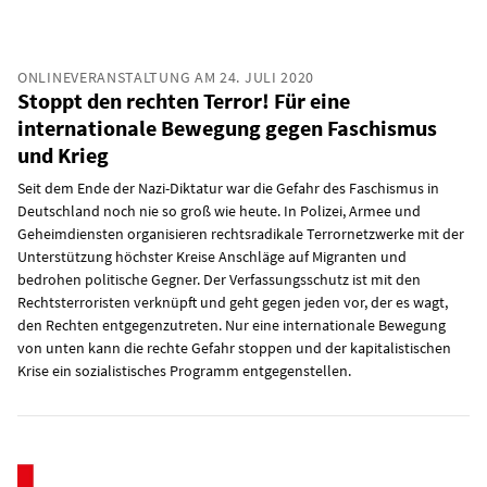
ONLINEVERANSTALTUNG AM 24. JULI 2020
Stoppt den rechten Terror! Für eine
internationale Bewegung gegen Faschismus
und Krieg
Seit dem Ende der Nazi-Diktatur war die Gefahr des Faschismus in
Deutschland noch nie so groß wie heute. In Polizei, Armee und
Geheimdiensten organisieren rechtsradikale Terrornetzwerke mit der
Unterstützung höchster Kreise Anschläge auf Migranten und
bedrohen politische Gegner. Der Verfassungsschutz ist mit den
Rechtsterroristen verknüpft und geht gegen jeden vor, der es wagt,
den Rechten entgegenzutreten. Nur eine internationale Bewegung
von unten kann die rechte Gefahr stoppen und der kapitalistischen
Krise ein sozialistisches Programm entgegenstellen.