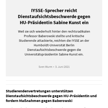
IYSSE-Sprecher reicht
Dienstaufsichtsbeschwerde gegen
HU-Präsidentin Sabine Kunst ein
Weil sie sich wiederholt hinter den rechtsradikalen
Professor Baberowski stellte und kritische
Studierende attackierte, reichten die IYSSE an der
Humboldt-Universität Berlin
Dienstaufsichtsbeschwerde gegen die
Universitätspräsidentin Sabine Kunst ein.
Sven Wurm
•
3. Juni 2021
Studierendenvertretungen unterstützen
Dienstaufsichtsbeschwerde gegen HU-Präsidentin und
fordern Maßnahmen gegen Baberowski