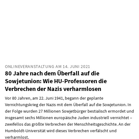
ONLINEVERANSTALTUNG AM 14. JUNI 2021
80 Jahre nach dem Überfall auf die
Sowjetunion: Wie HU-Professoren die
Verbrechen der Nazis verharmlosen
Vor 80 Jahren, am 22. Juni 1941, begann der geplante
Vernichtungskrieg der Nazis mit dem Überfall auf die Sowjetunion. In
der Folge wurden 27 Millionen Sowjetbürger bestialisch ermordet und
insgesamt sechs Millionen europäische Juden industriell vernichtet –
zweifellos das größte Verbrechen der Menschheitsgeschichte. An der
Humboldt-Universität wird dieses Verbrechen verfälscht und
verharmlost.