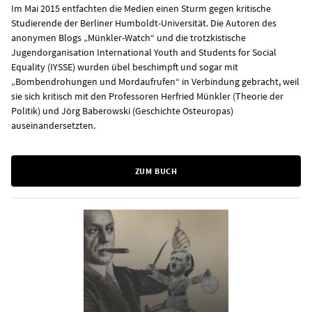
Im Mai 2015 entfachten die Medien einen Sturm gegen kritische
Studierende der Berliner Humboldt-Universität. Die Autoren des
anonymen Blogs „Münkler-Watch“ und die trotzkistische
Jugendorganisation International Youth and Students for Social
Equality (IYSSE) wurden übel beschimpft und sogar mit
„Bombendrohungen und Mordaufrufen“ in Verbindung gebracht, weil
sie sich kritisch mit den Professoren Herfried Münkler (Theorie der
Politik) und Jörg Baberowski (Geschichte Osteuropas)
auseinandersetzten.
ZUM BUCH