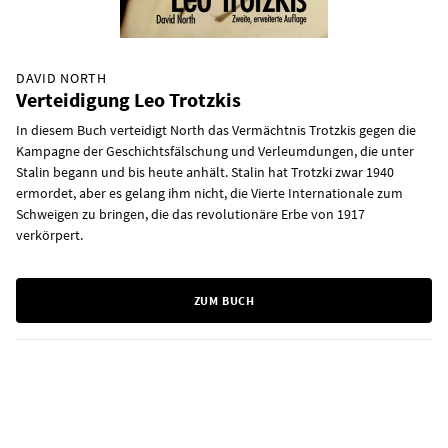
DAVID NORTH
Verteidigung Leo Trotzkis
In diesem Buch verteidigt North das Vermächtnis Trotzkis gegen die
Kampagne der Geschichtsfälschung und Verleumdungen, die unter
Stalin begann und bis heute anhält. Stalin hat Trotzki zwar 1940
ermordet, aber es gelang ihm nicht, die Vierte Internationale zum
Schweigen zu bringen, die das revolutionäre Erbe von 1917
verkörpert.
ZUM BUCH