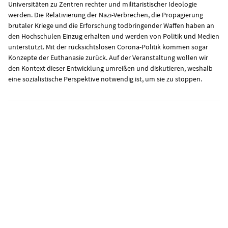
Universitäten zu Zentren rechter und militaristischer Ideologie
werden. Die Relativierung der Nazi-Verbrechen, die Propagierung
brutaler Kriege und die Erforschung todbringender Waffen haben an
den Hochschulen Einzug erhalten und werden von Politik und Medien
unterstützt. Mit der rücksichtslosen Corona-Politik kommen sogar
Konzepte der Euthanasie zurück. Auf der Veranstaltung wollen wir
den Kontext dieser Entwicklung umreißen und diskutieren, weshalb
eine sozialistische Perspektive notwendig ist, um sie zu stoppen.