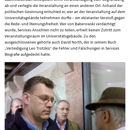
ab und verlegte die Veranstaltung an einen anderen Ort. Anhand der
politischen Gesinnung entschied er, wer an der Veranstaltung auf dem
Universitätsgelände teilnehmen durfte – ein eklatanter Verstoß gegen
die Rede- und Meinungsfreiheit. Wer von Baberowski verdächtigt
wurde, Services Ansichten nicht zu teilen, erhielt keinen Zutritt zum
Veranstaltungsraum im Universitätsgebäude. Zu den
ausgeschlossenen gehörte auch David North, der in seinem Buch
„Verteidigung Leo Trotzkis“ die Fehler und Fälschungen in Services
Biografie aufgedeckt hatte.