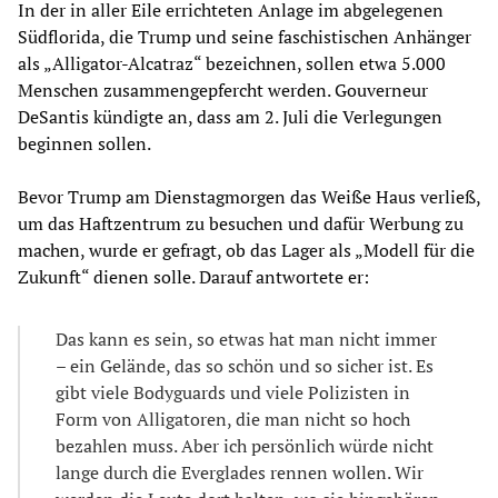
In der in aller Eile errichteten Anlage im abgelegenen
Südflorida, die Trump und seine faschistischen Anhänger
als „Alligator-Alcatraz“ bezeichnen, sollen etwa 5.000
Menschen zusammengepfercht werden. Gouverneur
DeSantis kündigte an, dass am 2. Juli die Verlegungen
beginnen sollen.
Bevor Trump am Dienstagmorgen das Weiße Haus verließ,
um das Haftzentrum zu besuchen und dafür Werbung zu
machen, wurde er gefragt, ob das Lager als „Modell für die
Zukunft“ dienen solle. Darauf antwortete er:
Das kann es sein, so etwas hat man nicht immer
– ein Gelände, das so schön und so sicher ist. Es
gibt viele Bodyguards und viele Polizisten in
Form von Alligatoren, die man nicht so hoch
bezahlen muss. Aber ich persönlich würde nicht
lange durch die Everglades rennen wollen. Wir