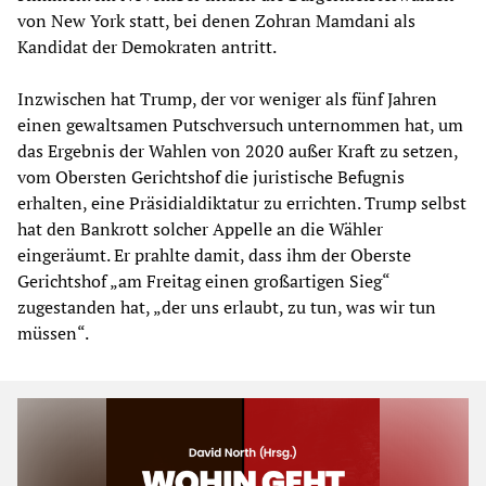
von New York statt, bei denen Zohran Mamdani als
Kandidat der Demokraten antritt.
Inzwischen hat Trump, der vor weniger als fünf Jahren
einen gewaltsamen Putschversuch unternommen hat, um
das Ergebnis der Wahlen von 2020 außer Kraft zu setzen,
vom Obersten Gerichtshof die juristische Befugnis
erhalten, eine Präsidialdiktatur zu errichten. Trump selbst
hat den Bankrott solcher Appelle an die Wähler
eingeräumt. Er prahlte damit, dass ihm der Oberste
Gerichtshof „am Freitag einen großartigen Sieg“
zugestanden hat, „der uns erlaubt, zu tun, was wir tun
müssen“.