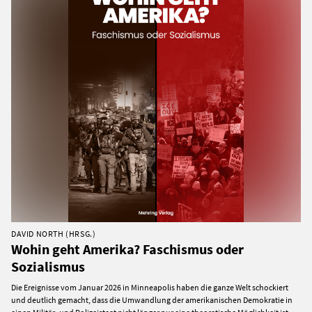
DAVID NORTH (HRSG.)
Wohin geht Amerika? Faschismus oder
Sozialismus
Die Ereignisse vom Januar 2026 in Minneapolis haben die ganze Welt schockiert
und deutlich gemacht, dass die Umwandlung der amerikanischen Demokratie in