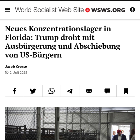
Neues Konzentrationslager in
Florida: Trump droht mit
Ausbürgerung und Abschiebung
von US-Bürgern
Jacob Crosse
2. Juli 2025