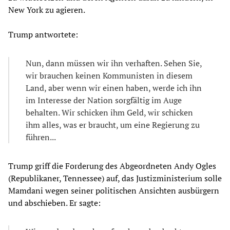
New York zu agieren.
Trump antwortete:
Nun, dann müssen wir ihn verhaften. Sehen Sie,
wir brauchen keinen Kommunisten in diesem
Land, aber wenn wir einen haben, werde ich ihn
im Interesse der Nation sorgfältig im Auge
behalten. Wir schicken ihm Geld, wir schicken
ihm alles, was er braucht, um eine Regierung zu
führen...
Trump griff die Forderung des Abgeordneten Andy Ogles
(Republikaner, Tennessee) auf, das Justizministerium solle
Mamdani wegen seiner politischen Ansichten ausbürgern
und abschieben. Er sagte: