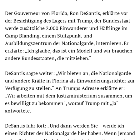
Der Gouverneur von Florida, Ron DeSantis, erklärte vor
der Besichtigung des Lagers mit Trump, der Bundesstaat
werde zusätzliche 2.000 Einwanderer und Häftlinge im
Camp Blanding, einem Stützpunkt und
Ausbildungszentrum der Nationalgarde, internieren. Er
erklärte: „Ich glaube, das ist ein Modell und wir brauchen
andere Bundesstaaten, die mitziehen.“
DeSantis sagte weiter: „Wir bieten an, die Nationalgarde
und andere Kräfte in Florida als Einwanderungsrichter zur
Verfügung zu stellen.“ An Trumps Adresse erklärte er:
„Wir arbeiten mit dem Justizministerium zusammen, um
es bewilligt zu bekommen“, worauf Trump mit „Ja“
antwortete.
DeSantis fuhr fort: „Und dann werden Sie – werde ich –
einen Richter der Nationalgarde hier haben. Wenn jemand