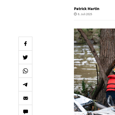
Patrick Martin
8. Juli 2025