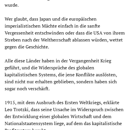
wurde.
Wer glaubt, dass Japan und die europäischen
imperialistischen Mächte einfach in die sanfte
Vergessenheit entschwinden oder dass die USA von ihrem
Streben nach der Weltherrschaft ablassen würden, wettet
gegen die Geschichte.
Alle diese Länder haben in der Vergangenheit Krieg
geführt, und die Widersprüche des globalen
kapitalistischen Systems, die jene Konflikte auslösten,
sind nicht nur erhalten geblieben, sondern haben sich
sogar noch verschärft.
1915, mit dem Ausbruch des Ersten Weltkriegs, erklärte
Leo Trotzki, dass seine Ursache im Widerspruch zwischen
der Entwicklung einer globalen Wirtschaft und dem
Nationalstaatensystem liege, auf dem das kapitalistische