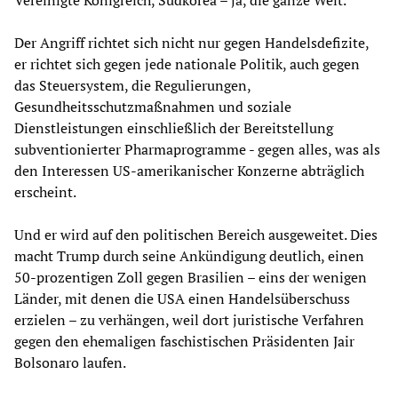
Der Angriff richtet sich nicht nur gegen Handelsdefizite,
er richtet sich gegen jede nationale Politik, auch gegen
das Steuersystem, die Regulierungen,
Gesundheitsschutzmaßnahmen und soziale
Dienstleistungen einschließlich der Bereitstellung
subventionierter Pharmaprogramme - gegen alles, was als
den Interessen US-amerikanischer Konzerne abträglich
erscheint.
Und er wird auf den politischen Bereich ausgeweitet. Dies
macht Trump durch seine Ankündigung deutlich, einen
50-prozentigen Zoll gegen Brasilien – eins der wenigen
Länder, mit denen die USA einen Handelsüberschuss
erzielen – zu verhängen, weil dort juristische Verfahren
gegen den ehemaligen faschistischen Präsidenten Jair
Bolsonaro laufen.