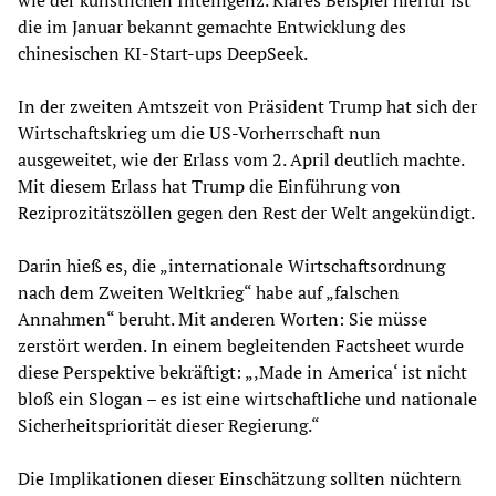
die im Januar bekannt gemachte Entwicklung des
chinesischen KI-Start-ups DeepSeek.
In der zweiten Amtszeit von Präsident Trump hat sich der
Wirtschaftskrieg um die US-Vorherrschaft nun
ausgeweitet, wie der Erlass vom 2. April deutlich machte.
Mit diesem Erlass hat Trump die Einführung von
Reziprozitätszöllen gegen den Rest der Welt angekündigt.
Darin hieß es, die „internationale Wirtschaftsordnung
nach dem Zweiten Weltkrieg“ habe auf „falschen
Annahmen“ beruht. Mit anderen Worten: Sie müsse
zerstört werden. In einem begleitenden Factsheet wurde
diese Perspektive bekräftigt: „‚Made in America‘ ist nicht
bloß ein Slogan – es ist eine wirtschaftliche und nationale
Sicherheitspriorität dieser Regierung.“
Die Implikationen dieser Einschätzung sollten nüchtern