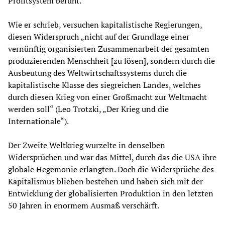
Profitsystem beruht.
Wie er schrieb, versuchen kapitalistische Regierungen,
diesen Widerspruch „nicht auf der Grundlage einer
vernünftig organisierten Zusammenarbeit der gesamten
produzierenden Menschheit [zu lösen], sondern durch die
Ausbeutung des Weltwirtschaftssystems durch die
kapitalistische Klasse des siegreichen Landes, welches
durch diesen Krieg von einer Großmacht zur Weltmacht
werden soll“ (Leo Trotzki, „Der Krieg und die
Internationale“).
Der Zweite Weltkrieg wurzelte in denselben
Widersprüchen und war das Mittel, durch das die USA ihre
globale Hegemonie erlangten. Doch die Widersprüche des
Kapitalismus blieben bestehen und haben sich mit der
Entwicklung der globalisierten Produktion in den letzten
50 Jahren in enormem Ausmaß verschärft.