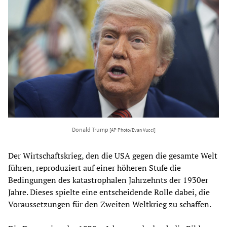
Donald Trump
[AP Photo/Evan Vucci]
Der Wirtschaftskrieg, den die USA gegen die gesamte Welt
führen, reproduziert auf einer höheren Stufe die
Bedingungen des katastrophalen Jahrzehnts der 1930er
Jahre. Dieses spielte eine entscheidende Rolle dabei, die
Voraussetzungen für den Zweiten Weltkrieg zu schaffen.