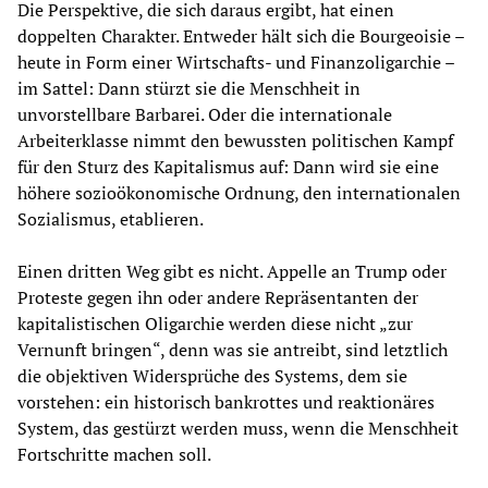
Die Perspektive, die sich daraus ergibt, hat einen
doppelten Charakter. Entweder hält sich die Bourgeoisie –
heute in Form einer Wirtschafts- und Finanzoligarchie –
im Sattel: Dann stürzt sie die Menschheit in
unvorstellbare Barbarei. Oder die internationale
Arbeiterklasse nimmt den bewussten politischen Kampf
für den Sturz des Kapitalismus auf: Dann wird sie eine
höhere sozioökonomische Ordnung, den internationalen
Sozialismus, etablieren.
Einen dritten Weg gibt es nicht. Appelle an Trump oder
Proteste gegen ihn oder andere Repräsentanten der
kapitalistischen Oligarchie werden diese nicht „zur
Vernunft bringen“, denn was sie antreibt, sind letztlich
die objektiven Widersprüche des Systems, dem sie
vorstehen: ein historisch bankrottes und reaktionäres
System, das gestürzt werden muss, wenn die Menschheit
Fortschritte machen soll.