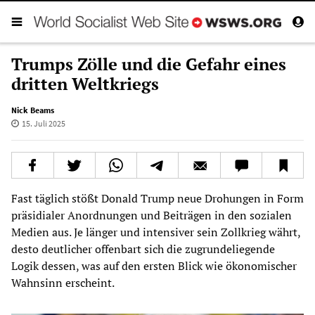
Trumps Zölle und die Gefahr eines
dritten Weltkriegs
Nick Beams
15. Juli 2025
Fast täglich stößt Donald Trump neue Drohungen in Form
präsidialer Anordnungen und Beiträgen in den sozialen
Medien aus. Je länger und intensiver sein Zollkrieg währt,
desto deutlicher offenbart sich die zugrundeliegende
Logik dessen, was auf den ersten Blick wie ökonomischer
Wahnsinn erscheint.