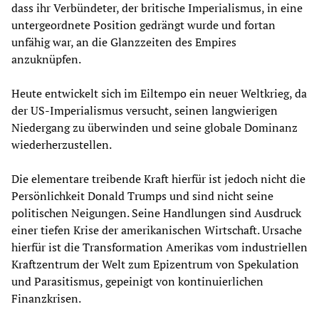
dass ihr Verbündeter, der britische Imperialismus, in eine
untergeordnete Position gedrängt wurde und fortan
unfähig war, an die Glanzzeiten des Empires
anzuknüpfen.
Heute entwickelt sich im Eiltempo ein neuer Weltkrieg, da
der US-Imperialismus versucht, seinen langwierigen
Niedergang zu überwinden und seine globale Dominanz
wiederherzustellen.
Die elementare treibende Kraft hierfür ist jedoch nicht die
Persönlichkeit Donald Trumps und sind nicht seine
politischen Neigungen. Seine Handlungen sind Ausdruck
einer tiefen Krise der amerikanischen Wirtschaft. Ursache
hierfür ist die Transformation Amerikas vom industriellen
Kraftzentrum der Welt zum Epizentrum von Spekulation
und Parasitismus, gepeinigt von kontinuierlichen
Finanzkrisen.