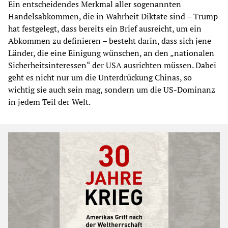
Ein entscheidendes Merkmal aller sogenannten
Handelsabkommen, die in Wahrheit Diktate sind – Trump
hat festgelegt, dass bereits ein Brief ausreicht, um ein
Abkommen zu definieren – besteht darin, dass sich jene
Länder, die eine Einigung wünschen, an den „nationalen
Sicherheitsinteressen“ der USA ausrichten müssen. Dabei
geht es nicht nur um die Unterdrückung Chinas, so
wichtig sie auch sein mag, sondern um die US-Dominanz
in jedem Teil der Welt.