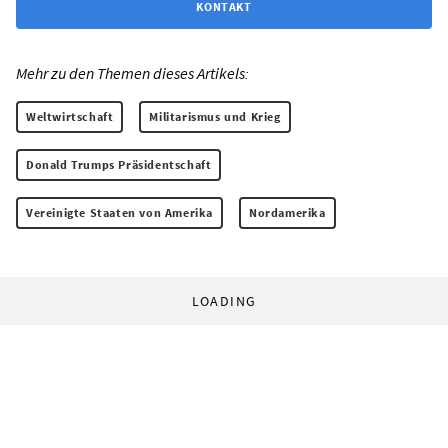
KONTAKT
Mehr zu den Themen dieses Artikels:
Weltwirtschaft
Militarismus und Krieg
Donald Trumps Präsidentschaft
Vereinigte Staaten von Amerika
Nordamerika
LOADING