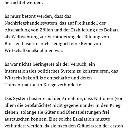
betrachtet werden.
Es muss betont werden, dass das
Nachkriegshandelssystem, das auf Freihandel, der
Abschaffung von Zöllen und der Etablierung des Dollars
als Weltwährung zur Verhinderung der Bildung von
Blöcken basierte, nicht lediglich eine Reihe von
Wirtschaftsmaßnahmen war.
Es war nichts Geringeres als der Versuch, ein
internationales politisches System zu konstruieren, das
Wirtschaftskonflikte entschärfte und deren
Transformation in Kriege verhinderte.
Das System basierte auf der Annahme, dass Nationen (vor
allem die Großmächte) nicht gegeneinander in den Krieg
ziehen, solange sie Güter und Dienstleistungen frei
austauschen können. Eine solche Eskalation musste
verhindert werden, da sie nach den Gräueltaten der ersten