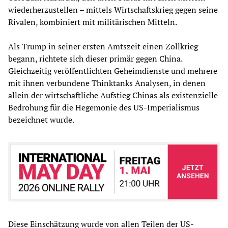
wiederherzustellen – mittels Wirtschaftskrieg gegen seine
Rivalen, kombiniert mit militärischen Mitteln.
Als Trump in seiner ersten Amtszeit einen Zollkrieg
begann, richtete sich dieser primär gegen China.
Gleichzeitig veröffentlichten Geheimdienste und mehrere
mit ihnen verbundene Thinktanks Analysen, in denen
allein der wirtschaftliche Aufstieg Chinas als existenzielle
Bedrohung für die Hegemonie des US-Imperialismus
bezeichnet wurde.
Diese Einschätzung wurde von allen Teilen der US-