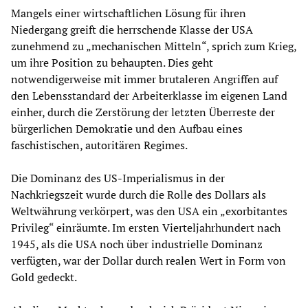
Mangels einer wirtschaftlichen Lösung für ihren
Niedergang greift die herrschende Klasse der USA
zunehmend zu „mechanischen Mitteln“, sprich zum Krieg,
um ihre Position zu behaupten. Dies geht
notwendigerweise mit immer brutaleren Angriffen auf
den Lebensstandard der Arbeiterklasse im eigenen Land
einher, durch die Zerstörung der letzten Überreste der
bürgerlichen Demokratie und den Aufbau eines
faschistischen, autoritären Regimes.
Die Dominanz des US-Imperialismus in der
Nachkriegszeit wurde durch die Rolle des Dollars als
Weltwährung verkörpert, was den USA ein „exorbitantes
Privileg“ einräumte. Im ersten Vierteljahrhundert nach
1945, als die USA noch über industrielle Dominanz
verfügten, war der Dollar durch realen Wert in Form von
Gold gedeckt.