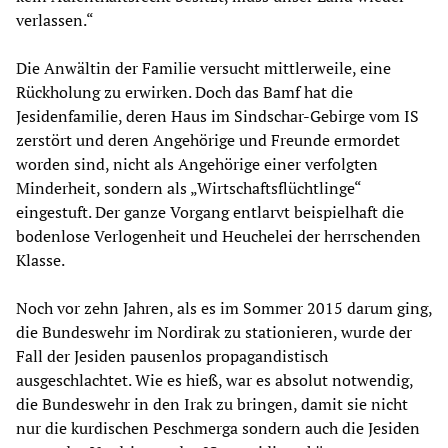
verlassen.“
Die Anwältin der Familie versucht mittlerweile, eine
Rückholung zu erwirken. Doch das Bamf hat die
Jesidenfamilie, deren Haus im Sindschar-Gebirge vom IS
zerstört und deren Angehörige und Freunde ermordet
worden sind, nicht als Angehörige einer verfolgten
Minderheit, sondern als „Wirtschaftsflüchtlinge“
eingestuft. Der ganze Vorgang entlarvt beispielhaft die
bodenlose Verlogenheit und Heuchelei der herrschenden
Klasse.
Noch vor zehn Jahren, als es im Sommer 2015 darum ging,
die Bundeswehr im Nordirak zu stationieren, wurde der
Fall der Jesiden pausenlos propagandistisch
ausgeschlachtet. Wie es hieß, war es absolut notwendig,
die Bundeswehr in den Irak zu bringen, damit sie nicht
nur die kurdischen Peschmerga sondern auch die Jesiden