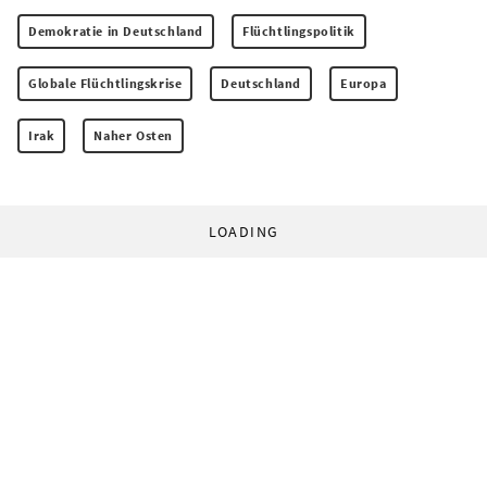
Demokratie in Deutschland
Flüchtlingspolitik
Globale Flüchtlingskrise
Deutschland
Europa
Irak
Naher Osten
LOADING