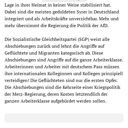
Lage in ihrer Heimat in keiner Weise stabilisiert hat.
Dabei sind die meisten geduldeten Syrer in Deutschland
integriert und als Arbeitskräfte unverzichtbar. Mehr und
mehr übernimmt die Regierung die Politik der AfD.
Die Sozialistische Gleichheitspartei (SGP) weist alle
Abschiebungen zurück und lehnt die Angriffe auf
Geflüchtete und Migranten kategorisch ab. Diese
Abschiebungen sind Angriffe auf die ganze Arbeiterklasse.
Arbeiterinnen und Arbeiter mit deutschem Pass müssen
ihre internationalen Kolleginnen und Kollegen prinzipiell
verteidigen! Die Geflüchteten sind nur die ersten Opfer.
Die Abschiebungen sind die Kehrseite einer Kriegspolitik
der Merz-Regierung, deren Kosten letztendlich der
ganzen Arbeiterklasse aufgebürdet werden sollen.