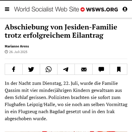
Abschiebung von Jesiden-Familie
trotz erfolgreichem Eilantrag
Marianne Arens
26. Juli 2025
In der Nacht zum Dienstag, 22. Juli, wurde die Familie
Qassim mit vier minderjährigen Kindern gewaltsam aus
dem Schlaf gerissen. Polizisten brachten sie sofort zum
Flughafen Leipzig/Halle, wo sie noch am selben Vormittag
in ein Flugzeug nach Bagdad gesetzt und in den Irak
abgeschoben wurde.