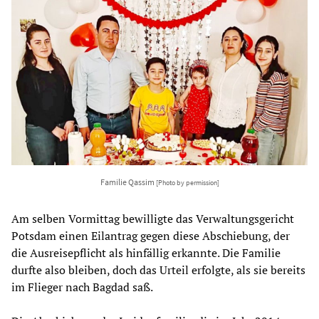
Familie Qassim
[Photo by permission]
Am selben Vormittag bewilligte das Verwaltungsgericht
Potsdam einen Eilantrag gegen diese Abschiebung, der
die Ausreisepflicht als hinfällig erkannte. Die Familie
durfte also bleiben, doch das Urteil erfolgte, als sie bereits
im Flieger nach Bagdad saß.