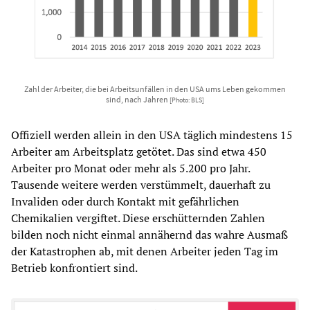
Zahl der Arbeiter, die bei Arbeitsunfällen in den USA ums Leben gekommen
sind, nach Jahren
[Photo: BLS]
Offiziell werden allein in den USA täglich mindestens 15
Arbeiter am Arbeitsplatz getötet. Das sind etwa 450
Arbeiter pro Monat oder mehr als 5.200 pro Jahr.
Tausende weitere werden verstümmelt, dauerhaft zu
Invaliden oder durch Kontakt mit gefährlichen
Chemikalien vergiftet. Diese erschütternden Zahlen
bilden noch nicht einmal annähernd das wahre Ausmaß
der Katastrophen ab, mit denen Arbeiter jeden Tag im
Betrieb konfrontiert sind.