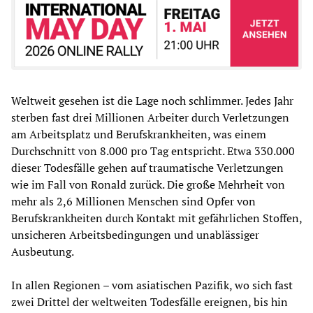
Weltweit gesehen ist die Lage noch schlimmer. Jedes Jahr
sterben fast drei Millionen Arbeiter durch Verletzungen
am Arbeitsplatz und Berufskrankheiten, was einem
Durchschnitt von 8.000 pro Tag entspricht. Etwa 330.000
dieser Todesfälle gehen auf traumatische Verletzungen
wie im Fall von Ronald zurück. Die große Mehrheit von
mehr als 2,6 Millionen Menschen sind Opfer von
Berufskrankheiten durch Kontakt mit gefährlichen Stoffen,
unsicheren Arbeitsbedingungen und unablässiger
Ausbeutung.
In allen Regionen – vom asiatischen Pazifik, wo sich fast
zwei Drittel der weltweiten Todesfälle ereignen, bis hin