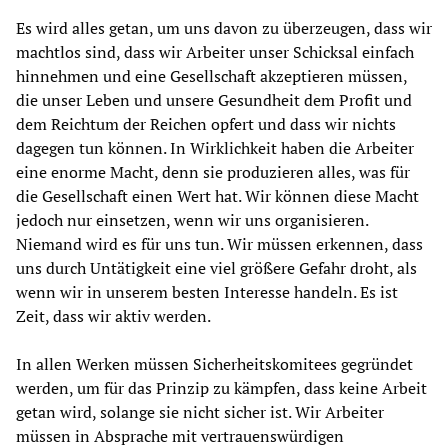
Es wird alles getan, um uns davon zu überzeugen, dass wir
machtlos sind, dass wir Arbeiter unser Schicksal einfach
hinnehmen und eine Gesellschaft akzeptieren müssen,
die unser Leben und unsere Gesundheit dem Profit und
dem Reichtum der Reichen opfert und dass wir nichts
dagegen tun können. In Wirklichkeit haben die Arbeiter
eine enorme Macht, denn sie produzieren alles, was für
die Gesellschaft einen Wert hat. Wir können diese Macht
jedoch nur einsetzen, wenn wir uns organisieren.
Niemand wird es für uns tun. Wir müssen erkennen, dass
uns durch Untätigkeit eine viel größere Gefahr droht, als
wenn wir in unserem besten Interesse handeln. Es ist
Zeit, dass wir aktiv werden.
In allen Werken müssen Sicherheitskomitees gegründet
werden, um für das Prinzip zu kämpfen, dass keine Arbeit
getan wird, solange sie nicht sicher ist. Wir Arbeiter
müssen in Absprache mit vertrauenswürdigen