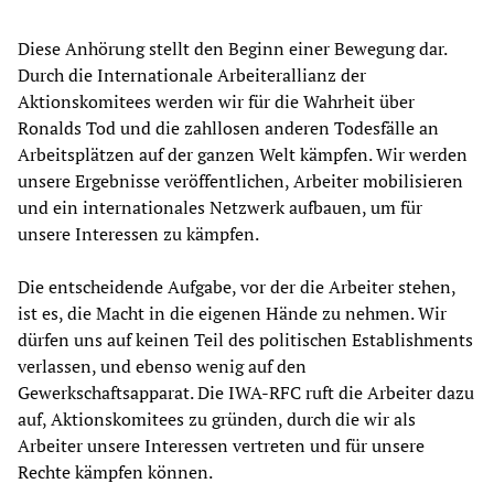
Diese Anhörung stellt den Beginn einer Bewegung dar.
Durch die Internationale Arbeiterallianz der
Aktionskomitees werden wir für die Wahrheit über
Ronalds Tod und die zahllosen anderen Todesfälle an
Arbeitsplätzen auf der ganzen Welt kämpfen. Wir werden
unsere Ergebnisse veröffentlichen, Arbeiter mobilisieren
und ein internationales Netzwerk aufbauen, um für
unsere Interessen zu kämpfen.
Die entscheidende Aufgabe, vor der die Arbeiter stehen,
ist es, die Macht in die eigenen Hände zu nehmen. Wir
dürfen uns auf keinen Teil des politischen Establishments
verlassen, und ebenso wenig auf den
Gewerkschaftsapparat. Die IWA-RFC ruft die Arbeiter dazu
auf, Aktionskomitees zu gründen, durch die wir als
Arbeiter unsere Interessen vertreten und für unsere
Rechte kämpfen können.