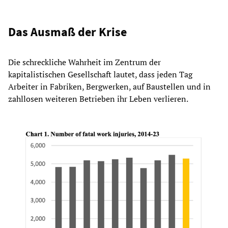
Das Ausmaß der Krise
Die schreckliche Wahrheit im Zentrum der
kapitalistischen Gesellschaft lautet, dass jeden Tag
Arbeiter in Fabriken, Bergwerken, auf Baustellen und in
zahllosen weiteren Betrieben ihr Leben verlieren.