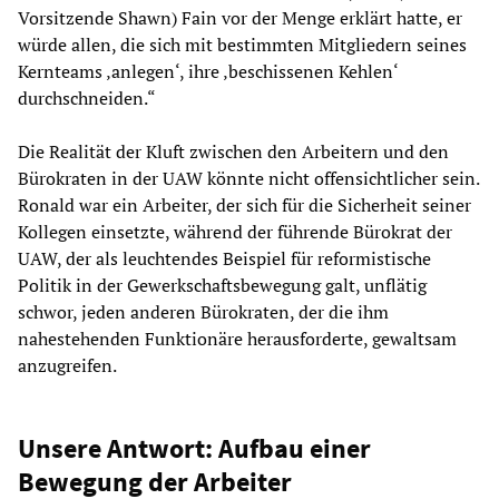
Vorsitzende Shawn) Fain vor der Menge erklärt hatte, er
würde allen, die sich mit bestimmten Mitgliedern seines
Kernteams ‚anlegen‘, ihre ‚beschissenen Kehlen‘
durchschneiden.“
Die Realität der Kluft zwischen den Arbeitern und den
Bürokraten in der UAW könnte nicht offensichtlicher sein.
Ronald war ein Arbeiter, der sich für die Sicherheit seiner
Kollegen einsetzte, während der führende Bürokrat der
UAW, der als leuchtendes Beispiel für reformistische
Politik in der Gewerkschaftsbewegung galt, unflätig
schwor, jeden anderen Bürokraten, der die ihm
nahestehenden Funktionäre herausforderte, gewaltsam
anzugreifen.
Unsere Antwort: Aufbau einer
Bewegung der Arbeiter