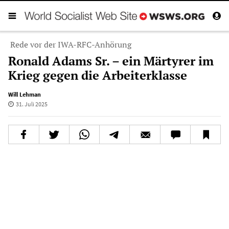
Rede vor der IWA-RFC-Anhörung
Ronald Adams Sr. – ein Märtyrer im
Krieg gegen die Arbeiterklasse
Will Lehman
31. Juli 2025