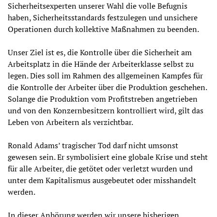
Sicherheitsexperten unserer Wahl die volle Befugnis
haben, Sicherheitsstandards festzulegen und unsichere
Operationen durch kollektive Maßnahmen zu beenden.
Unser Ziel ist es, die Kontrolle über die Sicherheit am
Arbeitsplatz in die Hände der Arbeiterklasse selbst zu
legen. Dies soll im Rahmen des allgemeinen Kampfes für
die Kontrolle der Arbeiter über die Produktion geschehen.
Solange die Produktion vom Profitstreben angetrieben
und von den Konzernbesitzern kontrolliert wird, gilt das
Leben von Arbeitern als verzichtbar.
Ronald Adams’ tragischer Tod darf nicht umsonst
gewesen sein. Er symbolisiert eine globale Krise und steht
für alle Arbeiter, die getötet oder verletzt wurden und
unter dem Kapitalismus ausgebeutet oder misshandelt
werden.
In dieser Anhörung werden wir unsere bisherigen