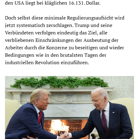
den USA liegt bei kläglichen 16.131. Dollar.
Doch selbst diese minimale Regulierungsaufsicht wird
jetzt systematisch zerschlagen. Trump und seine
Verbündeten verfolgen eindeutig das Ziel, alle
verbliebenen Einschränkungen der Ausbeutung der
Arbeiter durch die Konzerne zu beseitigen und wieder
Bedingungen wie in den brutalsten Tagen der
industriellen Revolution einzuführen.