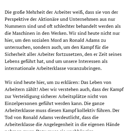
Die große Mehrheit der Arbeiter weiß, dass sie von der
Perspektive der Aktionäre und Unternehmen aus nur
Nummern sind und oft schlechter behandelt werden als
die Maschinen in den Werken. Wir sind heute nicht nur
hier, um den sozialen Mord an Ronald Adams zu
untersuchen, sondern auch, um den Kampf für die
Sicherheit aller Arbeiter fortzusetzen, den er Zeit seines
Lebens geführt hat, und um unsere Interessen als
internationale Arbeiterklasse voranzubringen.
Wir sind heute hier, um zu erklären: Das Leben von
Arbeitern zählt! Aber wir verstehen auch, dass der Kampf
zur Verteidigung sicherer Arbeitsplätze nicht von
Einzelpersonen geführt werden kann. Die ganze
Arbeiterklasse muss diesen Kampf kollektiv führen. Der
Tod von Ronald Adams verdeutlicht, dass die
Arbeiterklasse die Angelegenheit in die eigenen Hände