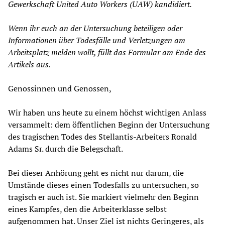
Gewerkschaft United Auto Workers (UAW) kandidiert.
Wenn ihr euch an der Untersuchung beteiligen oder
Informationen über Todesfälle und Verletzungen am
Arbeitsplatz melden wollt, füllt das Formular am Ende des
Artikels aus.
Genossinnen und Genossen,
Wir haben uns heute zu einem höchst wichtigen Anlass
versammelt: dem öffentlichen Beginn der Untersuchung
des tragischen Todes des Stellantis-Arbeiters Ronald
Adams Sr. durch die Belegschaft.
Bei dieser Anhörung geht es nicht nur darum, die
Umstände dieses einen Todesfalls zu untersuchen, so
tragisch er auch ist. Sie markiert vielmehr den Beginn
eines Kampfes, den die Arbeiterklasse selbst
aufgenommen hat. Unser Ziel ist nichts Geringeres, als