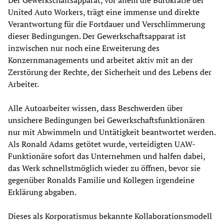
United Auto Workers, trägt eine immense und direkte
Verantwortung für die Fortdauer und Verschlimmerung
dieser Bedingungen. Der Gewerkschaftsapparat ist
inzwischen nur noch eine Erweiterung des
Konzernmanagements und arbeitet aktiv mit an der
Zerstörung der Rechte, der Sicherheit und des Lebens der
Arbeiter.
Alle Autoarbeiter wissen, dass Beschwerden über
unsichere Bedingungen bei Gewerkschaftsfunktionären
nur mit Abwimmeln und Untätigkeit beantwortet werden.
Als Ronald Adams getötet wurde, verteidigten UAW-
Funktionäre sofort das Unternehmen und halfen dabei,
das Werk schnellstmöglich wieder zu öffnen, bevor sie
gegenüber Ronalds Familie und Kollegen irgendeine
Erklärung abgaben.
Dieses als Korporatismus bekannte Kollaborationsmodell