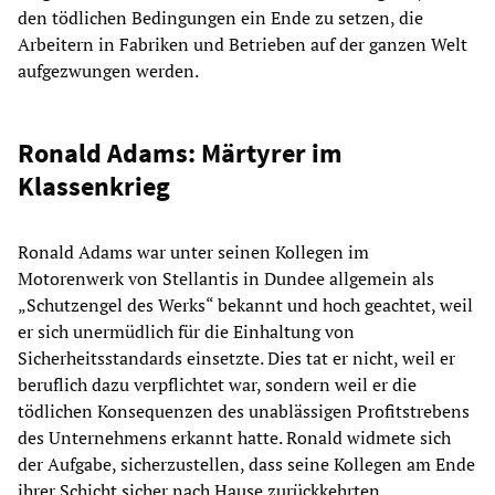
den tödlichen Bedingungen ein Ende zu setzen, die
Arbeitern in Fabriken und Betrieben auf der ganzen Welt
aufgezwungen werden.
Ronald Adams: Märtyrer im
Klassenkrieg
Ronald Adams war unter seinen Kollegen im
Motorenwerk von Stellantis in Dundee allgemein als
„Schutzengel des Werks“ bekannt und hoch geachtet, weil
er sich unermüdlich für die Einhaltung von
Sicherheitsstandards einsetzte. Dies tat er nicht, weil er
beruflich dazu verpflichtet war, sondern weil er die
tödlichen Konsequenzen des unablässigen Profitstrebens
des Unternehmens erkannt hatte. Ronald widmete sich
der Aufgabe, sicherzustellen, dass seine Kollegen am Ende
ihrer Schicht sicher nach Hause zurückkehrten.