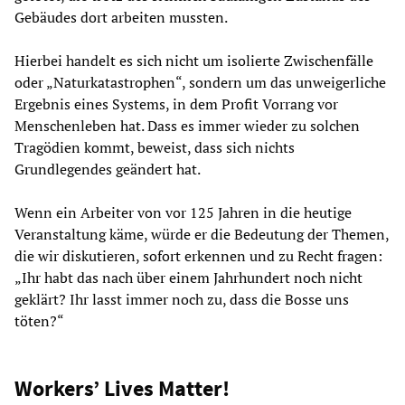
Gebäudes dort arbeiten mussten.
Hierbei handelt es sich nicht um isolierte Zwischenfälle
oder „Naturkatastrophen“, sondern um das unweigerliche
Ergebnis eines Systems, in dem Profit Vorrang vor
Menschenleben hat. Dass es immer wieder zu solchen
Tragödien kommt, beweist, dass sich nichts
Grundlegendes geändert hat.
Wenn ein Arbeiter von vor 125 Jahren in die heutige
Veranstaltung käme, würde er die Bedeutung der Themen,
die wir diskutieren, sofort erkennen und zu Recht fragen:
„Ihr habt das nach über einem Jahrhundert noch nicht
geklärt? Ihr lasst immer noch zu, dass die Bosse uns
töten?“
Workers’ Lives Matter!