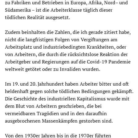
zu Fabriken und Betrieben in Europa, Afrika, Nord– und
Südamerika – ist die Arbeiterklasse täglich dieser
tödlichen Realität ausgesetzt.
Zudem beinhalten die Zahlen, die ich gerade zitiert habe,
nicht die langfristigen Folgen von Vergiftungen am
Arbeitsplatz und industriebedingten Krankheiten, oder
von Arbeitern, die durch die rücksichtslose Reaktion der
Arbeitgeber und Regierungen auf die Covid-19 Pandemie
weltweit getötet oder zu Invaliden wurden.
Im 19. und 20. Jahrhundert haben Arbeiter bitter und oft
heldenhaft gegen solche tödlichen Bedingungen gekämpft.
Die Geschichte des industriellen Kapitalismus wurde mit
dem Blut von Arbeitern geschrieben, die bei
vermeidbaren Tragödien und in den daraufhin
ausgebrochenen Massenkämpfen gestorben sind.
Von den 1930er Jahren bis in die 1970er führten