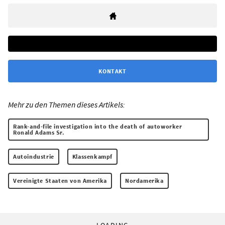
KONTAKT
Mehr zu den Themen dieses Artikels:
Rank-and-file investigation into the death of autoworker
Ronald Adams Sr.
Autoindustrie
Klassenkampf
Vereinigte Staaten von Amerika
Nordamerika
LOADING