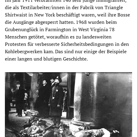
die als Textilarbeiter/innen in der Fabrik von Triangle
Shirtwaist in New York beschäftigt waren, weil ihre Bosse
die Ausgänge abgesperrt hatten. 1968 wurden beim
Grubenunglück in Farmington in West Virginia 78
Menschen getötet, woraufhin es zu landesweiten
Protesten für verbesserte Sicherheitsbedingungen in den
Kohlebergwerken kam. Das sind nur einige der Beispiele
einer langen und blutigen Geschichte.