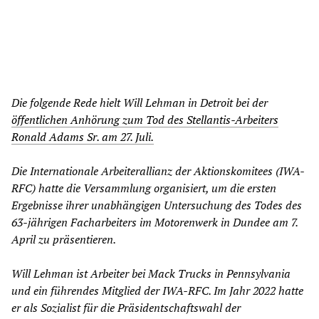
Die folgende Rede hielt Will Lehman in Detroit bei der
öffentlichen Anhörung zum Tod des Stellantis-Arbeiters
Ronald Adams Sr. am 27. Juli.
Die Internationale Arbeiterallianz der Aktionskomitees (IWA-
RFC) hatte die Versammlung organisiert, um die ersten
Ergebnisse ihrer unabhängigen Untersuchung des Todes des
63-jährigen Facharbeiters im Motorenwerk in Dundee am 7.
April zu präsentieren.
Will Lehman ist Arbeiter bei Mack Trucks in Pennsylvania
und ein führendes Mitglied der IWA-RFC. Im Jahr 2022 hatte
er als Sozialist für die Präsidentschaftswahl der