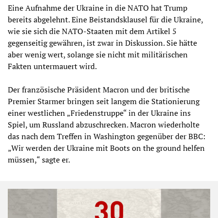
Eine Aufnahme der Ukraine in die NATO hat Trump
bereits abgelehnt. Eine Beistandsklausel für die Ukraine,
wie sie sich die NATO-Staaten mit dem Artikel 5
gegenseitig gewähren, ist zwar in Diskussion. Sie hätte
aber wenig wert, solange sie nicht mit militärischen
Fakten untermauert wird.
Der französische Präsident Macron und der britische
Premier Starmer bringen seit langem die Stationierung
einer westlichen „Friedenstruppe“ in der Ukraine ins
Spiel, um Russland abzuschrecken. Macron wiederholte
das nach dem Treffen in Washington gegenüber der BBC:
„Wir werden der Ukraine mit Boots on the ground helfen
müssen,“ sagte er.