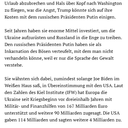
Urlaub abzubrechen und Hals über Kopf nach Washington
zu fliegen, war die Angst, Trump könnte sich auf ihre
Kosten mit dem russischen Präsidenten Putin einigen.
Seit Jahren haben sie enorme Mittel investiert, um die
Ukraine aufzurüsten und Russland in die Enge zu treiben.
Den russischen Präsidenten Putin haben sie als
Inkarnation des Bösen verteufelt, mit dem man nicht
verhandeln könne, weil er nur die Sprache der Gewalt
verstehe.
Sie wähnten sich dabei, zumindest solange Joe Biden im
Weißen Haus saß, in Übereinstimmung mit den USA. Laut
den Zahlen des Kiel Institute (IFW) hat Europa die
Ukraine seit Kriegsbeginn vor dreieinhalb Jahren mit
Militär- und Finanzhilfen von 167 Milliarden Euro
unterstützt und weitere 90 Milliarden zugesagt. Die USA
gaben 114 Milliarden und sagten weitere 4 Milliarden zu.