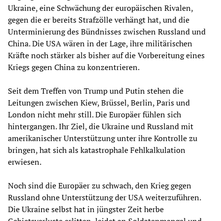
Ukraine, eine Schwächung der europäischen Rivalen,
gegen die er bereits Strafzölle verhängt hat, und die
Unterminierung des Bündnisses zwischen Russland und
China. Die USA wären in der Lage, ihre militärischen
Kräfte noch stärker als bisher auf die Vorbereitung eines
Kriegs gegen China zu konzentrieren.
Seit dem Treffen von Trump und Putin stehen die
Leitungen zwischen Kiew, Brüssel, Berlin, Paris und
London nicht mehr still. Die Europäer fühlen sich
hintergangen. Ihr Ziel, die Ukraine und Russland mit
amerikanischer Unterstützung unter ihre Kontrolle zu
bringen, hat sich als katastrophale Fehlkalkulation
erwiesen.
Noch sind die Europäer zu schwach, den Krieg gegen
Russland ohne Unterstützung der USA weiterzuführen.
Die Ukraine selbst hat in jüngster Zeit herbe
Gebietsverluste erlitten, leidet an Soldatenmangel und