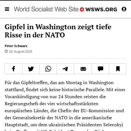
Gipfel in Washington zeigt tiefe
Risse in der NATO
Peter Schwarz
20. August 2025
Für das Gipfeltreffen, das am Montag in Washington
stattfand, findet sich keine historische Parallele. Mit einer
Vorankündigung von nur 24 Stunden reisten die
Regierungschefs der vier wirtschaftsstärksten
europäischen Länder, die Chefin der EU-Kommission und
der Generalsekretär der NATO in die amerikanische
Hauptstadt, um dem ukrainischen Präsidenten Selenskyj