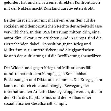
gefordert hat und sich zu einer direkten Konfrontation
mit der Nuklearmacht Russland auszuweiten droht.
Beides lässt sich nur mit massiven Angriffen auf die
sozialen und demokratischen Rechte der Arbeiterklasse
verwirklichen. In den USA ist Trump mitten drin, eine
autoritäre Diktatur zu errichten, und in Europa sind die
Herrschenden dabei, Opposition gegen Krieg und
Militarismus zu unterdrücken und die gigantischen
Kosten der Aufrüstung auf die Bevölkerung abzuwälzen.
Der Widerstand gegen Krieg und Militarismus fällt
unmittelbar mit dem Kampf gegen Sozialabbau,
Entlassungen und Diktatur zusammen. Die Kriegsgefahr
kann nur durch eine unabhängige Bewegung der
internationalen Arbeiterklasse gestoppt werden, die für
den Sturz des Kapitalismus und den Aufbau einer
sozialistischen Gesellschaft kämpft.