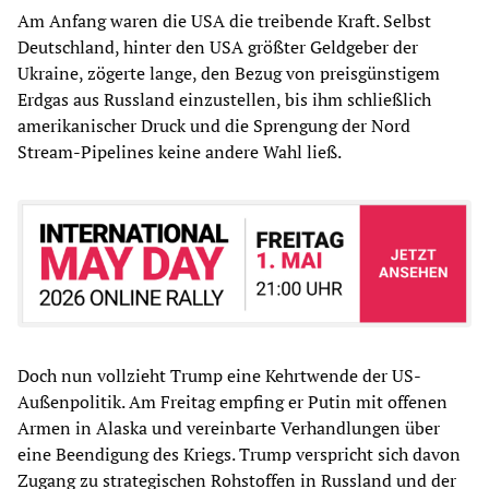
Am Anfang waren die USA die treibende Kraft. Selbst
Deutschland, hinter den USA größter Geldgeber der
Ukraine, zögerte lange, den Bezug von preisgünstigem
Erdgas aus Russland einzustellen, bis ihm schließlich
amerikanischer Druck und die Sprengung der Nord
Stream-Pipelines keine andere Wahl ließ.
Doch nun vollzieht Trump eine Kehrtwende der US-
Außenpolitik. Am Freitag empfing er Putin mit offenen
Armen in Alaska und vereinbarte Verhandlungen über
eine Beendigung des Kriegs. Trump verspricht sich davon
Zugang zu strategischen Rohstoffen in Russland und der