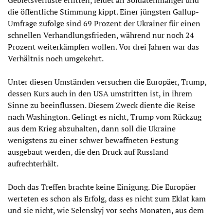
die öffentliche Stimmung kippt. Einer jüngsten Gallup-
Umfrage zufolge sind 69 Prozent der Ukrainer für einen
schnellen Verhandlungsfrieden, während nur noch 24
Prozent weiterkämpfen wollen. Vor drei Jahren war das
Verhältnis noch umgekehrt.
Unter diesen Umständen versuchen die Europäer, Trump,
dessen Kurs auch in den USA umstritten ist, in ihrem
Sinne zu beeinflussen. Diesem Zweck diente die Reise
nach Washington. Gelingt es nicht, Trump vom Rückzug
aus dem Krieg abzuhalten, dann soll die Ukraine
wenigstens zu einer schwer bewaffneten Festung
ausgebaut werden, die den Druck auf Russland
aufrechterhält.
Doch das Treffen brachte keine Einigung. Die Europäer
werteten es schon als Erfolg, dass es nicht zum Eklat kam
und sie nicht, wie Selenskyj vor sechs Monaten, aus dem