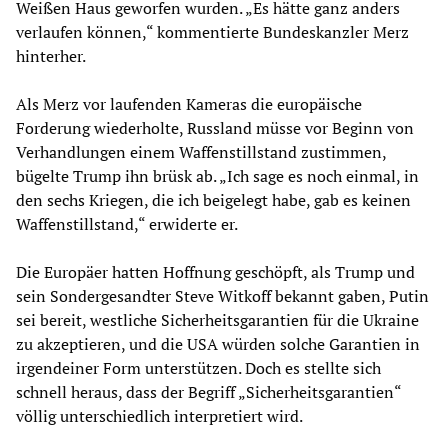
Weißen Haus geworfen wurden. „Es hätte ganz anders
verlaufen können,“ kommentierte Bundeskanzler Merz
hinterher.
Als Merz vor laufenden Kameras die europäische
Forderung wiederholte, Russland müsse vor Beginn von
Verhandlungen einem Waffenstillstand zustimmen,
bügelte Trump ihn brüsk ab. „Ich sage es noch einmal, in
den sechs Kriegen, die ich beigelegt habe, gab es keinen
Waffenstillstand,“ erwiderte er.
Die Europäer hatten Hoffnung geschöpft, als Trump und
sein Sondergesandter Steve Witkoff bekannt gaben, Putin
sei bereit, westliche Sicherheitsgarantien für die Ukraine
zu akzeptieren, und die USA würden solche Garantien in
irgendeiner Form unterstützen. Doch es stellte sich
schnell heraus, dass der Begriff „Sicherheitsgarantien“
völlig unterschiedlich interpretiert wird.