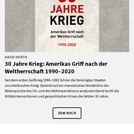
DAVID NORTH
30 Jahre Krieg: Amerikas Griff nach der
Weltherrschaft 1990–2020
Seit dem ersten Golfkrieg 1990–1991 führen die Vereinigten Staaten
ununterbrochen Krieg. Gestützt auf ein marxistisches Verständnis der
Widersprüche des US- und des Weltimperialismus analysiert David North die
Militärinterventionen und geopolitischen Krisen der letzten 30 Jahre.
ZUM BUCH