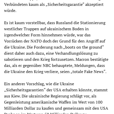
Verbündeten kaum als „Sicherheitsgarantie“ akzeptiert
würde.
Es ist kaum vorstellbar, dass Russland die Stationierung
westlicher Truppen auf ukrainischem Boden in
irgendwelcher Form hinnehmen würde, war das
Vorrücken der NATO doch der Grund für den Angriff auf
die Ukraine. Die Forderung nach „boots on the ground“
dient daher auch dazu, eine Verhandlungslösung zu
sabotieren und den Krieg fortzusetzen. Macron bestätigte
das, als er gegenüber NBC behauptete, Meldungen, dass
die Ukraine den Krieg verliere, seien „totale Fake News“.
Ein anderer Vorschlag, wie die Ukraine
„Sicherheitsgarantien“ der USA erhalten könnte, stammt
aus Kiew. Die ukrainische Regierung schlägt vor, als
Gegenleistung amerikanische Waffen im Wert von 100
Milliarden Dollar zu kaufen und gemeinsam mit den USA