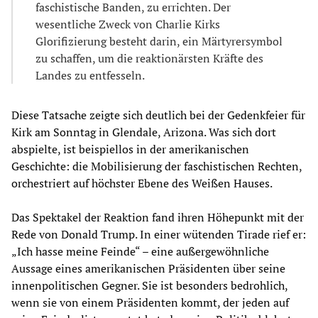
faschistische Banden, zu errichten. Der
wesentliche Zweck von Charlie Kirks
Glorifizierung besteht darin, ein Märtyrersymbol
zu schaffen, um die reaktionärsten Kräfte des
Landes zu entfesseln.
Diese Tatsache zeigte sich deutlich bei der Gedenkfeier für
Kirk am Sonntag in Glendale, Arizona. Was sich dort
abspielte, ist beispiellos in der amerikanischen
Geschichte: die Mobilisierung der faschistischen Rechten,
orchestriert auf höchster Ebene des Weißen Hauses.
Das Spektakel der Reaktion fand ihren Höhepunkt mit der
Rede von Donald Trump. In einer wütenden Tirade rief er:
„Ich hasse meine Feinde“ – eine außergewöhnliche
Aussage eines amerikanischen Präsidenten über seine
innenpolitischen Gegner. Sie ist besonders bedrohlich,
wenn sie von einem Präsidenten kommt, der jeden auf