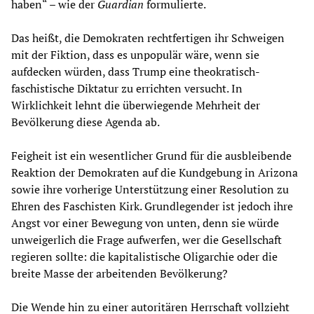
haben“ – wie der
Guardian
formulierte.
Das heißt, die Demokraten rechtfertigen ihr Schweigen
mit der Fiktion, dass es unpopulär wäre, wenn sie
aufdecken würden, dass Trump eine theokratisch-
faschistische Diktatur zu errichten versucht. In
Wirklichkeit lehnt die überwiegende Mehrheit der
Bevölkerung diese Agenda ab.
Feigheit ist ein wesentlicher Grund für die ausbleibende
Reaktion der Demokraten auf die Kundgebung in Arizona
sowie ihre vorherige Unterstützung einer Resolution zu
Ehren des Faschisten Kirk. Grundlegender ist jedoch ihre
Angst vor einer Bewegung von unten, denn sie würde
unweigerlich die Frage aufwerfen, wer die Gesellschaft
regieren sollte: die kapitalistische Oligarchie oder die
breite Masse der arbeitenden Bevölkerung?
Die Wende hin zu einer autoritären Herrschaft vollzieht