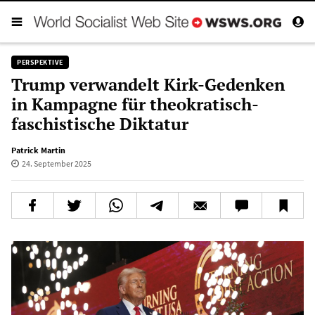
PERSPEKTIVE
Trump verwandelt Kirk-Gedenken
in Kampagne für theokratisch-
faschistische Diktatur
Patrick Martin
24. September 2025