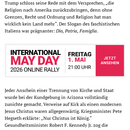
Trump schloss seine Rede mit dem Versprechen, „die
Religion nach Amerika zurückzubringen, denn ohne
Grenzen, Recht und Ordnung und Religion hat man
wirklich kein Land mehr“. Der Slogan des faschistischen
Italiens war prägnanter:
Dio, Patria, Famiglia
.
Jeder Anschein einer Trennung von Kirche und Staat
wurde bei der Kundgebung in Arizona vollständig
zunichte gemacht. Verweise auf Kirk als einen modernen
Jesus Christus waren allgegenwärtig. Kriegsminister Pete
Hegseth erklärte: „Nur Christus ist König.“
Gesundheitsminister Robert F. Kennedy Jr. zog die