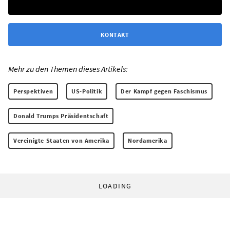
KONTAKT
Mehr zu den Themen dieses Artikels:
Perspektiven
US-Politik
Der Kampf gegen Faschismus
Donald Trumps Präsidentschaft
Vereinigte Staaten von Amerika
Nordamerika
LOADING