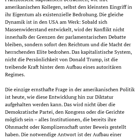
amerikanischen Kollegen, selbst den kleinsten Eingriff in
ihr Eigentum als existenzielle Bedrohung. Die gleiche
Dynamik ist in den USA am Werk: Sobald sich
Massenwiderstand entwickelt, wird der Konflikt nicht
innerhalb der Grenzen der parlamentarischen Debatte
bleiben, sondern sofort den Reichtum und die Macht der
herrschenden Elite bedrohen. Das kapitalistische System,
nicht die Persönlichkeit von Donald Trump, ist die
treibende Kraft hinter dem Aufbau eines autoritären
Regimes.
Die einzige ernsthafte Frage in der amerikanischen Politik
ist heute, wie diese Entwicklung hin zur Diktatur
aufgehalten werden kann. Das wird nicht über die
Demokratische Partei, den Kongress oder die Gerichte
möglich sein – alles Institutionen, die bereits ihre
Ohnmacht oder Komplizenschaft unter Beweis gestellt
haben. Die notwendige Antwort ist der Aufbau einer