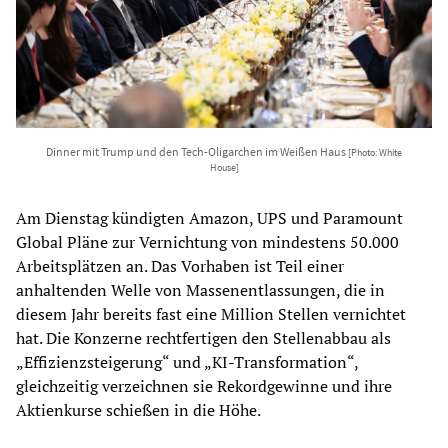
Dinner mit Trump und den Tech-Oligarchen im Weißen Haus
[Photo: White
House]
Am Dienstag kündigten Amazon, UPS und Paramount
Global Pläne zur Vernichtung von mindestens 50.000
Arbeitsplätzen an. Das Vorhaben ist Teil einer
anhaltenden Welle von Massenentlassungen, die in
diesem Jahr bereits fast eine Million Stellen vernichtet
hat. Die Konzerne rechtfertigen den Stellenabbau als
„Effizienzsteigerung“ und „KI-Transformation“,
gleichzeitig verzeichnen sie Rekordgewinne und ihre
Aktienkurse schießen in die Höhe.