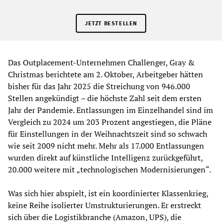
JETZT BESTELLEN
Das Outplacement-Unternehmen Challenger, Gray &
Christmas berichtete am 2. Oktober, Arbeitgeber hätten
bisher für das Jahr 2025 die Streichung von 946.000
Stellen angekündigt – die höchste Zahl seit dem ersten
Jahr der Pandemie. Entlassungen im Einzelhandel sind im
Vergleich zu 2024 um 203 Prozent angestiegen, die Pläne
für Einstellungen in der Weihnachtszeit sind so schwach
wie seit 2009 nicht mehr. Mehr als 17.000 Entlassungen
wurden direkt auf künstliche Intelligenz zurückgeführt,
20.000 weitere mit „technologischen Modernisierungen“.
Was sich hier abspielt, ist ein koordinierter Klassenkrieg,
keine Reihe isolierter Umstrukturierungen. Er erstreckt
sich über die Logistikbranche (Amazon, UPS), die