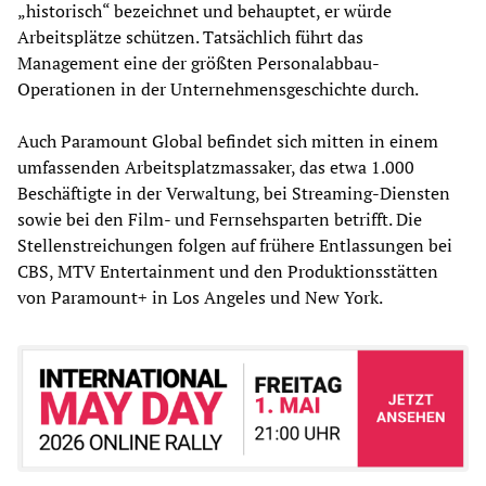
„historisch“ bezeichnet und behauptet, er würde
Arbeitsplätze schützen. Tatsächlich führt das
Management eine der größten Personalabbau-
Operationen in der Unternehmensgeschichte durch.
Auch Paramount Global befindet sich mitten in einem
umfassenden Arbeitsplatzmassaker, das etwa 1.000
Beschäftigte in der Verwaltung, bei Streaming-Diensten
sowie bei den Film- und Fernsehsparten betrifft. Die
Stellenstreichungen folgen auf frühere Entlassungen bei
CBS, MTV Entertainment und den Produktionsstätten
von Paramount+ in Los Angeles und New York.