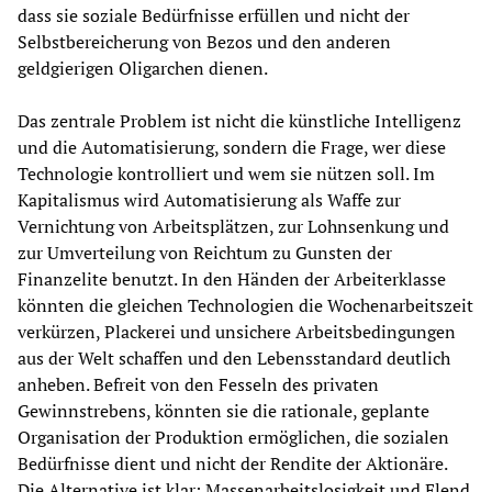
dass sie soziale Bedürfnisse erfüllen und nicht der
Selbstbereicherung von Bezos und den anderen
geldgierigen Oligarchen dienen.
Das zentrale Problem ist nicht die künstliche Intelligenz
und die Automatisierung, sondern die Frage, wer diese
Technologie kontrolliert und wem sie nützen soll. Im
Kapitalismus wird Automatisierung als Waffe zur
Vernichtung von Arbeitsplätzen, zur Lohnsenkung und
zur Umverteilung von Reichtum zu Gunsten der
Finanzelite benutzt. In den Händen der Arbeiterklasse
könnten die gleichen Technologien die Wochenarbeitszeit
verkürzen, Plackerei und unsichere Arbeitsbedingungen
aus der Welt schaffen und den Lebensstandard deutlich
anheben. Befreit von den Fesseln des privaten
Gewinnstrebens, könnten sie die rationale, geplante
Organisation der Produktion ermöglichen, die sozialen
Bedürfnisse dient und nicht der Rendite der Aktionäre.
Die Alternative ist klar: Massenarbeitslosigkeit und Elend