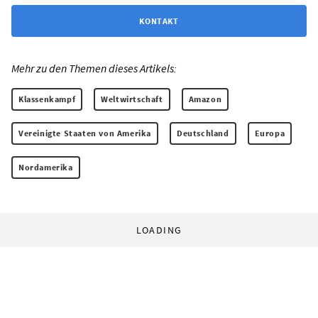
KONTAKT
Mehr zu den Themen dieses Artikels:
Klassenkampf
Weltwirtschaft
Amazon
Vereinigte Staaten von Amerika
Deutschland
Europa
Nordamerika
LOADING