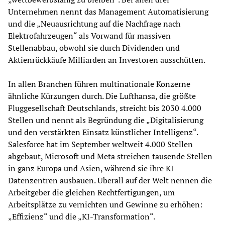
Unternehmen nennt das Management Automatisierung
und die „Neuausrichtung auf die Nachfrage nach
Elektrofahrzeugen“ als Vorwand für massiven
Stellenabbau, obwohl sie durch Dividenden und
Aktienrückkäufe Milliarden an Investoren ausschütten.
In allen Branchen führen multinationale Konzerne
ähnliche Kürzungen durch. Die Lufthansa, die größte
Fluggesellschaft Deutschlands, streicht bis 2030 4.000
Stellen und nennt als Begründung die „Digitalisierung
und den verstärkten Einsatz künstlicher Intelligenz“.
Salesforce hat im September weltweit 4.000 Stellen
abgebaut, Microsoft und Meta streichen tausende Stellen
in ganz Europa und Asien, während sie ihre KI-
Datenzentren ausbauen. Überall auf der Welt nennen die
Arbeitgeber die gleichen Rechtfertigungen, um
Arbeitsplätze zu vernichten und Gewinne zu erhöhen:
„Effizienz“ und die „KI-Transformation“.