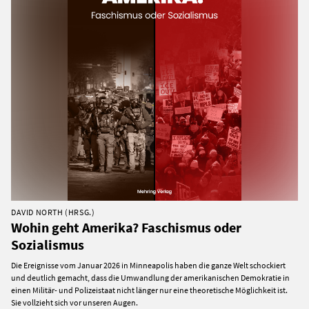
DAVID NORTH (HRSG.)
Wohin geht Amerika? Faschismus oder
Sozialismus
Die Ereignisse vom Januar 2026 in Minneapolis haben die ganze Welt schockiert
und deutlich gemacht, dass die Umwandlung der amerikanischen Demokratie in
einen Militär- und Polizeistaat nicht länger nur eine theoretische Möglichkeit ist.
Sie vollzieht sich vor unseren Augen.