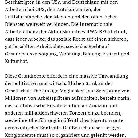
Beschäftigten in den USA und Deutschland mit den
Arbeitern bei UPS, den Autokonzernen, der
Luftfahrtbranche, den Medien und den öffentlichen
Diensten weltweit verbinden. Die Internationale
Arbeiterallianz der Aktionskomitees (IWA-RFC) betont,
dass jeder Arbeiter das soziale Recht auf einen sicheren,
gut bezahlten Arbeitsplatz, sowie das Recht auf
Gesundheitsversorgung, Wohnung, Bildung, Freizeit und
Kultur hat.
Diese Grundrechte erfordern eine massive Umwandlung
der politischen und wirtschaftlichen Struktur der
Gesellschaft. Die einzige Möglichkeit, die Zerstörung von
Millionen von Arbeitsplätzen aufzuhalten, besteht darin,
das kapitalistische Privateigentum an Amazon und
anderen milliardenschweren Konzernen zu beenden,
sowie ihre Überführung in öffentliches Eigentum unter
demokratischer Kontrolle. Der Betrieb dieser riesigen
Konglomerate muss so organisiert und gelenkt werden,