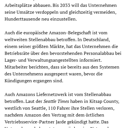
Arbeitsplätze abbauen. Bis 2033 will das Unternehmen
seine Umsätze verdoppeln und gleichzeitig vermeiden,
Hunderttausende neu einzustellen.
Auch die europäische Amazon-Belegschaft ist vom
weltweiten Stellenabbau betroffen. In Deutschland,
einem seiner größten Märkte, hat das Unternehmen die
Betriebsräte über den bevorstehenden Personalabbau bei
Lager- und Verwaltungsangestellten informiert.
Mitarbeiter berichten, dass sie bereits aus den Systemen
des Unternehmens ausgesperrt waren, bevor die
Kündigungen ergangen sind.
Auch Amazons Liefernetzwerk ist vom Stellenabbau
betroffen. Laut der
Seattle Times
haben in Kitsap County,
westlich von Seattle, 110 Fahrer ihre Stellen verloren,
nachdem Amazon den Vertrag mit dem örtlichen
Vertriebsservice-Partner Jarde gekündigt hatte. Das