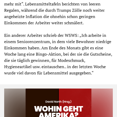
mehr mit“. Lebensmitteltafeln berichten von leeren
Regalen, während die durch Trumps Zölle noch weiter
angeheizte Inflation die ohnehin schon geringen
Einkommen der Arbeiter weiter schmälert.
Ein anderer Arbeiter schrieb der WSWS: „Ich arbeite in
einem Seniorenzentrum, in dem viele Bewohner niedrige
Einkommen haben. Am Ende des Monats gibt es eine
Woche lang eine Bingo-Aktion, bei der sie die Gutscheine,
die sie täglich gewinnen, für Modeschmuck,
Hygieneartikel usw. eintauschen.. in der letzten Woche
wurde viel davon für Lebensmittel ausgegeben.“