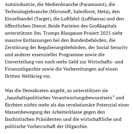
Autoindustrie, die Medienbranche (Paramount), die
Technologiebranche (Microsoft, Salesforce, Meta), den
Einzelhandel (Target), die Luftfahrt (Lufthansa) und den
öffentlichen Dienst. Beide Parteien des Großkapitals
unterstützen ihn. Trumps Blaupause Project 2025 sieht
massive Entlassungen bei den Bundesbehörden, die
Zerstörung der Regulierungsbehörden, der Social Security
und anderer essenzieller Programme sowie die
Umverteilung von noch mehr Geld zur Wirtschafts- und
Finanzoligarchie sowie die Vorbereitungen auf einen
Dritten Weltkrieg vor.
Was die Demokraten angeht, so unterstützen sie
„haushaltspolitisches Verantwortungsbewusstsein“ und
fürchten nichts mehr als das revolutionäre Potenzial einer
Massenbewegung der Arbeiterklasse gegen den
faschistischen Präsidenten und die wirtschaftliche und
politische Vorherrschaft der Oligarchie.