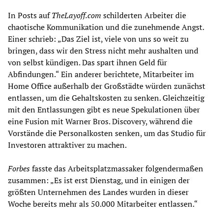
In Posts auf
TheLayoff.com
schilderten Arbeiter die
chaotische Kommunikation und die zunehmende Angst.
Einer schrieb: „Das Ziel ist, viele von uns so weit zu
bringen, dass wir den Stress nicht mehr aushalten und
von selbst kündigen. Das spart ihnen Geld für
Abfindungen.“ Ein anderer berichtete, Mitarbeiter im
Home Office außerhalb der Großstädte würden zunächst
entlassen, um die Gehaltskosten zu senken. Gleichzeitig
mit den Entlassungen gibt es neue Spekulationen über
eine Fusion mit Warner Bros. Discovery, während die
Vorstände die Personalkosten senken, um das Studio für
Investoren attraktiver zu machen.
Forbes
fasste das Arbeitsplatzmassaker folgendermaßen
zusammen: „Es ist erst Dienstag, und in einigen der
größten Unternehmen des Landes wurden in dieser
Woche bereits mehr als 50.000 Mitarbeiter entlassen.“