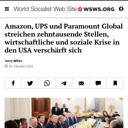
Amazon, UPS und Paramount Global
streichen zehntausende Stellen,
wirtschaftliche und soziale Krise in
den USA verschärft sich
Jerry White
30. Oktober 2025