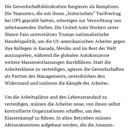
Die Gewerkschaftsbürokratien fungieren als Komplizen.
Die Teamsters, die mit ihrem „historischen“ Tarifvertrag
bei UPS geprahlt hatten, schweigen zur Vernichtung von
zehntausenden Stellen. Die United Auto Workers unter
Shawn Fain unterstützen Trumps nationalistische
Handelspolitik, um die US-amerikanischen Arbeiter gegen
ihre Kollegen in Kanada, Mexiko und im Rest der Welt
auszuspielen, während die globalen Autokonzerne
weitere Massenentlassungen durchführen. Statt die
Arbeiterklasse zu verteidigen, agieren die Gewerkschaften
als Partner des Managements, unterdrücken den
Widerstand und isolieren die Kämpfe der Arbeiter.
Um die Arbeitsplätze und den Lebensstandard zu
verteidigen, müssen die Arbeiter neue, von ihnen selbst
kontrollierte Organisationen schaffen, um den
Klassenkampf zu führen. In allen Betrieben müssen
Aktionskomitees aufgebaut werden, die die Amazon-