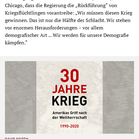
Chicago, dass die Regierung die „Rückführung“ von
Kriegsflüchtlingen vorantreibe: „Wir müssen diesen Krieg
gewinnen. Das ist nur die Hälfte der Schlacht. Wir stehen
vor enormen Herausforderungen – vor allem
demografischer Art ... Wir werden für unsere Demografie
kämpfen.“
DAVID NORTH