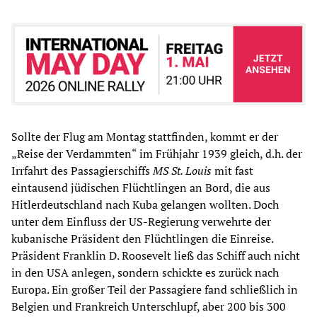
Sollte der Flug am Montag stattfinden, kommt er der
„Reise der Verdammten“ im Frühjahr 1939 gleich, d.h. der
Irrfahrt des Passagierschiffs
MS St. Louis
mit fast
eintausend jüdischen Flüchtlingen an Bord, die aus
Hitlerdeutschland nach Kuba gelangen wollten. Doch
unter dem Einfluss der US-Regierung verwehrte der
kubanische Präsident den Flüchtlingen die Einreise.
Präsident Franklin D. Roosevelt ließ das Schiff auch nicht
in den USA anlegen, sondern schickte es zurück nach
Europa. Ein großer Teil der Passagiere fand schließlich in
Belgien und Frankreich Unterschlupf, aber 200 bis 300