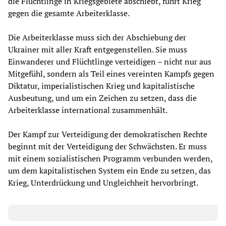
die Flüchtlinge in Kriegsgebiete abschiebt, führt Krieg
gegen die gesamte Arbeiterklasse.
Die Arbeiterklasse muss sich der Abschiebung der
Ukrainer mit aller Kraft entgegenstellen. Sie muss
Einwanderer und Flüchtlinge verteidigen – nicht nur aus
Mitgefühl, sondern als Teil eines vereinten Kampfs gegen
Diktatur, imperialistischen Krieg und kapitalistische
Ausbeutung, und um ein Zeichen zu setzen, dass die
Arbeiterklasse international zusammenhält.
Der Kampf zur Verteidigung der demokratischen Rechte
beginnt mit der Verteidigung der Schwächsten. Er muss
mit einem sozialistischen Programm verbunden werden,
um dem kapitalistischen System ein Ende zu setzen, das
Krieg, Unterdrückung und Ungleichheit hervorbringt.