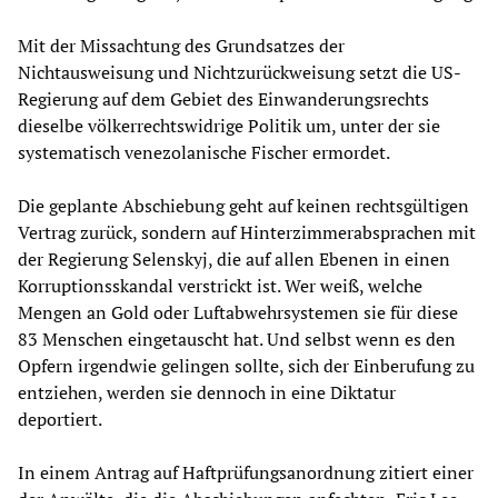
Mit der Missachtung des Grundsatzes der
Nichtausweisung und Nichtzurückweisung setzt die US-
Regierung auf dem Gebiet des Einwanderungsrechts
dieselbe völkerrechtswidrige Politik um, unter der sie
systematisch venezolanische Fischer ermordet.
Die geplante Abschiebung geht auf keinen rechtsgültigen
Vertrag zurück, sondern auf Hinterzimmerabsprachen mit
der Regierung Selenskyj, die auf allen Ebenen in einen
Korruptionsskandal verstrickt ist. Wer weiß, welche
Mengen an Gold oder Luftabwehrsystemen sie für diese
83 Menschen eingetauscht hat. Und selbst wenn es den
Opfern irgendwie gelingen sollte, sich der Einberufung zu
entziehen, werden sie dennoch in eine Diktatur
deportiert.
In einem Antrag auf Haftprüfungsanordnung zitiert einer