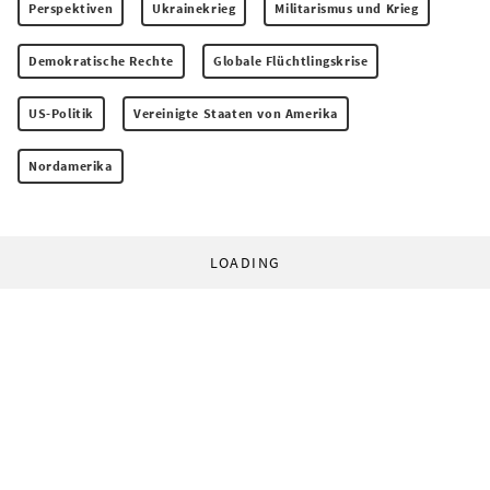
Perspektiven
Ukrainekrieg
Militarismus und Krieg
Demokratische Rechte
Globale Flüchtlingskrise
US-Politik
Vereinigte Staaten von Amerika
Nordamerika
LOADING