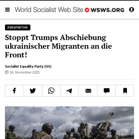
PERSPEKTIVE
Stoppt Trumps Abschiebung
ukrainischer Migranten an die
Front!
Socialist Equality Party (US)
16. November 2025