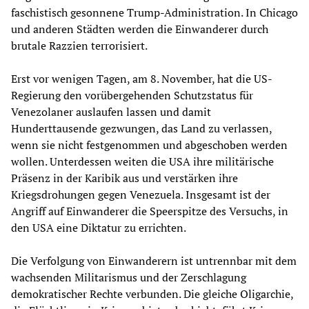
faschistisch gesonnene Trump-Administration. In Chicago
und anderen Städten werden die Einwanderer durch
brutale Razzien terrorisiert.
Erst vor wenigen Tagen, am 8. November, hat die US-
Regierung den vorübergehenden Schutzstatus für
Venezolaner auslaufen lassen und damit
Hunderttausende gezwungen, das Land zu verlassen,
wenn sie nicht festgenommen und abgeschoben werden
wollen. Unterdessen weiten die USA ihre militärische
Präsenz in der Karibik aus und verstärken ihre
Kriegsdrohungen gegen Venezuela. Insgesamt ist der
Angriff auf Einwanderer die Speerspitze des Versuchs, in
den USA eine Diktatur zu errichten.
Die Verfolgung von Einwanderern ist untrennbar mit dem
wachsenden Militarismus und der Zerschlagung
demokratischer Rechte verbunden. Die gleiche Oligarchie,