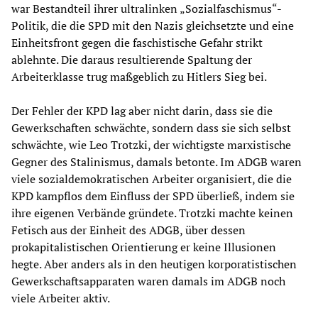
war Bestandteil ihrer ultralinken „Sozialfaschismus“-
Politik, die die SPD mit den Nazis gleichsetzte und eine
Einheitsfront gegen die faschistische Gefahr strikt
ablehnte. Die daraus resultierende Spaltung der
Arbeiterklasse trug maßgeblich zu Hitlers Sieg bei.
Der Fehler der KPD lag aber nicht darin, dass sie die
Gewerkschaften schwächte, sondern dass sie sich selbst
schwächte, wie Leo Trotzki, der wichtigste marxistische
Gegner des Stalinismus, damals betonte. Im ADGB waren
viele sozialdemokratischen Arbeiter organisiert, die die
KPD kampflos dem Einfluss der SPD überließ, indem sie
ihre eigenen Verbände gründete. Trotzki machte keinen
Fetisch aus der Einheit des ADGB, über dessen
prokapitalistischen Orientierung er keine Illusionen
hegte. Aber anders als in den heutigen korporatistischen
Gewerkschaftsapparaten waren damals im ADGB noch
viele Arbeiter aktiv.