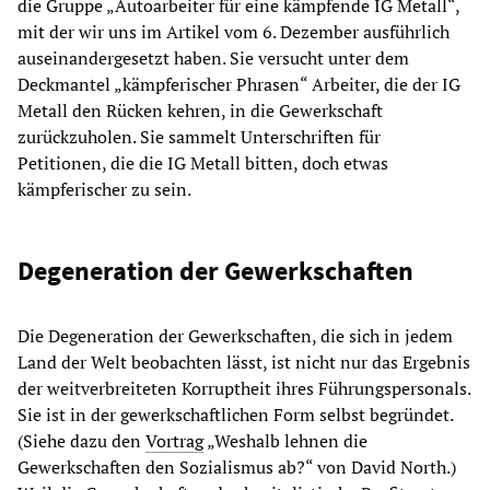
die Gruppe „Autoarbeiter für eine kämpfende IG Metall“,
mit der wir uns im Artikel vom 6. Dezember ausführlich
auseinandergesetzt haben. Sie versucht unter dem
Deckmantel „kämpferischer Phrasen“ Arbeiter, die der IG
Metall den Rücken kehren, in die Gewerkschaft
zurückzuholen. Sie sammelt Unterschriften für
Petitionen, die die IG Metall bitten, doch etwas
kämpferischer zu sein.
Degeneration der Gewerkschaften
Die Degeneration der Gewerkschaften, die sich in jedem
Land der Welt beobachten lässt, ist nicht nur das Ergebnis
der weitverbreiteten Korruptheit ihres Führungspersonals.
Sie ist in der gewerkschaftlichen Form selbst begründet.
(Siehe dazu den
Vortrag
„Weshalb lehnen die
Gewerkschaften den Sozialismus ab?“ von David North.)