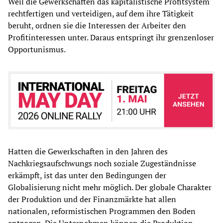
Weil die Gewerkschaften das kapitalistische Profitsystem
rechtfertigen und verteidigen, auf dem ihre Tätigkeit
beruht, ordnen sie die Interessen der Arbeiter den
Profitinteressen unter. Daraus entspringt ihr grenzenloser
Opportunismus.
Hatten die Gewerkschaften in den Jahren des
Nachkriegsaufschwungs noch soziale Zugeständnisse
erkämpft, ist das unter den Bedingungen der
Globalisierung nicht mehr möglich. Der globale Charakter
der Produktion und der Finanzmärkte hat allen
nationalen, reformistischen Programmen den Boden