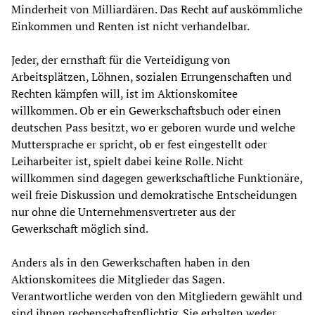
Minderheit von Milliardären. Das Recht auf auskömmliche
Einkommen und Renten ist nicht verhandelbar.
Jeder, der ernsthaft für die Verteidigung von
Arbeitsplätzen, Löhnen, sozialen Errungenschaften und
Rechten kämpfen will, ist im Aktionskomitee
willkommen. Ob er ein Gewerkschaftsbuch oder einen
deutschen Pass besitzt, wo er geboren wurde und welche
Muttersprache er spricht, ob er fest eingestellt oder
Leiharbeiter ist, spielt dabei keine Rolle. Nicht
willkommen sind dagegen gewerkschaftliche Funktionäre,
weil freie Diskussion und demokratische Entscheidungen
nur ohne die Unternehmensvertreter aus der
Gewerkschaft möglich sind.
Anders als in den Gewerkschaften haben in den
Aktionskomitees die Mitglieder das Sagen.
Verantwortliche werden von den Mitgliedern gewählt und
sind ihnen rechenschaftspflichtig. Sie erhalten weder