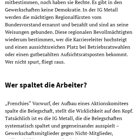
mitbestimmen, noch haben sie Rechte. Es gibt in den
Gewerkschaften keine Demokratie. In der IG Metall
werden die mächtigen Regionalfürsten vom
Bundesvorstand ernannt und bezahlt und sind an seine
Weisungen gebunden. Diese regionalen Bevollmächtigten
wiederum bestimmen, wer die Karriereleiter hochsteigt
und einen aussichtsreichen Platz bei Betriebsratswahlen
oder einen gutbezahlten Aufsichtsratsposten bekommt.
Wer nicht spurt, fliegt raus.
Wer spaltet die Arbeiter?
„Frenchies“ Vorwurf, der Aufbau eines Aktionskomitees
spalte die Belegschaft, stellt die Wirklichkeit auf den Kopf.
Tatsächlich ist es die IG Metall, die die Belegschaften
systematisch spaltet und gegeneinander ausspielt –
Gewerkschaftsmitglieder gegen Nicht-Mitglieder,