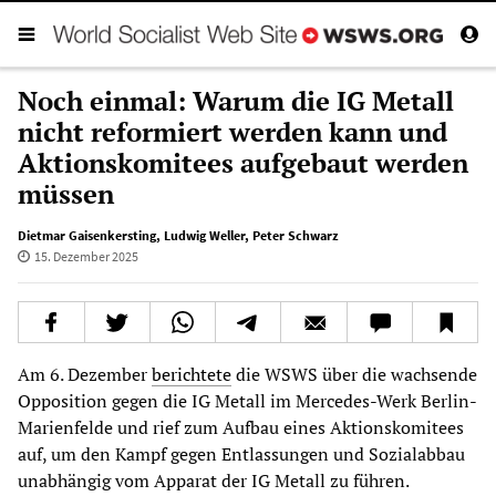
Noch einmal: Warum die IG Metall
nicht reformiert werden kann und
Aktionskomitees aufgebaut werden
müssen
Dietmar Gaisenkersting
,
Ludwig Weller
,
Peter Schwarz
15. Dezember 2025
Am 6. Dezember
berichtete
die WSWS über die wachsende
Opposition gegen die IG Metall im Mercedes-Werk Berlin-
Marienfelde und rief zum Aufbau eines Aktionskomitees
auf, um den Kampf gegen Entlassungen und Sozialabbau
unabhängig vom Apparat der IG Metall zu führen.