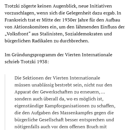
Trotzki zögerte keinen Augenblick, neue Initiativen
vorzuschlagen, wenn sich die Gelegenheit dazu ergab. In
Frankreich trat er Mitte der 1930er Jahre für den Aufbau
von Aktionskomitees ein, um den lähmenden Einfluss der
„Volksfront“ aus Stalinisten, Sozialdemokraten und
bürgerlichen Radikalen zu durchbrechen.
Im Gründungsprogramm der Vierten Internationale
schrieb Trotzki 1938:
Die Sektionen der Vierten Internationale
müssen unablässig bestrebt sein, nicht nur den
Apparat der Gewerkschaften zu erneuern, …
sondern auch überall da, wo es möglich ist,
eigenständige Kampforganisationen zu schaffen,
die den Aufgaben des Massenkampfes gegen die
bürgerliche Gesellschaft besser entsprechen und
nötigenfalls auch vor dem offenen Bruch mit