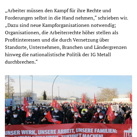
„Arbeiter müssen den Kampf für ihre Rechte und
Forderungen selbst in die Hand nehmen,“ schrieben wir.
„Dazu sind neue Kampforganisationen notwendig;
Organisationen, die Arbeiterrechte höher stellen als
Profitinteressen und die durch Vernetzung über
Standorte, Unternehmen, Branchen und Ländergrenzen
hinweg die nationalistische Politik der IG Metall
durchbrechen.“