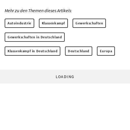
Mehr zu den Themen dieses Artikels:
Autoindustrie
Klassenkampf
Gewerkschaften
Gewerkschaften in Deutschland
Klassenkampf in Deutschland
Deutschland
Europa
LOADING