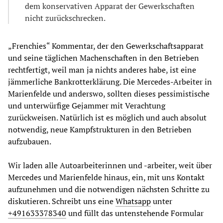
dem konservativen Apparat der Gewerkschaften
nicht zurückschrecken.
„Frenchies“ Kommentar, der den Gewerkschaftsapparat
und seine täglichen Machenschaften in den Betrieben
rechtfertigt, weil man ja nichts anderes habe, ist eine
jämmerliche Bankrotterklärung. Die Mercedes-Arbeiter in
Marienfelde und anderswo, sollten dieses pessimistische
und unterwürfige Gejammer mit Verachtung
zurückweisen. Natürlich ist es möglich und auch absolut
notwendig, neue Kampfstrukturen in den Betrieben
aufzubauen.
Wir laden alle Autoarbeiterinnen und -arbeiter, weit über
Mercedes und Marienfelde hinaus, ein, mit uns Kontakt
aufzunehmen und die notwendigen nächsten Schritte zu
diskutieren. Schreibt uns eine
Whatsapp
unter
+491633378340
und füllt das untenstehende Formular