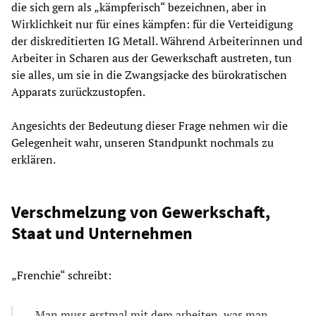
die sich gern als „kämpferisch“ bezeichnen, aber in
Wirklichkeit nur für eines kämpfen: für die Verteidigung
der diskreditierten IG Metall. Während Arbeiterinnen und
Arbeiter in Scharen aus der Gewerkschaft austreten, tun
sie alles, um sie in die Zwangsjacke des bürokratischen
Apparats zurückzustopfen.
Angesichts der Bedeutung dieser Frage nehmen wir die
Gelegenheit wahr, unseren Standpunkt nochmals zu
erklären.
Verschmelzung von Gewerkschaft,
Staat und Unternehmen
„Frenchie“ schreibt:
Man muss erstmal mit dem arbeiten, was man