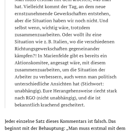
hat. Vielleicht kommt der Tag, an dem neue
ernstzunehmende Gewerkschaften entstehen,
aber die Situation haben wir noch nicht. Und
selbst wenn, wichtig wäre, trotzdem
zusammenzuarbeiten. Oder wollt ihr eine
Situation wie z. B. Italien, wo die verschiedenen
Richtungsgewerkschaften gegeneinander
kämpfen?! In Marienfelde gibt es bereits ein
Aktionskomitee, angesagt wäre, mit diesem
zusammenzuarbeiten, um die Situation der
Arbeiter zu verbessern, auch wenn man politisch
unterschiedliche Ansichten hat (Stichwort:
unabhängig). Eure Herangehensweise riecht stark
nach RGO (nicht unabhängig), und die ist
bekanntlich krachend gescheitert.
Jeder einzelne Satz dieses Kommentars ist falsch. Das
beginnt mit der Behauptung: „Man muss erstmal mit dem