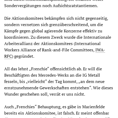
Sondervergütungen noch Aufsichtsratstantiemen.
Die Aktionskomitees bekämpfen sich nicht gegenseitig,
sondern vernetzen sich grenzüberschreitend, um die
Kämpfe gegen global agierende Konzerne effektiv zu
koordinieren. Zu diesem Zweck wurde die Internationale
Arbeiterallianz der Aktionskomitees (International
Workers Alliance of Rank-and-File Committees,
IWA-
RFC
) gegründet.
All das lehnt „Frenchie“ offensichtlich ab. Er will die
Beschäftigten des Mercedes-Werks an die IG Metall
fesseln, bis „vielleicht“ der Tag kommt, „an dem neue
ernstzunehmende Gewerkschaften entstehen“. Wie dieses
Wunder geschehen soll, verrät er uns nicht.
Auch „Frenchies“ Behauptung, es gäbe in Marienfelde
bereits ein Aktionskomitee, ist falsch. Er meint offenbar