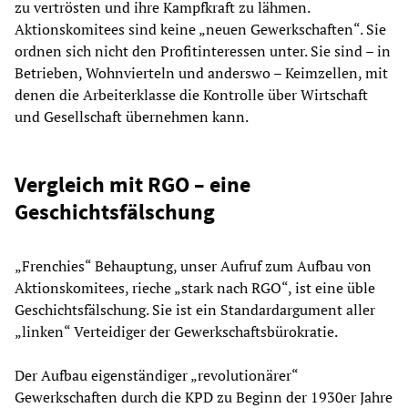
zu vertrösten und ihre Kampfkraft zu lähmen.
Aktionskomitees sind keine „neuen Gewerkschaften“. Sie
ordnen sich nicht den Profitinteressen unter. Sie sind – in
Betrieben, Wohnvierteln und anderswo – Keimzellen, mit
denen die Arbeiterklasse die Kontrolle über Wirtschaft
und Gesellschaft übernehmen kann.
Vergleich mit RGO – eine
Geschichtsfälschung
„Frenchies“ Behauptung, unser Aufruf zum Aufbau von
Aktionskomitees, rieche „stark nach RGO“, ist eine üble
Geschichtsfälschung. Sie ist ein Standardargument aller
„linken“ Verteidiger der Gewerkschaftsbürokratie.
Der Aufbau eigenständiger „revolutionärer“
Gewerkschaften durch die KPD zu Beginn der 1930er Jahre