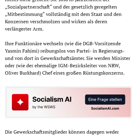
„Sozialpartnerschaft“ und der gesetzlich geregelten
„Mitbestimmung“ vollständig mit dem Staat und den
Konzernen verschmolzen und wirken als deren
verlängerter Arm.
Ihre Funktionäre wechseln (wie die DGB-Vorsitzende
Yasmin Fahimi) reibungslos von Partei- in Regierungs-
und von dort in Gewerkschaftsämter. Sie werden Minister
oder (wie der ehemalige IGM-Bezirksleiter von NRW,
Oliver Burkhard) Chef eines großen Rüstungskonzerns.
Die Gewerkschaftsmitglieder können dagegen weder