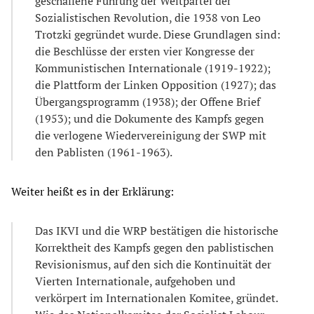
geschaffene Führung der Weltpartei der
Sozialistischen Revolution, die 1938 von Leo
Trotzki gegründet wurde. Diese Grundlagen sind:
die Beschlüsse der ersten vier Kongresse der
Kommunistischen Internationale (1919-1922);
die Plattform der Linken Opposition (1927); das
Übergangsprogramm (1938); der Offene Brief
(1953); und die Dokumente des Kampfs gegen
die verlogene Wiedervereinigung der SWP mit
den Pablisten (1961-1963).
Weiter heißt es in der Erklärung:
Das IKVI und die WRP bestätigen die historische
Korrektheit des Kampfs gegen den pablistischen
Revisionismus, auf den sich die Kontinuität der
Vierten Internationale, aufgehoben und
verkörpert im Internationalen Komitee, gründet.