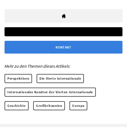
KONTAKT
Mehr zu den Themen dieses Artikels:
Perspektiven
Die Vierte Internationale
Internationales Komitee der Vierten Internationale
Geschichte
Großbritannien
Europa