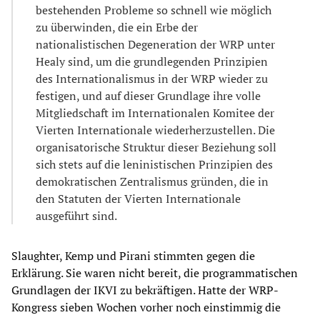
bestehenden Probleme so schnell wie möglich
zu überwinden, die ein Erbe der
nationalistischen Degeneration der WRP unter
Healy sind, um die grundlegenden Prinzipien
des Internationalismus in der WRP wieder zu
festigen, und auf dieser Grundlage ihre volle
Mitgliedschaft im Internationalen Komitee der
Vierten Internationale wiederherzustellen. Die
organisatorische Struktur dieser Beziehung soll
sich stets auf die leninistischen Prinzipien des
demokratischen Zentralismus gründen, die in
den Statuten der Vierten Internationale
ausgeführt sind.
Slaughter, Kemp und Pirani stimmten gegen die
Erklärung. Sie waren nicht bereit, die programmatischen
Grundlagen der IKVI zu bekräftigen. Hatte der WRP-
Kongress sieben Wochen vorher noch einstimmig die