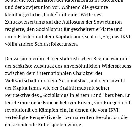
und der Sowjetunion vor. Während die gesamte
kleinbürgerliche „Linke“ mit einer Welle des
Zurückweisertums auf die Auflösung der Sowjetunion
reagierte, den Sozialismus für gescheitert erklärte und
ihren Frieden mit dem Kapitalismus schloss, zog das IKVI
völlig andere Schlussfolgerungen.
Der Zusammenbruch der stalinistischen Regime war nur
der schärfste Ausdruck des unversöhnlichen Widerspruchs
zwischen dem internationalen Charakter der
Weltwirtschaft und dem Nationalstaat, auf dem sowohl
der Kapitalismus wie der Stalinismus mit seiner
Perspektive des „Sozialismus in einem Land“ beruhen. Er
leitete eine neue Epoche heftiger Krisen, von Kriegen und
revolutionären Kämpfen ein, in denen die vom IKVI
verteidigte Perspektive der permanenten Revolution die
entscheidende Rolle spielen würde.