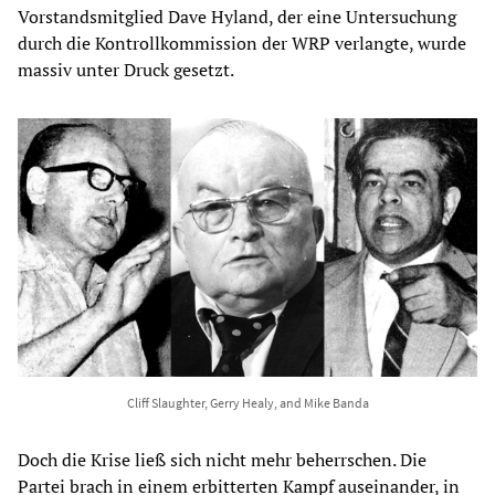
Vorstandsmitglied Dave Hyland, der eine Untersuchung
durch die Kontrollkommission der WRP verlangte, wurde
massiv unter Druck gesetzt.
Cliff Slaughter, Gerry Healy, and Mike Banda
Doch die Krise ließ sich nicht mehr beherrschen. Die
Partei brach in einem erbitterten Kampf auseinander, in