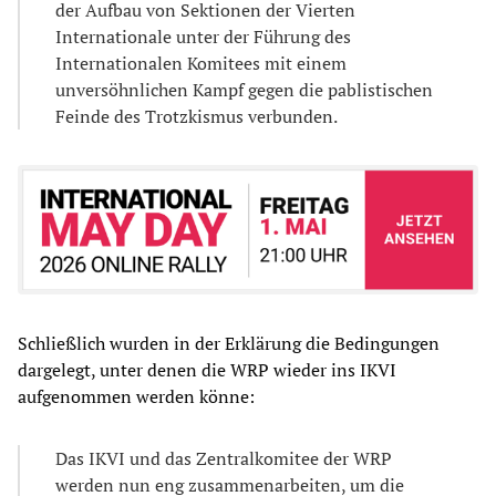
der Aufbau von Sektionen der Vierten
Internationale unter der Führung des
Internationalen Komitees mit einem
unversöhnlichen Kampf gegen die pablistischen
Feinde des Trotzkismus verbunden.
Schließlich wurden in der Erklärung die Bedingungen
dargelegt, unter denen die WRP wieder ins IKVI
aufgenommen werden könne:
Das IKVI und das Zentralkomitee der WRP
werden nun eng zusammenarbeiten, um die