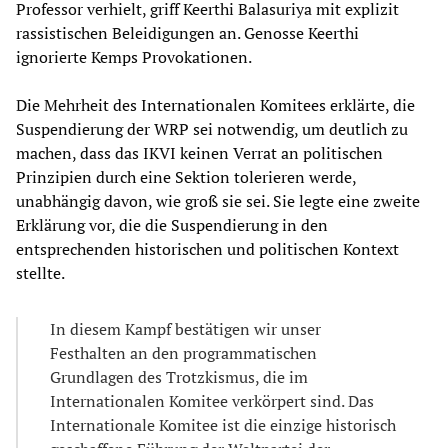
Professor verhielt, griff Keerthi Balasuriya mit explizit
rassistischen Beleidigungen an. Genosse Keerthi
ignorierte Kemps Provokationen.
Die Mehrheit des Internationalen Komitees erklärte, die
Suspendierung der WRP sei notwendig, um deutlich zu
machen, dass das IKVI keinen Verrat an politischen
Prinzipien durch eine Sektion tolerieren werde,
unabhängig davon, wie groß sie sei. Sie legte eine zweite
Erklärung vor, die die Suspendierung in den
entsprechenden historischen und politischen Kontext
stellte.
In diesem Kampf bestätigen wir unser
Festhalten an den programmatischen
Grundlagen des Trotzkismus, die im
Internationalen Komitee verkörpert sind. Das
Internationale Komitee ist die einzige historisch