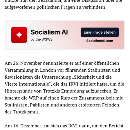
aufgeworfenen politischen Fragen zu verhindern.
Am 26. November denunzierte er auf einer öffentlichen
Versammlung in London vor führenden Stalinisten und
Revisionisten die Untersuchung „Sicherheit und die
Vierte Internationale“, die das IKVI initiiert hatte, um die
Hintergründe von Trotzkis Ermordung aufzudecken. Er
brachte die WRP auf einen Kurs der Zusammenarbeit mit
Stalinisten, Pablisten und anderen erbitterten Feinden
des Trotzkismus.
Am 16. Dezember traf sich das IKVI dann, um den Bericht