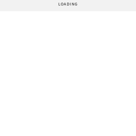
LOADING