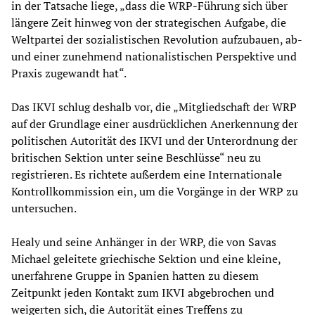
in der Tatsache liege, „dass die WRP-Führung sich über
längere Zeit hinweg von der strategischen Aufgabe, die
Weltpartei der sozialistischen Revolution aufzubauen, ab-
und einer zunehmend nationalistischen Perspektive und
Praxis zugewandt hat“.
Das IKVI schlug deshalb vor, die „Mitgliedschaft der WRP
auf der Grundlage einer ausdrücklichen Anerkennung der
politischen Autorität des IKVI und der Unterordnung der
britischen Sektion unter seine Beschlüsse“ neu zu
registrieren. Es richtete außerdem eine Internationale
Kontrollkommission ein, um die Vorgänge in der WRP zu
untersuchen.
Healy und seine Anhänger in der WRP, die von Savas
Michael geleitete griechische Sektion und eine kleine,
unerfahrene Gruppe in Spanien hatten zu diesem
Zeitpunkt jeden Kontakt zum IKVI abgebrochen und
weigerten sich, die Autorität eines Treffens zu