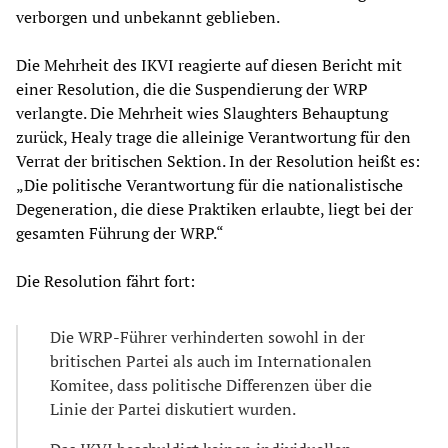
verborgen und unbekannt geblieben.
Die Mehrheit des IKVI reagierte auf diesen Bericht mit
einer Resolution, die die Suspendierung der WRP
verlangte. Die Mehrheit wies Slaughters Behauptung
zurück, Healy trage die alleinige Verantwortung für den
Verrat der britischen Sektion. In der Resolution heißt es:
„Die politische Verantwortung für die nationalistische
Degeneration, die diese Praktiken erlaubte, liegt bei der
gesamten Führung der WRP.“
Die Resolution fährt fort:
Die WRP-Führer verhinderten sowohl in der
britischen Partei als auch im Internationalen
Komitee, dass politische Differenzen über die
Linie der Partei diskutiert wurden.