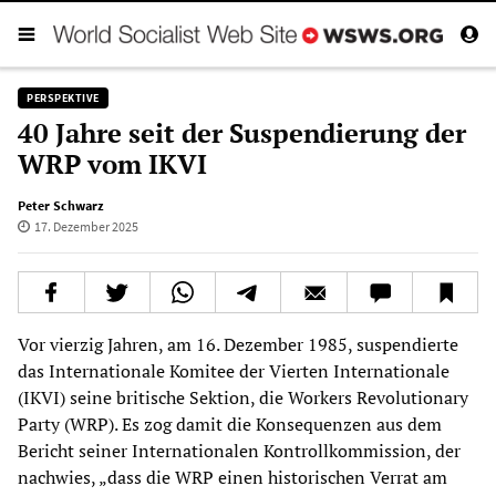
PERSPEKTIVE
40 Jahre seit der Suspendierung der
WRP vom IKVI
Peter Schwarz
17. Dezember 2025
Vor vierzig Jahren, am 16. Dezember 1985, suspendierte
das Internationale Komitee der Vierten Internationale
(IKVI) seine britische Sektion, die Workers Revolutionary
Party (WRP). Es zog damit die Konsequenzen aus dem
Bericht seiner Internationalen Kontrollkommission, der
nachwies, „dass die WRP einen historischen Verrat am