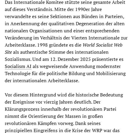
Das Internationale Komitee stützte seine gesamte Arbeit
auf dieses Verständnis. Mitte der 1990er Jahre
verwandelte es seine Sektionen aus Bünden in Parteien,
in Anerkennung der qualitativen Degeneration der alten
nationalen Organisationen und einer entsprechenden
Veränderung im Verhältnis der Vierten Internationale zur
Arbeiterklasse. 1998 gründete es die
World Socialist Web
Site
als authentische Stimme des internationalen
Sozialismus. Und am 12. Dezember 2025 präsentierte es
Socialism AI
als wegweisende Anwendung modernster
Technologie für die politische Bildung und Mobilisierung
der internationalen Arbeiterklasse.
Vor diesem Hintergrund wird die historische Bedeutung
der Ereignisse vor vierzig Jahren deutlich. Der
Klärungsprozess innerhalb der revolutionären Partei
nimmt die Orientierung der Massen in großen
revolutionären Kämpfen vorweg. Dank seines
prinzipiellen Eingreifens in die Krise der WRP war das