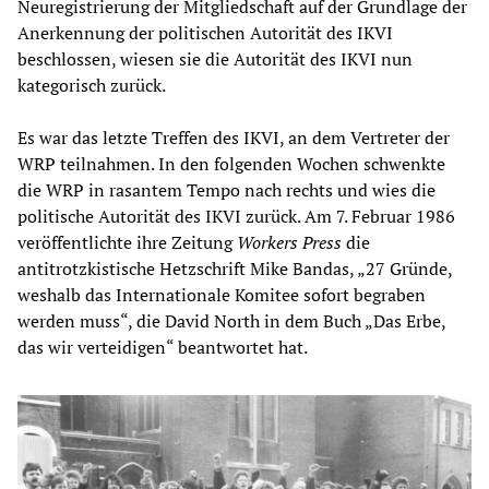
Neuregistrierung der Mitgliedschaft auf der Grundlage der
Anerkennung der politischen Autorität des IKVI
beschlossen, wiesen sie die Autorität des IKVI nun
kategorisch zurück.
Es war das letzte Treffen des IKVI, an dem Vertreter der
WRP teilnahmen. In den folgenden Wochen schwenkte
die WRP in rasantem Tempo nach rechts und wies die
politische Autorität des IKVI zurück. Am 7. Februar 1986
veröffentlichte ihre Zeitung
Workers Press
die
antitrotzkistische Hetzschrift Mike Bandas, „27 Gründe,
weshalb das Internationale Komitee sofort begraben
werden muss“, die David North in dem Buch „Das Erbe,
das wir verteidigen“ beantwortet hat.