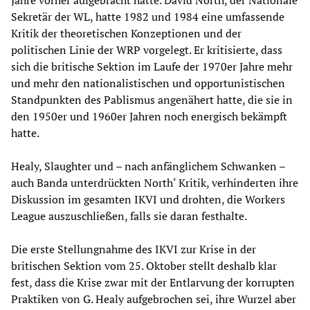
Sekretär der WL, hatte 1982 und 1984 eine umfassende
Kritik der theoretischen Konzeptionen und der
politischen Linie der WRP vorgelegt. Er kritisierte, dass
sich die britische Sektion im Laufe der 1970er Jahre mehr
und mehr den nationalistischen und opportunistischen
Standpunkten des Pablismus angenähert hatte, die sie in
den 1950er und 1960er Jahren noch energisch bekämpft
hatte.
Healy, Slaughter und – nach anfänglichem Schwanken –
auch Banda unterdrückten North‘ Kritik, verhinderten ihre
Diskussion im gesamten IKVI und drohten, die Workers
League auszuschließen, falls sie daran festhalte.
Die erste Stellungnahme des IKVI zur Krise in der
britischen Sektion vom 25. Oktober stellt deshalb klar
fest, dass die Krise zwar mit der Entlarvung der korrupten
Praktiken von G. Healy aufgebrochen sei, ihre Wurzel aber