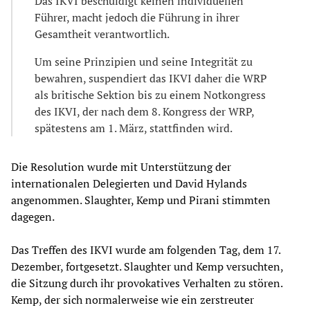
Das IKVI beschuldigt keinen individuellen
Führer, macht jedoch die Führung in ihrer
Gesamtheit verantwortlich.
Um seine Prinzipien und seine Integrität zu
bewahren, suspendiert das IKVI daher die WRP
als britische Sektion bis zu einem Notkongress
des IKVI, der nach dem 8. Kongress der WRP,
spätestens am 1. März, stattfinden wird.
Die Resolution wurde mit Unterstützung der
internationalen Delegierten und David Hylands
angenommen. Slaughter, Kemp und Pirani stimmten
dagegen.
Das Treffen des IKVI wurde am folgenden Tag, dem 17.
Dezember, fortgesetzt. Slaughter und Kemp versuchten,
die Sitzung durch ihr provokatives Verhalten zu stören.
Kemp, der sich normalerweise wie ein zerstreuter