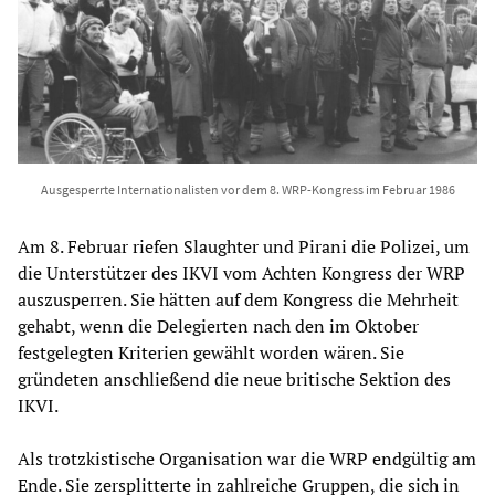
Ausgesperrte Internationalisten vor dem 8. WRP-Kongress im Februar 1986
Am 8. Februar riefen Slaughter und Pirani die Polizei, um
die Unterstützer des IKVI vom Achten Kongress der WRP
auszusperren. Sie hätten auf dem Kongress die Mehrheit
gehabt, wenn die Delegierten nach den im Oktober
festgelegten Kriterien gewählt worden wären. Sie
gründeten anschließend die neue britische Sektion des
IKVI.
Als trotzkistische Organisation war die WRP endgültig am
Ende. Sie zersplitterte in zahlreiche Gruppen, die sich in