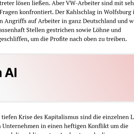
reter lösen ließen. Aber VW-Arbeiter sind mit sehr
ragen konfrontiert. Der Kahlschlag in Wolfsburg i
 Angriffs auf Arbeiter in ganz Deutschland und w
assenhaft Stellen gestrichen sowie Löhne und
eschliffen, um die Profite nach oben zu treiben.
 tiefen Krise des Kapitalismus sind die einzelnen 
n Unternehmen in einen heftigen Konflikt um die