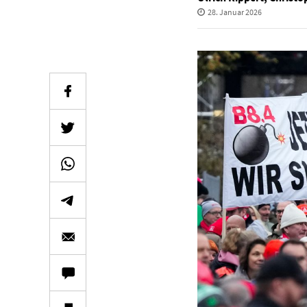
28. Januar 2026