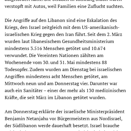
verstopft mit Autos, weil Familien eine Zuflucht suchten.
Die Angriffe auf den Libanon sind eine Eskalation des
Kriegs, den Israel zeitgleich mit dem US-amerikanisch-
israelischen Krieg gegen den Iran führt. Seit dem 2. März
wurden laut libanesischem Gesundheitsministerium
mindestens 3.516 Menschen getötet und 10.674
verwundet. Die Vereinten Nationen zählten am
Wochenende vom 30. und 31. Mai mindestens 88
Todesopfer. Zudem wurden am Dienstag bei israelischen
Angriffen mindestens acht Menschen getötet, am
Mittwoch neun und am Donnerstag vier. Darunter war
auch ein Sanitäter – einer der mehr als 130 medizinischen
Kräfte, die seit März im Libanon getötet wurden.
Am Donnerstag erklärte der israelische Ministerpräsident
Benjamin Netanjahu vor Bürgermeistern aus Nordisrael,
der Südlibanon werde dauerhaft besetzt. Israel brauche