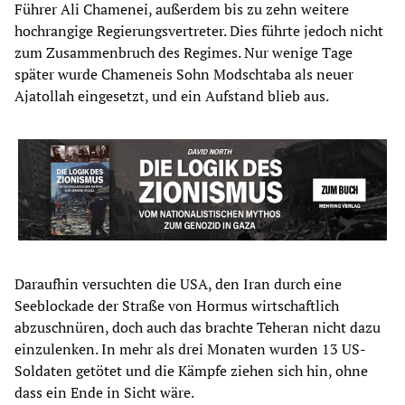
Führer Ali Chamenei, außerdem bis zu zehn weitere
hochrangige Regierungsvertreter. Dies führte jedoch nicht
zum Zusammenbruch des Regimes. Nur wenige Tage
später wurde Chameneis Sohn Modschtaba als neuer
Ajatollah eingesetzt, und ein Aufstand blieb aus.
Daraufhin versuchten die USA, den Iran durch eine
Seeblockade der Straße von Hormus wirtschaftlich
abzuschnüren, doch auch das brachte Teheran nicht dazu
einzulenken. In mehr als drei Monaten wurden 13 US-
Soldaten getötet und die Kämpfe ziehen sich hin, ohne
dass ein Ende in Sicht wäre.