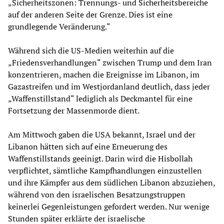
„Sicherheitszonen: Trennungs- und Sicherheitsbereiche
auf der anderen Seite der Grenze. Dies ist eine
grundlegende Veränderung.“
Während sich die US-Medien weiterhin auf die
„Friedensverhandlungen“ zwischen Trump und dem Iran
konzentrieren, machen die Ereignisse im Libanon, im
Gazastreifen und im Westjordanland deutlich, dass jeder
„Waffenstillstand“ lediglich als Deckmantel für eine
Fortsetzung der Massenmorde dient.
Am Mittwoch gaben die USA bekannt, Israel und der
Libanon hätten sich auf eine Erneuerung des
Waffenstillstands geeinigt. Darin wird die Hisbollah
verpflichtet, sämtliche Kampfhandlungen einzustellen
und ihre Kämpfer aus dem südlichen Libanon abzuziehen,
während von den israelischen Besatzungstruppen
keinerlei Gegenleistungen gefordert werden. Nur wenige
Stunden später erklärte der israelische