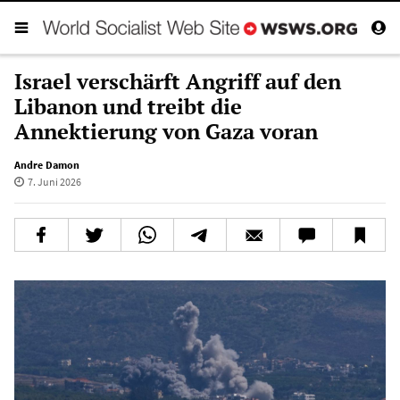
Israel verschärft Angriff auf den
Libanon und treibt die
Annektierung von Gaza voran
Andre Damon
7. Juni 2026