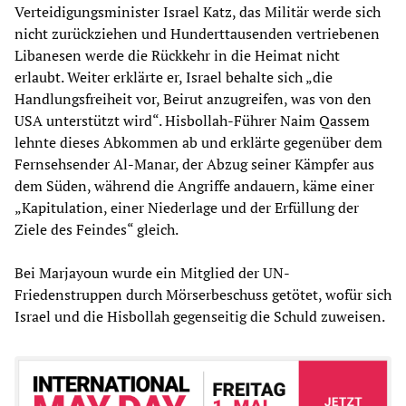
Verteidigungsminister Israel Katz, das Militär werde sich
nicht zurückziehen und Hunderttausenden vertriebenen
Libanesen werde die Rückkehr in die Heimat nicht
erlaubt. Weiter erklärte er, Israel behalte sich „die
Handlungsfreiheit vor, Beirut anzugreifen, was von den
USA unterstützt wird“. Hisbollah-Führer Naim Qassem
lehnte dieses Abkommen ab und erklärte gegenüber dem
Fernsehsender Al-Manar, der Abzug seiner Kämpfer aus
dem Süden, während die Angriffe andauern, käme einer
„Kapitulation, einer Niederlage und der Erfüllung der
Ziele des Feindes“ gleich.
Bei Marjayoun wurde ein Mitglied der UN-
Friedenstruppen durch Mörserbeschuss getötet, wofür sich
Israel und die Hisbollah gegenseitig die Schuld zuweisen.