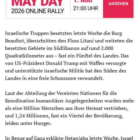
Israelische Truppen besetzten letzte Woche die Burg
Beaufort, überschritten den Fluss Litani und weiteten die
besetzten Gebiete im Südlibanon auf rund 2.000
Quadratkilometer aus – fast ein Fünftel des Landes. Das
von US-Präsident Donald Trump mit Waffen versorgte
und unterstützte israelische Militär hat den Süden des
Landes in eine freie Schusszone verwandelt.
Laut der Abteilung der Vereinten Nationen für die
Koordination humanitärer Angelegenheiten wurden mehr
als eine Million Menschen aus ihrer Heimat vertrieben,
und 1,24 Millionen, fast ein Viertel der Bevölkerung,
leiden unter Hunger.
In Bezug auf Gaza erklärte Netanjahu letzte Woche, Israel