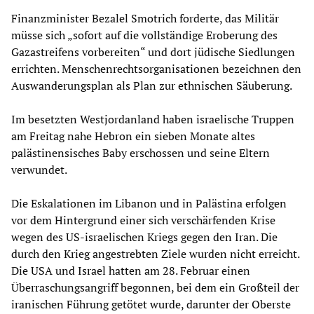
Finanzminister Bezalel Smotrich forderte, das Militär
müsse sich „sofort auf die vollständige Eroberung des
Gazastreifens vorbereiten“ und dort jüdische Siedlungen
errichten. Menschenrechtsorganisationen bezeichnen den
Auswanderungsplan als Plan zur ethnischen Säuberung.
Im besetzten Westjordanland haben israelische Truppen
am Freitag nahe Hebron ein sieben Monate altes
palästinensisches Baby erschossen und seine Eltern
verwundet.
Die Eskalationen im Libanon und in Palästina erfolgen
vor dem Hintergrund einer sich verschärfenden Krise
wegen des US-israelischen Kriegs gegen den Iran. Die
durch den Krieg angestrebten Ziele wurden nicht erreicht.
Die USA und Israel hatten am 28. Februar einen
Überraschungsangriff begonnen, bei dem ein Großteil der
iranischen Führung getötet wurde, darunter der Oberste