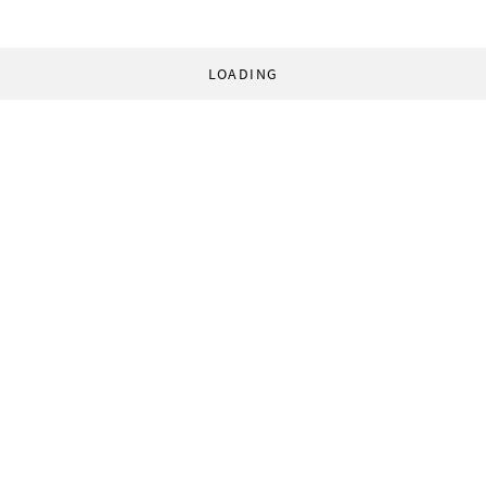
LOADING