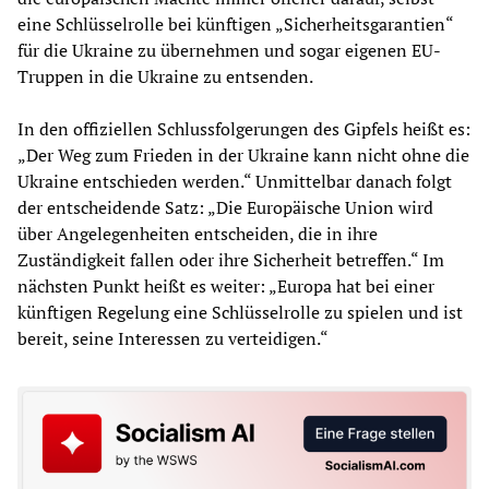
eine Schlüsselrolle bei künftigen „Sicherheitsgarantien“
für die Ukraine zu übernehmen und sogar eigenen EU-
Truppen in die Ukraine zu entsenden.
In den offiziellen Schlussfolgerungen des Gipfels heißt es:
„Der Weg zum Frieden in der Ukraine kann nicht ohne die
Ukraine entschieden werden.“ Unmittelbar danach folgt
der entscheidende Satz: „Die Europäische Union wird
über Angelegenheiten entscheiden, die in ihre
Zuständigkeit fallen oder ihre Sicherheit betreffen.“ Im
nächsten Punkt heißt es weiter: „Europa hat bei einer
künftigen Regelung eine Schlüsselrolle zu spielen und ist
bereit, seine Interessen zu verteidigen.“