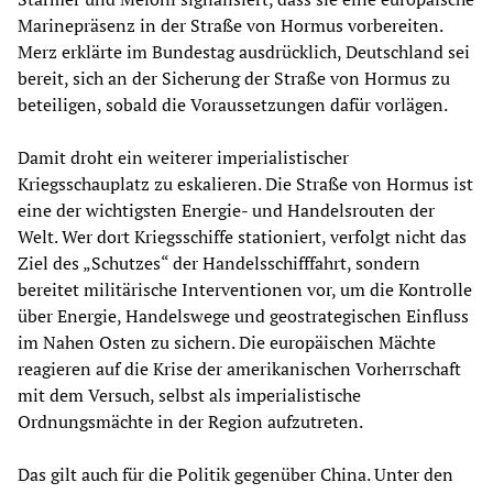
Marinepräsenz in der Straße von Hormus vorbereiten.
Merz erklärte im Bundestag ausdrücklich, Deutschland sei
bereit, sich an der Sicherung der Straße von Hormus zu
beteiligen, sobald die Voraussetzungen dafür vorlägen.
Damit droht ein weiterer imperialistischer
Kriegsschauplatz zu eskalieren. Die Straße von Hormus ist
eine der wichtigsten Energie- und Handelsrouten der
Welt. Wer dort Kriegsschiffe stationiert, verfolgt nicht das
Ziel des „Schutzes“ der Handelsschifffahrt, sondern
bereitet militärische Interventionen vor, um die Kontrolle
über Energie, Handelswege und geostrategischen Einfluss
im Nahen Osten zu sichern. Die europäischen Mächte
reagieren auf die Krise der amerikanischen Vorherrschaft
mit dem Versuch, selbst als imperialistische
Ordnungsmächte in der Region aufzutreten.
Das gilt auch für die Politik gegenüber China. Unter den