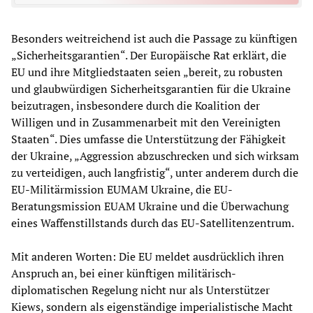
Besonders weitreichend ist auch die Passage zu künftigen
„Sicherheitsgarantien“. Der Europäische Rat erklärt, die
EU und ihre Mitgliedstaaten seien „bereit, zu robusten
und glaubwürdigen Sicherheitsgarantien für die Ukraine
beizutragen, insbesondere durch die Koalition der
Willigen und in Zusammenarbeit mit den Vereinigten
Staaten“. Dies umfasse die Unterstützung der Fähigkeit
der Ukraine, „Aggression abzuschrecken und sich wirksam
zu verteidigen, auch langfristig“, unter anderem durch die
EU-Militärmission EUMAM Ukraine, die EU-
Beratungsmission EUAM Ukraine und die Überwachung
eines Waffenstillstands durch das EU-Satellitenzentrum.
Mit anderen Worten: Die EU meldet ausdrücklich ihren
Anspruch an, bei einer künftigen militärisch-
diplomatischen Regelung nicht nur als Unterstützer
Kiews, sondern als eigenständige imperialistische Macht