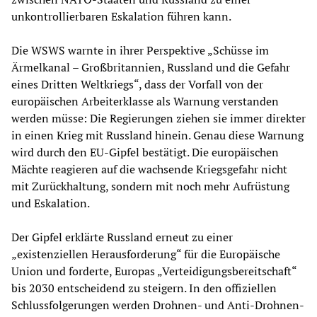
unkontrollierbaren Eskalation führen kann.
Die WSWS warnte in ihrer Perspektive „Schüsse im
Ärmelkanal – Großbritannien, Russland und die Gefahr
eines Dritten Weltkriegs“, dass der Vorfall von der
europäischen Arbeiterklasse als Warnung verstanden
werden müsse: Die Regierungen ziehen sie immer direkter
in einen Krieg mit Russland hinein. Genau diese Warnung
wird durch den EU-Gipfel bestätigt. Die europäischen
Mächte reagieren auf die wachsende Kriegsgefahr nicht
mit Zurückhaltung, sondern mit noch mehr Aufrüstung
und Eskalation.
Der Gipfel erklärte Russland erneut zu einer
„existenziellen Herausforderung“ für die Europäische
Union und forderte, Europas „Verteidigungsbereitschaft“
bis 2030 entscheidend zu steigern. In den offiziellen
Schlussfolgerungen werden Drohnen- und Anti-Drohnen-