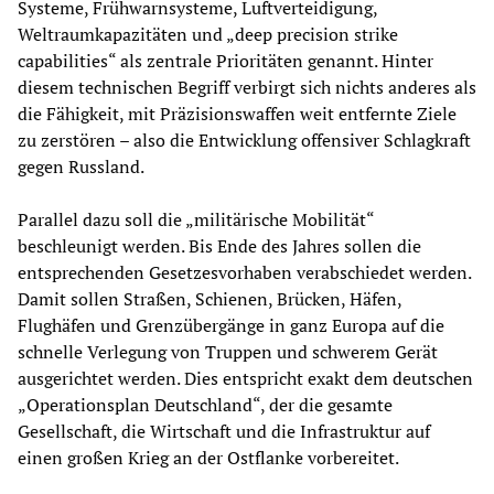
Systeme, Frühwarnsysteme, Luftverteidigung,
Weltraumkapazitäten und „deep precision strike
capabilities“ als zentrale Prioritäten genannt. Hinter
diesem technischen Begriff verbirgt sich nichts anderes als
die Fähigkeit, mit Präzisionswaffen weit entfernte Ziele
zu zerstören – also die Entwicklung offensiver Schlagkraft
gegen Russland.
Parallel dazu soll die „militärische Mobilität“
beschleunigt werden. Bis Ende des Jahres sollen die
entsprechenden Gesetzesvorhaben verabschiedet werden.
Damit sollen Straßen, Schienen, Brücken, Häfen,
Flughäfen und Grenzübergänge in ganz Europa auf die
schnelle Verlegung von Truppen und schwerem Gerät
ausgerichtet werden. Dies entspricht exakt dem deutschen
„Operationsplan Deutschland“, der die gesamte
Gesellschaft, die Wirtschaft und die Infrastruktur auf
einen großen Krieg an der Ostflanke vorbereitet.