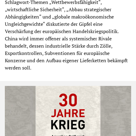
Schlagwort-Themen „Wettbewerbsfähigkeit“,
„wirtschaftliche Sicherheit“, „Abbau strategischer
Abhängigkeiten“ und „globale makroökonomische
Ungleichgewichte“ diskutierte der Gipfel eine
Verschärfung der europäischen Handelskriegspolitik.
China wird immer offener als systemischer Rivale
behandelt, dessen industrielle Stärke durch Zölle,
Exportkontrollen, Subventionen für europäische
Konzerne und den Aufbau eigener Lieferketten bekämpft
werden soll.