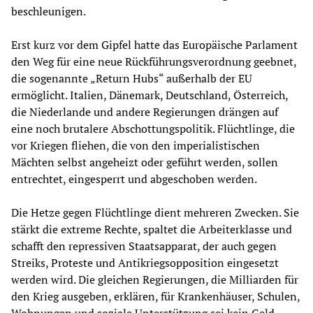
beschleunigen.
Erst kurz vor dem Gipfel hatte das Europäische Parlament
den Weg für eine neue Rückführungsverordnung geebnet,
die sogenannte „Return Hubs“ außerhalb der EU
ermöglicht. Italien, Dänemark, Deutschland, Österreich,
die Niederlande und andere Regierungen drängen auf
eine noch brutalere Abschottungspolitik. Flüchtlinge, die
vor Kriegen fliehen, die von den imperialistischen
Mächten selbst angeheizt oder geführt werden, sollen
entrechtet, eingesperrt und abgeschoben werden.
Die Hetze gegen Flüchtlinge dient mehreren Zwecken. Sie
stärkt die extreme Rechte, spaltet die Arbeiterklasse und
schafft den repressiven Staatsapparat, der auch gegen
Streiks, Proteste und Antikriegsopposition eingesetzt
werden wird. Die gleichen Regierungen, die Milliarden für
den Krieg ausgeben, erklären, für Krankenhäuser, Schulen,