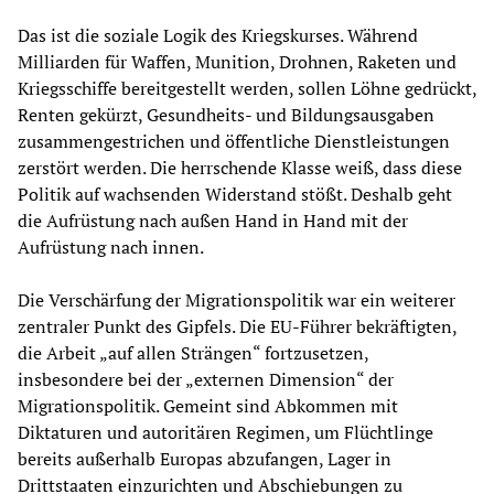
Das ist die soziale Logik des Kriegskurses. Während
Milliarden für Waffen, Munition, Drohnen, Raketen und
Kriegsschiffe bereitgestellt werden, sollen Löhne gedrückt,
Renten gekürzt, Gesundheits- und Bildungsausgaben
zusammengestrichen und öffentliche Dienstleistungen
zerstört werden. Die herrschende Klasse weiß, dass diese
Politik auf wachsenden Widerstand stößt. Deshalb geht
die Aufrüstung nach außen Hand in Hand mit der
Aufrüstung nach innen.
Die Verschärfung der Migrationspolitik war ein weiterer
zentraler Punkt des Gipfels. Die EU-Führer bekräftigten,
die Arbeit „auf allen Strängen“ fortzusetzen,
insbesondere bei der „externen Dimension“ der
Migrationspolitik. Gemeint sind Abkommen mit
Diktaturen und autoritären Regimen, um Flüchtlinge
bereits außerhalb Europas abzufangen, Lager in
Drittstaaten einzurichten und Abschiebungen zu