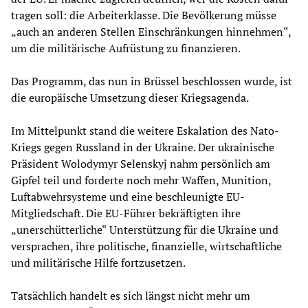
tragen soll: die Arbeiterklasse. Die Bevölkerung müsse
„auch an anderen Stellen Einschränkungen hinnehmen“,
um die militärische Aufrüstung zu finanzieren.
Das Programm, das nun in Brüssel beschlossen wurde, ist
die europäische Umsetzung dieser Kriegsagenda.
Im Mittelpunkt stand die weitere Eskalation des Nato-
Kriegs gegen Russland in der Ukraine. Der ukrainische
Präsident Wolodymyr Selenskyj nahm persönlich am
Gipfel teil und forderte noch mehr Waffen, Munition,
Luftabwehrsysteme und eine beschleunigte EU-
Mitgliedschaft. Die EU-Führer bekräftigten ihre
„unerschütterliche“ Unterstützung für die Ukraine und
versprachen, ihre politische, finanzielle, wirtschaftliche
und militärische Hilfe fortzusetzen.
Tatsächlich handelt es sich längst nicht mehr um