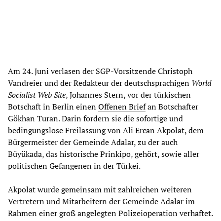
Am 24. Juni verlasen der SGP-Vorsitzende Christoph
Vandreier und der Redakteur der deutschsprachigen
World
Socialist Web Site
, Johannes Stern, vor der türkischen
Botschaft in Berlin einen
Offenen Brief
an Botschafter
Gökhan Turan. Darin fordern sie die sofortige und
bedingungslose Freilassung von Ali Ercan Akpolat, dem
Bürgermeister der Gemeinde Adalar, zu der auch
Büyükada, das historische Prinkipo, gehört, sowie aller
politischen Gefangenen in der Türkei.
Akpolat wurde gemeinsam mit zahlreichen weiteren
Vertretern und Mitarbeitern der Gemeinde Adalar im
Rahmen einer groß angelegten Polizeioperation verhaftet.