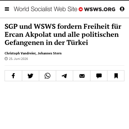
SGP und WSWS fordern Freiheit für
Ercan Akpolat und alle politischen
Gefangenen in der Türkei
Christoph Vandreier
,
Johannes Stern
25. Juni 2026