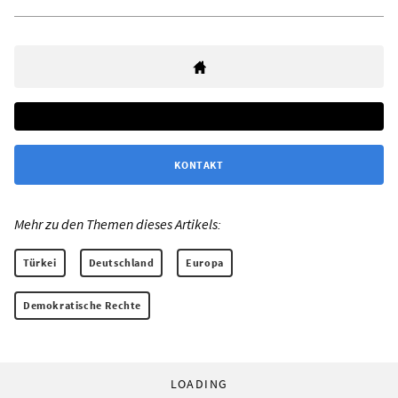
KONTAKT
Mehr zu den Themen dieses Artikels:
Türkei
Deutschland
Europa
Demokratische Rechte
LOADING