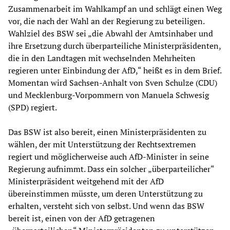
Zusammenarbeit im Wahlkampf an und schlägt einen Weg
vor, die nach der Wahl an der Regierung zu beteiligen.
Wahlziel des BSW sei „die Abwahl der Amtsinhaber und
ihre Ersetzung durch überparteiliche Ministerpräsidenten,
die in den Landtagen mit wechselnden Mehrheiten
regieren unter Einbindung der AfD,“ heißt es in dem Brief.
Momentan wird Sachsen-Anhalt von Sven Schulze (CDU)
und Mecklenburg-Vorpommern von Manuela Schwesig
(SPD) regiert.
Das BSW ist also bereit, einen Ministerpräsidenten zu
wählen, der mit Unterstützung der Rechtsextremen
regiert und möglicherweise auch AfD-Minister in seine
Regierung aufnimmt. Dass ein solcher „überparteilicher“
Ministerpräsident weitgehend mit der AfD
übereinstimmen müsste, um deren Unterstützung zu
erhalten, versteht sich von selbst. Und wenn das BSW
bereit ist, einen von der AfD getragenen