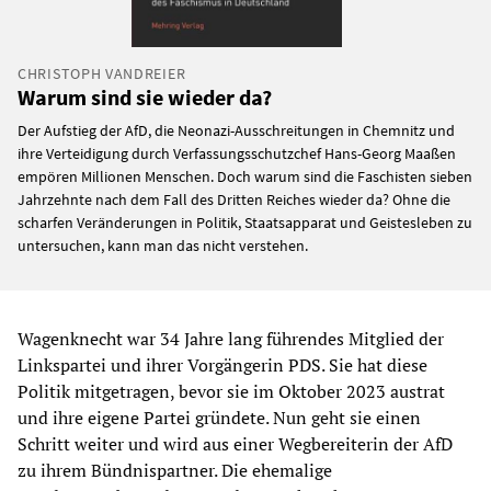
CHRISTOPH VANDREIER
Warum sind sie wieder da?
Der Aufstieg der AfD, die Neonazi-Ausschreitungen in Chemnitz und
ihre Verteidigung durch Verfassungsschutzchef Hans-Georg Maaßen
empören Millionen Menschen. Doch warum sind die Faschisten sieben
Jahrzehnte nach dem Fall des Dritten Reiches wieder da? Ohne die
scharfen Veränderungen in Politik, Staatsapparat und Geistesleben zu
untersuchen, kann man das nicht verstehen.
Wagenknecht war 34 Jahre lang führendes Mitglied der
Linkspartei und ihrer Vorgängerin PDS. Sie hat diese
Politik mitgetragen, bevor sie im Oktober 2023 austrat
und ihre eigene Partei gründete. Nun geht sie einen
Schritt weiter und wird aus einer Wegbereiterin der AfD
zu ihrem Bündnispartner. Die ehemalige