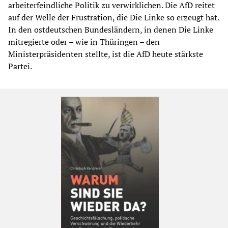
arbeiterfeindliche Politik zu verwirklichen. Die AfD reitet
auf der Welle der Frustration, die Die Linke so erzeugt hat.
In den ostdeutschen Bundesländern, in denen Die Linke
mitregierte oder – wie in Thüringen – den
Ministerpräsidenten stellte, ist die AfD heute stärkste
Partei.