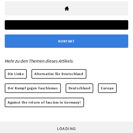
KONTAKT
Mehr zu den Themen dieses Artikels:
Die Linke
Alternative für Deutschland
Der Kampf gegen Faschismus
Deutschland
Europa
Against the return of fascism in Germany!
LOADING