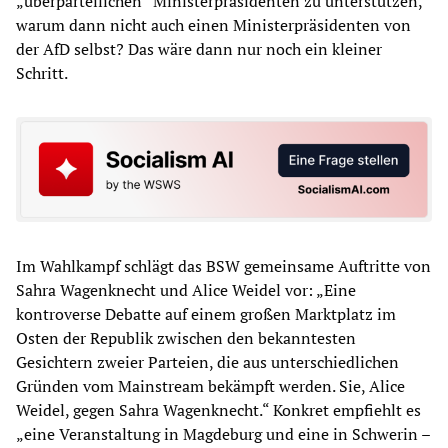
„überparteilichen“ Ministerpräsidenten zu unterstützen,
warum dann nicht auch einen Ministerpräsidenten von
der AfD selbst? Das wäre dann nur noch ein kleiner
Schritt.
Im Wahlkampf schlägt das BSW gemeinsame Auftritte von
Sahra Wagenknecht und Alice Weidel vor: „Eine
kontroverse Debatte auf einem großen Marktplatz im
Osten der Republik zwischen den bekanntesten
Gesichtern zweier Parteien, die aus unterschiedlichen
Gründen vom Mainstream bekämpft werden. Sie, Alice
Weidel, gegen Sahra Wagenknecht.“ Konkret empfiehlt es
„eine Veranstaltung in Magdeburg und eine in Schwerin –