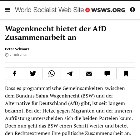
Wagenknecht bietet der AfD
Zusammenarbeit an
Peter Schwarz
2. Juli 2026
Dass es programmatische Gemeinsamkeiten zwischen
dem Bündnis Sahra Wagenknecht (BSW) und der
Alternative für Deutschland (AfD) gibt, ist seit langem
bekannt. Bei der Hetze gegen Migranten und der inneren
Aufrüstung unterscheiden sich die beiden Parteien kaum.
Doch nun geht das BSW einen Schritt weiter und bietet
den Rechtsextremen ihre politische Zusammenarbeit an.