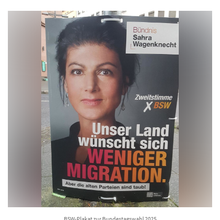
BSW-Plakat zur Bundestagswahl 2025