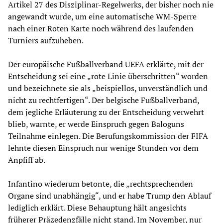
Artikel 27 des Disziplinar-Regelwerks, der bisher noch nie
angewandt wurde, um eine automatische WM-Sperre
nach einer Roten Karte noch während des laufenden
Turniers aufzuheben.
Der europäische Fußballverband UEFA erklärte, mit der
Entscheidung sei eine „rote Linie überschritten“ worden
und bezeichnete sie als „beispiellos, unverständlich und
nicht zu rechtfertigen“. Der belgische Fußballverband,
dem jegliche Erläuterung zu der Entscheidung verwehrt
blieb, warnte, er werde Einspruch gegen Baloguns
Teilnahme einlegen. Die Berufungskommission der FIFA
lehnte diesen Einspruch nur wenige Stunden vor dem
Anpfiff ab.
Infantino wiederum betonte, die „rechtsprechenden
Organe sind unabhängig“, und er habe Trump den Ablauf
lediglich erklärt. Diese Behauptung hält angesichts
früherer Präzedenzfälle nicht stand. Im November, nur