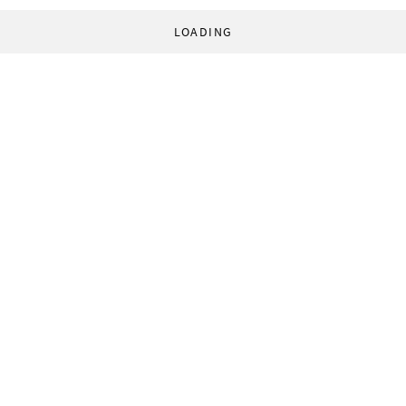
LOADING