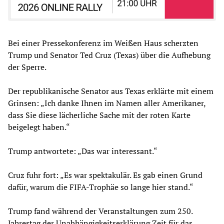
Bei einer Pressekonferenz im Weißen Haus scherzten
Trump und Senator Ted Cruz (Texas) über die Aufhebung
der Sperre.
Der republikanische Senator aus Texas erklärte mit einem
Grinsen: „Ich danke Ihnen im Namen aller Amerikaner,
dass Sie diese lächerliche Sache mit der roten Karte
beigelegt haben.“
Trump antwortete: „Das war interessant.“
Cruz fuhr fort: „Es war spektakulär. Es gab einen Grund
dafür, warum die FIFA-Trophäe so lange hier stand.“
Trump fand während der Veranstaltungen zum 250.
Jahrestag der Unabhängigkeitserklärung Zeit für das