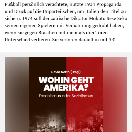
Fußball persönlich verachtete, nutzte 1934 Propaganda
und Druck auf die Unparteiischen, um Italien den Titel zu
sichern. 1974 soll der zairische Diktator Mobutu Sese Seko
seinen eigenen Spielern mit Verbannung gedroht haben,
wenn sie gegen Brasilien mit mehr als drei Toren
Unterschied verlieren. Sie verloren daraufhin mit 3:0.