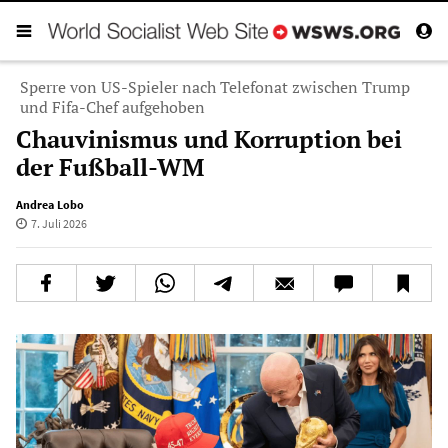
Sperre von US-Spieler nach Telefonat zwischen Trump
und Fifa-Chef aufgehoben
Chauvinismus und Korruption bei
der Fußball-WM
Andrea Lobo
7. Juli 2026