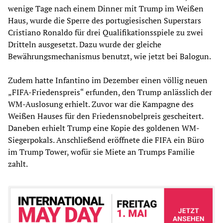
wenige Tage nach einem Dinner mit Trump im Weißen
Haus, wurde die Sperre des portugiesischen Superstars
Cristiano Ronaldo für drei Qualifikationsspiele zu zwei
Dritteln ausgesetzt. Dazu wurde der gleiche
Bewährungsmechanismus benutzt, wie jetzt bei Balogun.
Zudem hatte Infantino im Dezember einen völlig neuen
„FIFA-Friedenspreis“ erfunden, den Trump anlässlich der
WM-Auslosung erhielt. Zuvor war die Kampagne des
Weißen Hauses für den Friedensnobelpreis gescheitert.
Daneben erhielt Trump eine Kopie des goldenen WM-
Siegerpokals. Anschließend eröffnete die FIFA ein Büro
im Trump Tower, wofür sie Miete an Trumps Familie
zahlt.