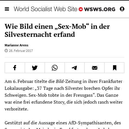
Wie Bild einen „Sex-Mob“ in der
Silvesternacht erfand
Marianne Arens
28. Februar 2017
Am 6. Februar titelte die
Bild
-Zeitung in ihrer Frankfurter
Lokalausgabe: „37 Tage nach Silvester brechen Opfer ihr
Schweigen. Sex-Mob tobte in der Fressgass“. Das Ganze
war eine frei erfundene Story, die sich jedoch rasch weiter
verbreitete.
Gestützt auf die Aussage eines AfD-Sympathisanten, des