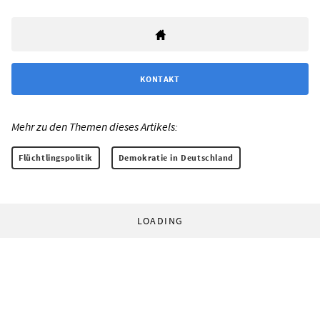
KONTAKT
Mehr zu den Themen dieses Artikels:
Flüchtlingspolitik
Demokratie in Deutschland
LOADING