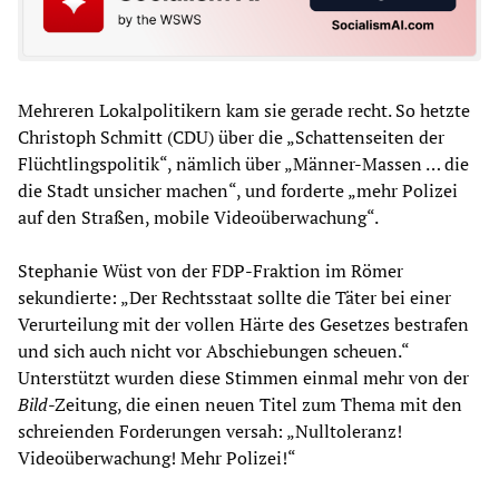
Mehreren Lokalpolitikern kam sie gerade recht. So hetzte
Christoph Schmitt (CDU) über die „Schattenseiten der
Flüchtlingspolitik“, nämlich über „Männer-Massen … die
die Stadt unsicher machen“, und forderte „mehr Polizei
auf den Straßen, mobile Videoüberwachung“.
Stephanie Wüst von der FDP-Fraktion im Römer
sekundierte: „Der Rechtsstaat sollte die Täter bei einer
Verurteilung mit der vollen Härte des Gesetzes bestrafen
und sich auch nicht vor Abschiebungen scheuen.“
Unterstützt wurden diese Stimmen einmal mehr von der
Bild
-Zeitung, die einen neuen Titel zum Thema mit den
schreienden Forderungen versah: „Nulltoleranz!
Videoüberwachung! Mehr Polizei!“