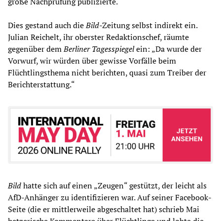
große Nachprüfung publizierte.“
Dies gestand auch die
Bild
-Zeitung selbst indirekt ein.
Julian Reichelt, ihr oberster Redaktionschef, räumte
gegenüber dem
Berliner Tagesspiegel
ein: „Da wurde der
Vorwurf, wir würden über gewisse Vorfälle beim
Flüchtlingsthema nicht berichten, quasi zum Treiber der
Berichterstattung.“
Bild
hatte sich auf einen „Zeugen“ gestützt, der leicht als
AfD-Anhänger zu identifizieren war. Auf seiner Facebook-
Seite (die er mittlerweile abgeschaltet hat) schrieb Mai