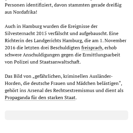
Personen identifiziert, davon stammten gerade dreißig
aus Nordafrika!
Auch in Hamburg wurden die Ereignisse der
Silvesternacht 2015 verfälscht und aufgebauscht. Eine
Richterin des Landgerichts Hamburg, die am 1. November
2016 die letzten drei Beschuldigten
freisprach
, erhob
schwere Anschuldigungen gegen die Ermittlungsarbeit
von Polizei und Staatsanwaltschaft.
Das Bild von „gefährlichen, kriminellen Ausländer-
Horden, die deutsche Frauen und Mädchen belästigen“,
gehört ins Arsenal des Rechtsextremismus und dient als
Propaganda für den starken Staat
.