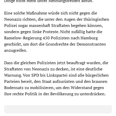
Dinge nicht mehr unter Meinungsfreiheit abtun.“
Eine solche Maßnahme würde sich nicht gegen die
Neonazis richten, die unter den Augen der thüringischen
Polizei sogar massenhaft Straftaten begehen können,
sondern gegen linke Proteste. Nicht zufällig hatte die
Ramelow-Regierung 450 Polizisten nach Hamburg
geschickt, um dort die Grundrechte der Demonstranten
anzugreifen.
Dass die gleichen Polizisten jetzt beauftragt wurden, die
Straftaten von Neonazis zu decken, ist eine deutliche
Warnung. Von SPD bis Linkspartei sind alle bürgerlichen
Parteien bereit, den Staat aufzurüsten und den braunen
Bodensatz zu mobilisieren, um den Widerstand gegen
ihre rechte Politik in der Bevölkerung zu unterdrücken.