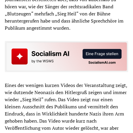
hören war, wie der Sänger der rechtsradikalen Band
„Blutzeugen“ mehrfach „Sieg Heil“ von der Bühne
heruntergerufen habe und dass ähnliche Sprechchöre im
Publikum angestimmt wurden.
Eines der wenigen kurzen Videos der Veranstaltung zeigt,
wie dutzende Neonazis den Hitlergruß zeigen und immer
wieder „Sieg Heil“ rufen. Das Video zeigt nur einen
kleinen Ausschnitt des Publikums und vermittelt den
Eindruck, dass in Wirklichkeit hunderte Nazis ihren Arm
gehoben haben. Das Video wurde kurz nach
Veröffentlichung vom Autor wieder gelöscht, war aber