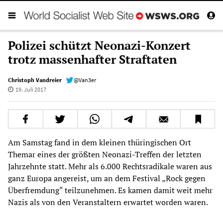
Polizei schützt Neonazi-Konzert
trotz massenhafter Straftaten
Christoph Vandreier
@Van3er
19. Juli 2017
Am Samstag fand in dem kleinen thüringischen Ort
Themar eines der größten Neonazi-Treffen der letzten
Jahrzehnte statt. Mehr als 6.000 Rechtsradikale waren aus
ganz Europa angereist, um an dem Festival „Rock gegen
Überfremdung“ teilzunehmen. Es kamen damit weit mehr
Nazis als von den Veranstaltern erwartet worden waren.