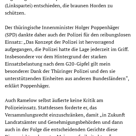
(Linkspartei) entschieden, die braunen Horden zu
schützen.
Der thüringische Innenminister Holger Poppenhäger
(SPD) dankte daher auch der Polizei für den reibungslosen
Einsatz: „Das Konzept der Polizei ist hervorragend
aufgegangen, die Polizei hatte die Lage jederzeit im Griff.
Insbesondere vor dem Hintergrund der starken
Einsatzbelastung nach dem G20-Gipfel gilt mein
besonderer Dank der Thüringer Polizei und den sie
unterstützenden Einheiten aus anderen Bundesländern“,
erklärt Poppenhäger.
Auch Ramelow selbst äußerte keine Kritik am
Polizeieinsatz. Stattdessen forderte er, das
Versammlungsrecht einzuschränken, damit „in Zukunft
Landratsämter und Genehmigungsbehörden und dann
auch in der Folge die entscheidenden Gerichte diese