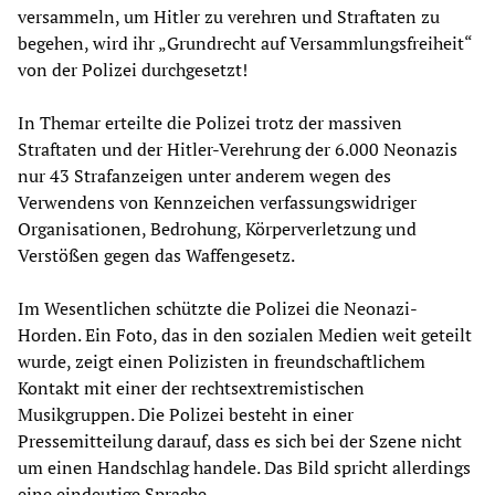
versammeln, um Hitler zu verehren und Straftaten zu
begehen, wird ihr „Grundrecht auf Versammlungsfreiheit“
von der Polizei durchgesetzt!
In Themar erteilte die Polizei trotz der massiven
Straftaten und der Hitler-Verehrung der 6.000 Neonazis
nur 43 Strafanzeigen unter anderem wegen des
Verwendens von Kennzeichen verfassungswidriger
Organisationen, Bedrohung, Körperverletzung und
Verstößen gegen das Waffengesetz.
Im Wesentlichen schützte die Polizei die Neonazi-
Horden. Ein Foto, das in den sozialen Medien weit geteilt
wurde, zeigt einen Polizisten in freundschaftlichem
Kontakt mit einer der rechtsextremistischen
Musikgruppen. Die Polizei besteht in einer
Pressemitteilung darauf, dass es sich bei der Szene nicht
um einen Handschlag handele. Das Bild spricht allerdings
eine eindeutige Sprache.