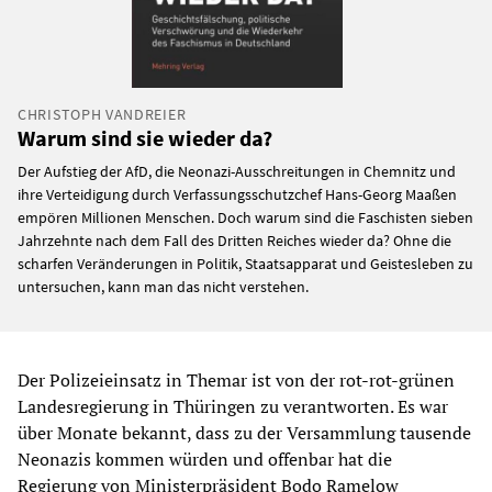
CHRISTOPH VANDREIER
Warum sind sie wieder da?
Der Aufstieg der AfD, die Neonazi-Ausschreitungen in Chemnitz und
ihre Verteidigung durch Verfassungsschutzchef Hans-Georg Maaßen
empören Millionen Menschen. Doch warum sind die Faschisten sieben
Jahrzehnte nach dem Fall des Dritten Reiches wieder da? Ohne die
scharfen Veränderungen in Politik, Staatsapparat und Geistesleben zu
untersuchen, kann man das nicht verstehen.
Der Polizeieinsatz in Themar ist von der rot-rot-grünen
Landesregierung in Thüringen zu verantworten. Es war
über Monate bekannt, dass zu der Versammlung tausende
Neonazis kommen würden und offenbar hat die
Regierung von Ministerpräsident Bodo Ramelow