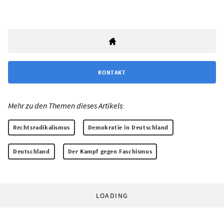
KONTAKT
Mehr zu den Themen dieses Artikels:
Rechtsradikalismus
Demokratie in Deutschland
Deutschland
Der Kampf gegen Faschismus
LOADING