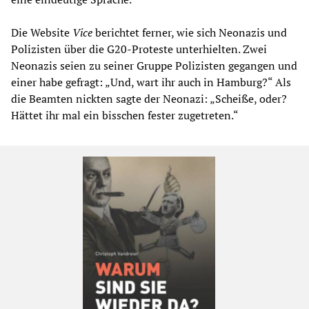
Die Website
Vice
berichtet ferner, wie sich Neonazis und
Polizisten über die G20-Proteste unterhielten. Zwei
Neonazis seien zu seiner Gruppe Polizisten gegangen und
einer habe gefragt: „Und, wart ihr auch in Hamburg?“ Als
die Beamten nickten sagte der Neonazi: „Scheiße, oder?
Hättet ihr mal ein bisschen fester zugetreten.“