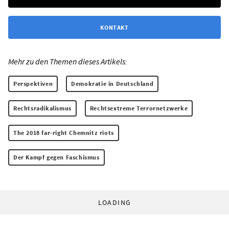
KONTAKT
Mehr zu den Themen dieses Artikels:
Perspektiven
Demokratie in Deutschland
Rechtsradikalismus
Rechtsextreme Terrornetzwerke
The 2018 far-right Chemnitz riots
Der Kampf gegen Faschismus
LOADING