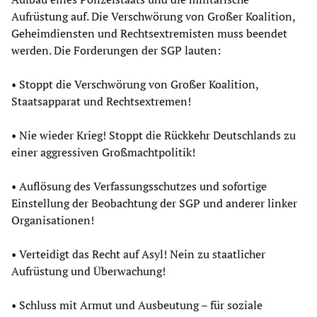
Aufrüstung auf. Die Verschwörung von Großer Koalition,
Geheimdiensten und Rechtsextremisten muss beendet
werden. Die Forderungen der SGP lauten:
• Stoppt die Verschwörung von Großer Koalition,
Staatsapparat und Rechtsextremen!
• Nie wieder Krieg! Stoppt die Rückkehr Deutschlands zu
einer aggressiven Großmachtpolitik!
• Auflösung des Verfassungsschutzes und sofortige
Einstellung der Beobachtung der SGP und anderer linker
Organisationen!
• Verteidigt das Recht auf Asyl! Nein zu staatlicher
Aufrüstung und Überwachung!
• Schluss mit Armut und Ausbeutung – für soziale