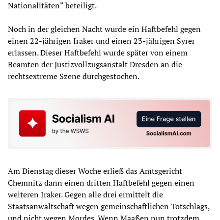
Nationalitäten“ beteiligt.
Noch in der gleichen Nacht wurde ein Haftbefehl gegen
einen 22-jährigen Iraker und einen 23-jährigen Syrer
erlassen. Dieser Haftbefehl wurde später von einem
Beamten der Justizvollzugsanstalt Dresden an die
rechtsextreme Szene durchgestochen.
Am Dienstag dieser Woche erließ das Amtsgericht
Chemnitz dann einen dritten Haftbefehl gegen einen
weiteren Iraker. Gegen alle drei ermittelt die
Staatsanwaltschaft wegen gemeinschaftlichen Totschlags,
und nicht wegen Mordes. Wenn Maaßen nun trotzdem