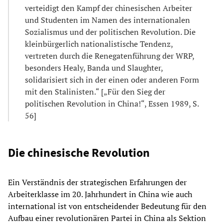
verteidigt den Kampf der chinesischen Arbeiter
und Studenten im Namen des internationalen
Sozialismus und der politischen Revolution. Die
kleinbürgerlich nationalistische Tendenz,
vertreten durch die Renegatenführung der WRP,
besonders Healy, Banda und Slaughter,
solidarisiert sich in der einen oder anderen Form
mit den Stalinisten.“ [„Für den Sieg der
politischen Revolution in China!“, Essen 1989, S.
56]
Die chinesische Revolution
Ein Verständnis der strategischen Erfahrungen der
Arbeiterklasse im 20. Jahrhundert in China wie auch
international ist von entscheidender Bedeutung für den
Aufbau einer revolutionären Partei in China als Sektion