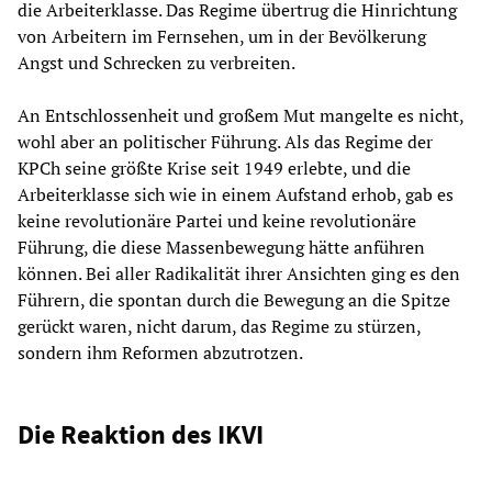
die Arbeiterklasse. Das Regime übertrug die Hinrichtung
von Arbeitern im Fernsehen, um in der Bevölkerung
Angst und Schrecken zu verbreiten.
An Entschlossenheit und großem Mut mangelte es nicht,
wohl aber an politischer Führung. Als das Regime der
KPCh seine größte Krise seit 1949 erlebte, und die
Arbeiterklasse sich wie in einem Aufstand erhob, gab es
keine revolutionäre Partei und keine revolutionäre
Führung, die diese Massenbewegung hätte anführen
können. Bei aller Radikalität ihrer Ansichten ging es den
Führern, die spontan durch die Bewegung an die Spitze
gerückt waren, nicht darum, das Regime zu stürzen,
sondern ihm Reformen abzutrotzen.
Die Reaktion des IKVI