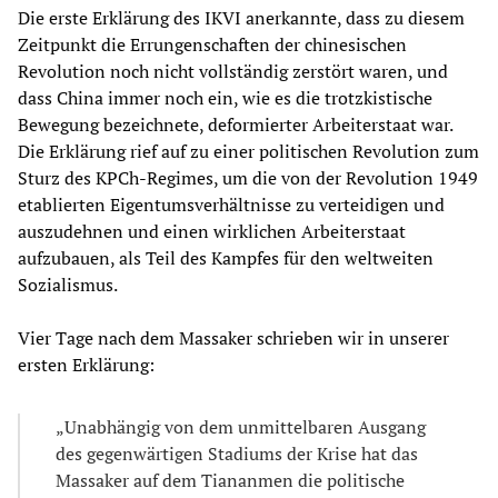
Die erste Erklärung des IKVI anerkannte, dass zu diesem
Zeitpunkt die Errungenschaften der chinesischen
Revolution noch nicht vollständig zerstört waren, und
dass China immer noch ein, wie es die trotzkistische
Bewegung bezeichnete, deformierter Arbeiterstaat war.
Die Erklärung rief auf zu einer politischen Revolution zum
Sturz des KPCh-Regimes, um die von der Revolution 1949
etablierten Eigentumsverhältnisse zu verteidigen und
auszudehnen und einen wirklichen Arbeiterstaat
aufzubauen, als Teil des Kampfes für den weltweiten
Sozialismus.
Vier Tage nach dem Massaker schrieben wir in unserer
ersten Erklärung:
„Unabhängig von dem unmittelbaren Ausgang
des gegenwärtigen Stadiums der Krise hat das
Massaker auf dem Tiananmen die politische