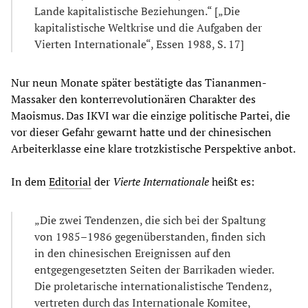
Lande kapitalistische Beziehungen.“ [„Die
kapitalistische Weltkrise und die Aufgaben der
Vierten Internationale“, Essen 1988, S. 17]
Nur neun Monate später bestätigte das Tiananmen-
Massaker den konterrevolutionären Charakter des
Maoismus. Das IKVI war die einzige politische Partei, die
vor dieser Gefahr gewarnt hatte und der chinesischen
Arbeiterklasse eine klare trotzkistische Perspektive anbot.
In dem
Editorial
der
Vierte Internationale
heißt es:
„Die zwei Tendenzen, die sich bei der Spaltung
von 1985–1986 gegenüberstanden, finden sich
in den chinesischen Ereignissen auf den
entgegengesetzten Seiten der Barrikaden wieder.
Die proletarische internationalistische Tendenz,
vertreten durch das Internationale Komitee,