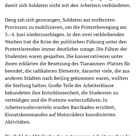
damit sich Soldaten nicht mit den Arbeitern verbündeten.
Deng sah sich gezwungen, Soldaten aus entfernten
Provinzen zu mobilisieren, um die Protestbewegung am
3.–4. Juni niederzuschlagen. In den zwei verbleibenden
Wochen trat die Krise der politischen Führung unter den
Protestierenden immer deutlicher zutage. Die Führer der
Studenten waren gespalten. Die konservativeren unter
ihnen erklärten die Besetzung des Tiananmen-Platzes für
beendet, die radikaleren Elemente, darunter viele, die aus
anderen Städten nach Beijing gekommen waren, wollten
die Stellung halten. Große Teile der Arbeiterklasse
bekundeten ihre Entschlossenheit, die Studenten zu
verteidigen und die Proteste weiterzuführen. In
Arbeiterwohnvierteln wurden Barrikaden errichtet,
Einsatzkommandos auf Motorrädern koordinierten
Aktivitäten.