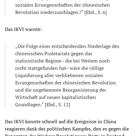
sozialen Errungenschaften der chinesischen
Revolution niederzuschlagen.!“ [Ebd., S. 6]
Das IKVI warnte:
„Die Folge einer entscheidenden Niederlage des
chinesischen Proletariats gegen das
stalinistische Regime– die bei Weitem noch
nicht stattgefunden hat– wäre die völlige
Liquidierung aller verbliebenen sozialen
Errungenschaften der chinesischen Revolution
und die ungehemmte Reorganisierung der
Wirtschaft auf neuen kapitalistischen
Grundlagen.“ [Ebd., S. 12]
Das IKVI konnte schnell auf die Ereignisse in China
reagieren dank des politischen Kampfes, den es gegen die