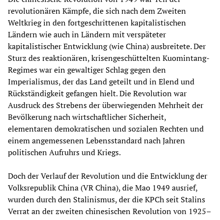
revolutionären Kämpfe, die sich nach dem Zweiten
Weltkrieg in den fortgeschrittenen kapitalistischen
Ländern wie auch in Ländern mit verspäteter
kapitalistischer Entwicklung (wie China) ausbreitete. Der
Sturz des reaktionären, krisengeschüttelten Kuomintang-
Regimes war ein gewaltiger Schlag gegen den
Imperialismus, der das Land geteilt und in Elend und
Rückständigkeit gefangen hielt. Die Revolution war
Ausdruck des Strebens der überwiegenden Mehrheit der
Bevölkerung nach wirtschaftlicher Sicherheit,
elementaren demokratischen und sozialen Rechten und
einem angemessenen Lebensstandard nach Jahren
politischen Aufruhrs und Kriegs.
Doch der Verlauf der Revolution und die Entwicklung der
Volksrepublik China (VR China), die Mao 1949 ausrief,
wurden durch den Stalinismus, der die KPCh seit Stalins
Verrat an der zweiten chinesischen Revolution von 1925–