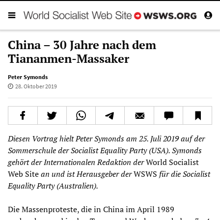
China – 30 Jahre nach dem
Tiananmen-Massaker
Peter Symonds
28. Oktober 2019
Diesen Vortrag hielt Peter Symonds am 25. Juli 2019 auf der
Sommerschule der Socialist Equality Party (USA). Symonds
gehört der Internationalen Redaktion der
World Socialist
Web Site
an und ist Herausgeber der
WSWS
für die Socialist
Equality Party (Australien).
Die Massenproteste, die in China im April 1989