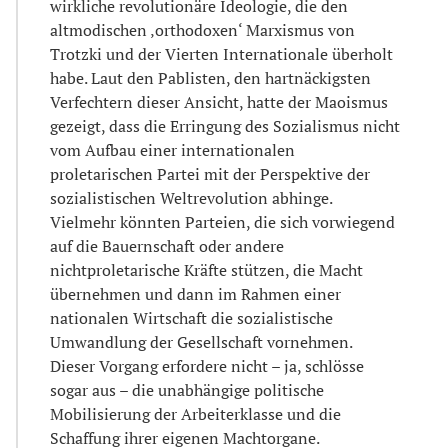
wirkliche revolutionäre Ideologie, die den
altmodischen ‚orthodoxen‘ Marxismus von
Trotzki und der Vierten Internationale überholt
habe. Laut den Pablisten, den hartnäckigsten
Verfechtern dieser Ansicht, hatte der Maoismus
gezeigt, dass die Erringung des Sozialismus nicht
vom Aufbau einer internationalen
proletarischen Partei mit der Perspektive der
sozialistischen Weltrevolution abhinge.
Vielmehr könnten Parteien, die sich vorwiegend
auf die Bauernschaft oder andere
nichtproletarische Kräfte stützen, die Macht
übernehmen und dann im Rahmen einer
nationalen Wirtschaft die sozialistische
Umwandlung der Gesellschaft vornehmen.
Dieser Vorgang erfordere nicht – ja, schlösse
sogar aus – die unabhängige politische
Mobilisierung der Arbeiterklasse und die
Schaffung ihrer eigenen Machtorgane.