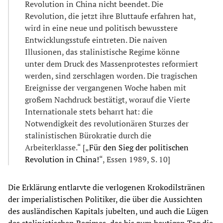
Revolution in China nicht beendet. Die
Revolution, die jetzt ihre Bluttaufe erfahren hat,
wird in eine neue und politisch bewusstere
Entwicklungsstufe eintreten. Die naiven
Illusionen, das stalinistische Regime könne
unter dem Druck des Massenprotestes reformiert
werden, sind zerschlagen worden. Die tragischen
Ereignisse der vergangenen Woche haben mit
großem Nachdruck bestätigt, worauf die Vierte
Internationale stets beharrt hat: die
Notwendigkeit des revolutionären Sturzes der
stalinistischen Bürokratie durch die
Arbeiterklasse.“ [„
Für den Sieg der politischen
Revolution in China!
“, Essen 1989, S. 10]
Die Erklärung entlarvte die verlogenen Krokodilstränen
der imperialistischen Politiker, die über die Aussichten
des ausländischen Kapitals jubelten, und auch die Lügen