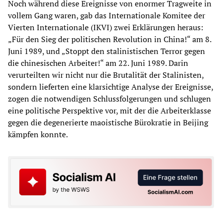
Noch während diese Ereignisse von enormer Tragweite in
vollem Gang waren, gab das Internationale Komitee der
Vierten Internationale (IKVI) zwei Erklärungen heraus:
„Für den Sieg der politischen Revolution in China!“ am 8.
Juni 1989, und „Stoppt den stalinistischen Terror gegen
die chinesischen Arbeiter!“ am 22. Juni 1989. Darin
verurteilten wir nicht nur die Brutalität der Stalinisten,
sondern lieferten eine klarsichtige Analyse der Ereignisse,
zogen die notwendigen Schlussfolgerungen und schlugen
eine politische Perspektive vor, mit der die Arbeiterklasse
gegen die degenerierte maoistische Bürokratie in Beijing
kämpfen konnte.