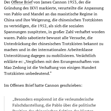
Der
Offene Brief
von James Cannon 1953, der die
Gründung des IKVI markierte, verurteilte die Anpassung
von Pablo und Mandel an das maoistische Regime in
China und ihre Weigerung, die chinesischen Trotzkisten
zu verteidigen, die 1952, als sich die sozialen
Spannungen zuspitzten, in großer Zahl verhaftet worden
waren. Pablo sabotierte bewusst alle Versuche, die
Unterdrückung der chinesischen Trotzkisten bekannt zu
machen und in der internationalen Arbeiterklasse
Unterstützung dagegen zu mobilisieren. Verächtlich
erklärte er: „Verglichen mit den Errungenschaften von
Mao Zedong ist die Verhaftung von einigen Hundert
Trotzkisten unbedeutend.“
Im Offenen Brief hatte Cannon geschrieben:
„Besonders empörend ist die verleumderische
Falschdarstellung, die Pablo über die politische