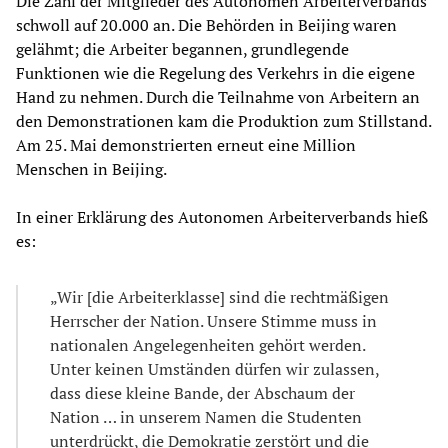
Die Zahl der Mitglieder des Autonomen Arbeiterverbands
schwoll auf 20.000 an. Die Behörden in Beijing waren
gelähmt; die Arbeiter begannen, grundlegende
Funktionen wie die Regelung des Verkehrs in die eigene
Hand zu nehmen. Durch die Teilnahme von Arbeitern an
den Demonstrationen kam die Produktion zum Stillstand.
Am 25. Mai demonstrierten erneut eine Million
Menschen in Beijing.
In einer Erklärung des Autonomen Arbeiterverbands hieß
es:
„Wir [die Arbeiterklasse] sind die rechtmäßigen
Herrscher der Nation. Unsere Stimme muss in
nationalen Angelegenheiten gehört werden.
Unter keinen Umständen dürfen wir zulassen,
dass diese kleine Bande, der Abschaum der
Nation … in unserem Namen die Studenten
unterdrückt, die Demokratie zerstört und die