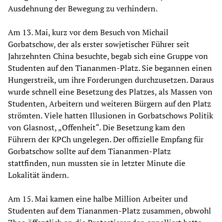
Ausdehnung der Bewegung zu verhindern.
Am 13. Mai, kurz vor dem Besuch von Michail
Gorbatschow, der als erster sowjetischer Führer seit
Jahrzehnten China besuchte, begab sich eine Gruppe von
Studenten auf den Tiananmen-Platz. Sie begannen einen
Hungerstreik, um ihre Forderungen durchzusetzen. Daraus
wurde schnell eine Besetzung des Platzes, als Massen von
Studenten, Arbeitern und weiteren Bürgern auf den Platz
strömten. Viele hatten Illusionen in Gorbatschows Politik
von Glasnost, „Offenheit“. Die Besetzung kam den
Führern der KPCh ungelegen. Der offizielle Empfang für
Gorbatschow sollte auf dem Tiananmen-Platz
stattfinden, nun mussten sie in letzter Minute die
Lokalität ändern.
Am 15. Mai kamen eine halbe Million Arbeiter und
Studenten auf dem Tiananmen-Platz zusammen, obwohl