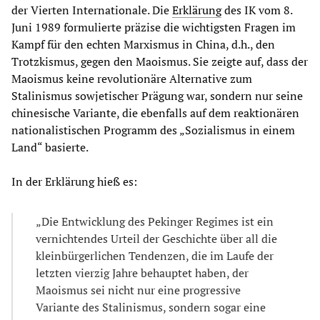
der Vierten Internationale. Die
Erklärung
des IK vom 8.
Juni 1989 formulierte präzise die wichtigsten Fragen im
Kampf für den echten Marxismus in China, d.h., den
Trotzkismus, gegen den Maoismus. Sie zeigte auf, dass der
Maoismus keine revolutionäre Alternative zum
Stalinismus sowjetischer Prägung war, sondern nur seine
chinesische Variante, die ebenfalls auf dem reaktionären
nationalistischen Programm des „Sozialismus in einem
Land“ basierte.
In der Erklärung hieß es:
„Die Entwicklung des Pekinger Regimes ist ein
vernichtendes Urteil der Geschichte über all die
kleinbürgerlichen Tendenzen, die im Laufe der
letzten vierzig Jahre behauptet haben, der
Maoismus sei nicht nur eine progressive
Variante des Stalinismus, sondern sogar eine