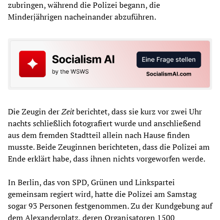
zubringen, während die Polizei begann, die
Minderjährigen nacheinander abzuführen.
Die Zeugin der
Zeit
berichtet, dass sie kurz vor zwei Uhr
nachts schließlich fotografiert wurde und anschließend
aus dem fremden Stadtteil allein nach Hause finden
musste. Beide Zeuginnen berichteten, dass die Polizei am
Ende erklärt habe, dass ihnen nichts vorgeworfen werde.
In Berlin, das von SPD, Grünen und Linkspartei
gemeinsam regiert wird, hatte die Polizei am Samstag
sogar 93 Personen festgenommen. Zu der Kundgebung auf
dem Alexanderplatz, deren Organisatoren 1500