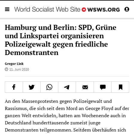
Hamburg und Berlin: SPD, Grüne
und Linkspartei organisieren
Polizeigewalt gegen friedliche
Demonstranten
Gregor Link
11. Juni 2020
An den Massenprotesten gegen Polizeigewalt und
Rassismus, die sich seit dem Mord an George Floyd auf der
ganzen Welt entwickeln, hatten am Wochenende auch in
Deutschland hunderttausende zumeist junge
Demonstranten teilgenommen. Seitdem überhäufen sich