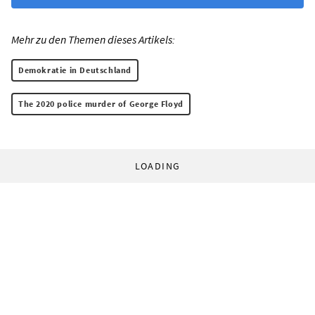
Mehr zu den Themen dieses Artikels:
Demokratie in Deutschland
The 2020 police murder of George Floyd
LOADING