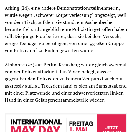
Aching (24), eine andere Demonstrationsteilnehmerin,
wurde wegen „schwerer Körperverletzung“ angezeigt, weil
von dem Tisch, auf dem sie stand, ein Aschenbecher
herunterfiel und angeblich eine Polizistin getroffen haben
soll. Die junge Frau berichtet, dass sie bei dem Versuch,
einige Teenager zu beruhigen, von einer „großen Gruppe
von Polizisten“ zu Boden geworfen wurde.
Alphonse (25) aus Berlin-Kreuzberg wurde gleich zweimal
von der Polizei attackiert. Ein
Video
belegt, dass er
gegenüber den Polizisten zu keinem Zeitpunkt auch nur
aggressiv auftrat. Trotzdem fand er sich am Samstagabend
mit einer Platzwunde und einer schwerverletzten linken
Hand in einer Gefangenensammelstelle wieder.