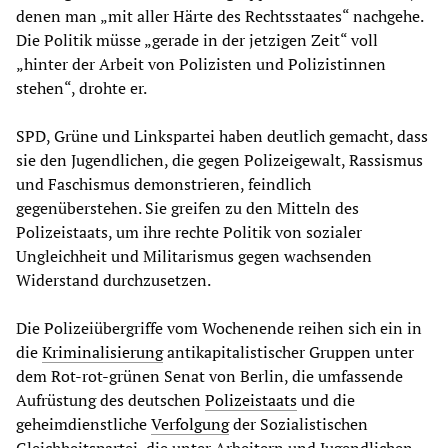
denen man „mit aller Härte des Rechtsstaates“ nachgehe.
Die Politik müsse „gerade in der jetzigen Zeit“ voll
„hinter der Arbeit von Polizisten und Polizistinnen
stehen“, drohte er.
SPD, Grüne und Linkspartei haben deutlich gemacht, dass
sie den Jugendlichen, die gegen Polizeigewalt, Rassismus
und Faschismus demonstrieren, feindlich
gegenüberstehen. Sie greifen zu den Mitteln des
Polizeistaats, um ihre rechte Politik von sozialer
Ungleichheit und Militarismus gegen wachsenden
Widerstand durchzusetzen.
Die Polizeiübergriffe vom Wochenende reihen sich ein in
die
Kriminalisierung
antikapitalistischer Gruppen unter
dem Rot-rot-grünen Senat von Berlin, die umfassende
Aufrüstung des deutschen
Polizeistaats
und die
geheimdienstliche
Verfolgung
der Sozialistischen