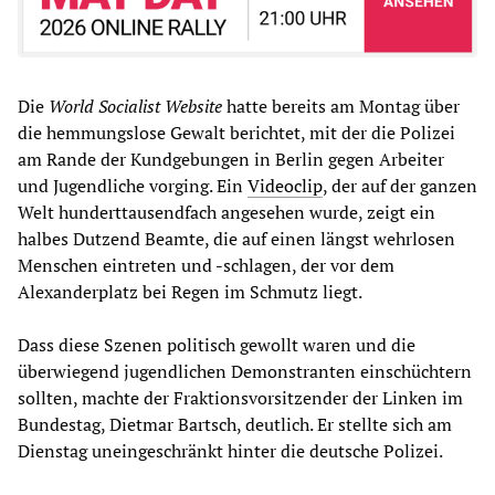
Die
World Socialist Website
hatte bereits am Montag über
die hemmungslose Gewalt berichtet, mit der die Polizei
am Rande der Kundgebungen in Berlin gegen Arbeiter
und Jugendliche vorging. Ein
Videoclip
, der auf der ganzen
Welt hunderttausendfach angesehen wurde, zeigt ein
halbes Dutzend Beamte, die auf einen längst wehrlosen
Menschen eintreten und -schlagen, der vor dem
Alexanderplatz bei Regen im Schmutz liegt.
Dass diese Szenen politisch gewollt waren und die
überwiegend jugendlichen Demonstranten einschüchtern
sollten, machte der Fraktionsvorsitzender der Linken im
Bundestag, Dietmar Bartsch, deutlich. Er stellte sich am
Dienstag uneingeschränkt hinter die deutsche Polizei.