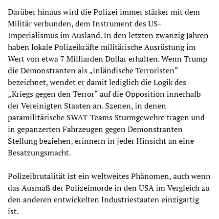
Darüber hinaus wird die Polizei immer stärker mit dem
Militär verbunden, dem Instrument des US-
Imperialismus im Ausland. In den letzten zwanzig Jahren
haben lokale Polizeikräfte militärische Ausrüstung im
Wert von etwa 7 Milliarden Dollar erhalten. Wenn Trump
die Demonstranten als „inländische Terroristen“
bezeichnet, wendet er damit lediglich die Logik des
„Kriegs gegen den Terror“ auf die Opposition innerhalb
der Vereinigten Staaten an. Szenen, in denen
paramilitärische SWAT-Teams Sturmgewehre tragen und
in gepanzerten Fahrzeugen gegen Demonstranten
Stellung beziehen, erinnern in jeder Hinsicht an eine
Besatzungsmacht.
Polizeibrutalität ist ein weltweites Phänomen, auch wenn
das Ausmaß der Polizeimorde in den USA im Vergleich zu
den anderen entwickelten Industriestaaten einzigartig
ist.