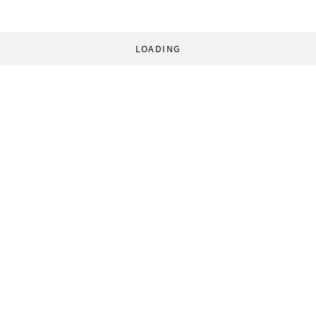
LOADING