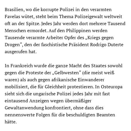
Brasilien, wo die korrupte Polizei in den verarmten
Favelas wütet, steht beim Thema Polizeigewalt weltweit
oft an der Spitze. Jedes Jahr werden dort mehrere Tausend
Menschen ermordet. Auf den Philippinen werden
Tausende verarmte Arbeiter Opfer des „Kriegs gegen
Drogen“, den der faschistische Präsident Rodrigo Duterte
ausgerufen hat.
In Frankreich wurde die ganze Macht des Staates sowohl
gegen die Proteste der „Gelbwesten“ (die meist weiß
waren) als auch gegen afrikanische Einwanderer
mobilisiert, die für Gleichheit protestieren. In Osteuropa
sieht sich die ungarische Polizei jedes Jahr mit fast
eintausend Anzeigen wegen übermäßiger
Gewaltanwendung konfrontiert, ohne dass dies
nennenswerte Folgen für die beschuldigten Beamten
hätte.