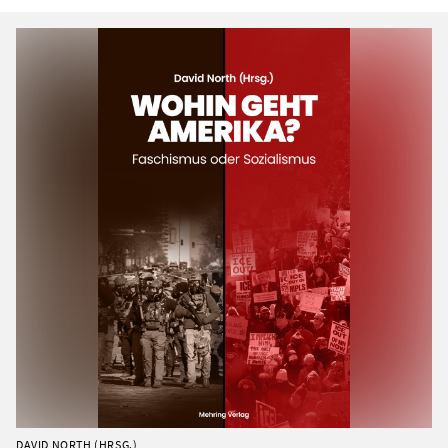
DAVID NORTH (HRSG.)