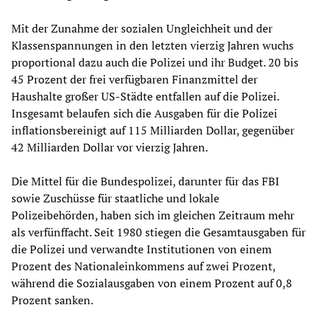
Mit der Zunahme der sozialen Ungleichheit und der
Klassenspannungen in den letzten vierzig Jahren wuchs
proportional dazu auch die Polizei und ihr Budget. 20 bis
45 Prozent der frei verfügbaren Finanzmittel der
Haushalte großer US-Städte entfallen auf die Polizei.
Insgesamt belaufen sich die Ausgaben für die Polizei
inflationsbereinigt auf 115 Milliarden Dollar, gegenüber
42 Milliarden Dollar vor vierzig Jahren.
Die Mittel für die Bundespolizei, darunter für das FBI
sowie Zuschüsse für staatliche und lokale
Polizeibehörden, haben sich im gleichen Zeitraum mehr
als verfünffacht. Seit 1980 stiegen die Gesamtausgaben für
die Polizei und verwandte Institutionen von einem
Prozent des Nationaleinkommens auf zwei Prozent,
während die Sozialausgaben von einem Prozent auf 0,8
Prozent sanken.