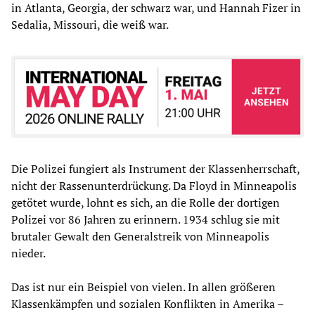
in Atlanta, Georgia, der schwarz war, und Hannah Fizer in
Sedalia, Missouri, die weiß war.
Die Polizei fungiert als Instrument der Klassenherrschaft,
nicht der Rassenunterdrückung. Da Floyd in Minneapolis
getötet wurde, lohnt es sich, an die Rolle der dortigen
Polizei vor 86 Jahren zu erinnern. 1934 schlug sie mit
brutaler Gewalt den Generalstreik von Minneapolis
nieder.
Das ist nur ein Beispiel von vielen. In allen größeren
Klassenkämpfen und sozialen Konflikten in Amerika –