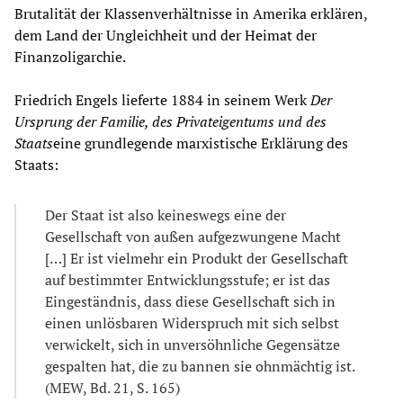
Brutalität der Klassenverhältnisse in Amerika erklären,
dem Land der Ungleichheit und der Heimat der
Finanzoligarchie.
Friedrich Engels lieferte 1884 in seinem Werk
Der
Ursprung der Familie, des Privateigentums und des
Staats
eine grundlegende marxistische Erklärung des
Staats:
Der Staat ist also keineswegs eine der
Gesellschaft von außen aufgezwungene Macht
[…] Er ist vielmehr ein Produkt der Gesellschaft
auf bestimmter Entwicklungsstufe; er ist das
Eingeständnis, dass diese Gesellschaft sich in
einen unlösbaren Widerspruch mit sich selbst
verwickelt, sich in unversöhnliche Gegensätze
gespalten hat, die zu bannen sie ohnmächtig ist.
(MEW, Bd. 21, S. 165)