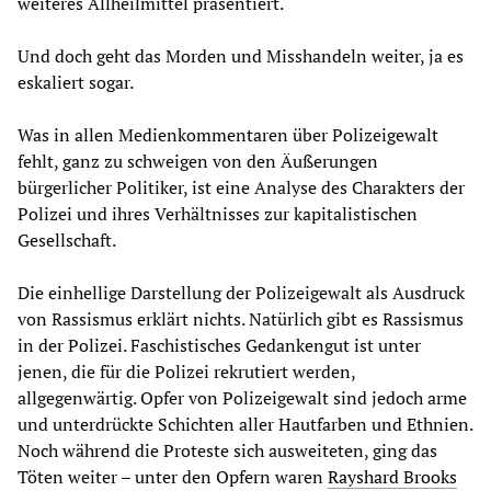
weiteres Allheilmittel präsentiert.
Und doch geht das Morden und Misshandeln weiter, ja es
eskaliert sogar.
Was in allen Medienkommentaren über Polizeigewalt
fehlt, ganz zu schweigen von den Äußerungen
bürgerlicher Politiker, ist eine Analyse des Charakters der
Polizei und ihres Verhältnisses zur kapitalistischen
Gesellschaft.
Die einhellige Darstellung der Polizeigewalt als Ausdruck
von Rassismus erklärt nichts. Natürlich gibt es Rassismus
in der Polizei. Faschistisches Gedankengut ist unter
jenen, die für die Polizei rekrutiert werden,
allgegenwärtig. Opfer von Polizeigewalt sind jedoch arme
und unterdrückte Schichten aller Hautfarben und Ethnien.
Noch während die Proteste sich ausweiteten, ging das
Töten weiter – unter den Opfern waren
Rayshard Brooks