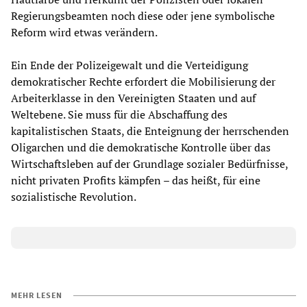
Regierungsbeamten noch diese oder jene symbolische
Reform wird etwas verändern.
Ein Ende der Polizeigewalt und die Verteidigung
demokratischer Rechte erfordert die Mobilisierung der
Arbeiterklasse in den Vereinigten Staaten und auf
Weltebene. Sie muss für die Abschaffung des
kapitalistischen Staats, die Enteignung der herrschenden
Oligarchen und die demokratische Kontrolle über das
Wirtschaftsleben auf der Grundlage sozialer Bedürfnisse,
nicht privaten Profits kämpfen – das heißt, für eine
sozialistische Revolution.
MEHR LESEN