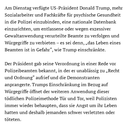
Am Dienstag verfügte US-Präsident Donald Trump, mehr
Sozialarbeiter und Fachkräfte für psychische Gesundheit
in die Polizei einzubinden, eine nationale Datenbank
einzurichten, um entlassene oder wegen exzessiver
Gewaltanwendung verurteilte Beamte zu verfolgen und
Würgegriffe zu verbieten – es sei denn, „das Leben eines
Beamten ist in Gefahr“, wie Trump einschränkte.
Der Präsident gab seine Verordnung in einer Rede vor
Polizeibeamten bekannt, in der er unablässig zu „Recht
und Ordnung“ aufrief und die Demonstranten
anprangerte. Trumps Einschränkung im Bezug auf
Würgegriffe öffnet der weiteren Anwendung dieser
tödlichen Polizeimethode Tür und Tor, weil Polizisten
immer wieder behaupten, dass sie Angst um ihr Leben
hatten und deshalb jemanden schwer verletzten oder
töteten.