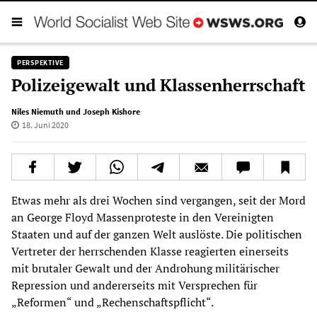
PERSPEKTIVE
Polizeigewalt und Klassenherrschaft
Niles Niemuth und Joseph Kishore
18. Juni 2020
Etwas mehr als drei Wochen sind vergangen, seit der Mord
an George Floyd Massenproteste in den Vereinigten
Staaten und auf der ganzen Welt auslöste. Die politischen
Vertreter der herrschenden Klasse reagierten einerseits
mit brutaler Gewalt und der Androhung militärischer
Repression und andererseits mit Versprechen für
„Reformen“ und „Rechenschaftspflicht“.