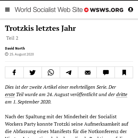
Trotzkis letztes Jahr
Teil 2
David North
25. August 2020
Dies ist der zweite Artikel einer mehrteiligen Serie.
Der
erste
Teil wurde am
24. August veröffentlicht und der
dritte
am 1. September 2020.
Nach der Spaltung mit der Minderheit der Socialist
Workers Party konnte Trotzki seine Aufmerksamkeit auf
die Abfassung eines Manifests für die Notkonferenz der