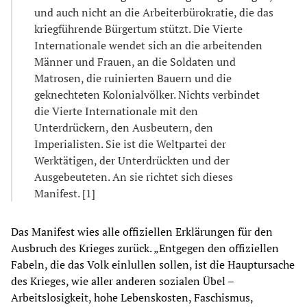
und auch nicht an die Arbeiterbürokratie, die das
kriegführende Bürgertum stützt. Die Vierte
Internationale wendet sich an die arbeitenden
Männer und Frauen, an die Soldaten und
Matrosen, die ruinierten Bauern und die
geknechteten Kolonialvölker. Nichts verbindet
die Vierte Internationale mit den
Unterdrückern, den Ausbeutern, den
Imperialisten. Sie ist die Weltpartei der
Werktätigen, der Unterdrückten und der
Ausgebeuteten. An sie richtet sich dieses
Manifest. [1]
Das Manifest wies alle offiziellen Erklärungen für den
Ausbruch des Krieges zurück. „Entgegen den offiziellen
Fabeln, die das Volk einlullen sollen, ist die Hauptursache
des Krieges, wie aller anderen sozialen Übel –
Arbeitslosigkeit, hohe Lebenskosten, Faschismus,