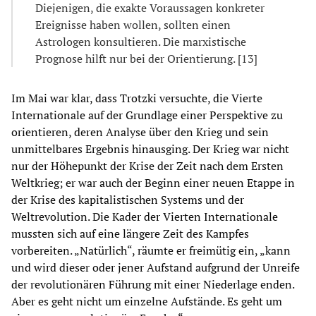
Diejenigen, die exakte Voraussagen konkreter
Ereignisse haben wollen, sollten einen
Astrologen konsultieren. Die marxistische
Prognose hilft nur bei der Orientierung. [13]
Im Mai war klar, dass Trotzki versuchte, die Vierte
Internationale auf der Grundlage einer Perspektive zu
orientieren, deren Analyse über den Krieg und sein
unmittelbares Ergebnis hinausging. Der Krieg war nicht
nur der Höhepunkt der Krise der Zeit nach dem Ersten
Weltkrieg; er war auch der Beginn einer neuen Etappe in
der Krise des kapitalistischen Systems und der
Weltrevolution. Die Kader der Vierten Internationale
mussten sich auf eine längere Zeit des Kampfes
vorbereiten. „Natürlich“, räumte er freimütig ein, „kann
und wird dieser oder jener Aufstand aufgrund der Unreife
der revolutionären Führung mit einer Niederlage enden.
Aber es geht nicht um einzelne Aufstände. Es geht um