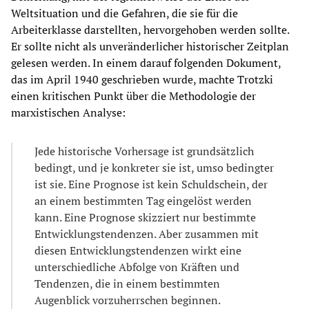
Weltsituation und die Gefahren, die sie für die
Arbeiterklasse darstellten, hervorgehoben werden sollte.
Er sollte nicht als unveränderlicher historischer Zeitplan
gelesen werden. In einem darauf folgenden Dokument,
das im April 1940 geschrieben wurde, machte Trotzki
einen kritischen Punkt über die Methodologie der
marxistischen Analyse:
Jede historische Vorhersage ist grundsätzlich
bedingt, und je konkreter sie ist, umso bedingter
ist sie. Eine Prognose ist kein Schuldschein, der
an einem bestimmten Tag eingelöst werden
kann. Eine Prognose skizziert nur bestimmte
Entwicklungstendenzen. Aber zusammen mit
diesen Entwicklungstendenzen wirkt eine
unterschiedliche Abfolge von Kräften und
Tendenzen, die in einem bestimmten
Augenblick vorzuherrschen beginnen.