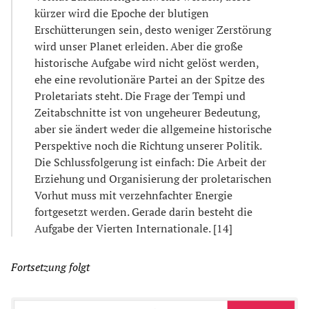
kürzer wird die Epoche der blutigen
Erschütterungen sein, desto weniger Zerstörung
wird unser Planet erleiden. Aber die große
historische Aufgabe wird nicht gelöst werden,
ehe eine revolutionäre Partei an der Spitze des
Proletariats steht. Die Frage der Tempi und
Zeitabschnitte ist von ungeheurer Bedeutung,
aber sie ändert weder die allgemeine historische
Perspektive noch die Richtung unserer Politik.
Die Schlussfolgerung ist einfach: Die Arbeit der
Erziehung und Organisierung der proletarischen
Vorhut muss mit verzehnfachter Energie
fortgesetzt werden. Gerade darin besteht die
Aufgabe der Vierten Internationale. [14]
Fortsetzung folgt