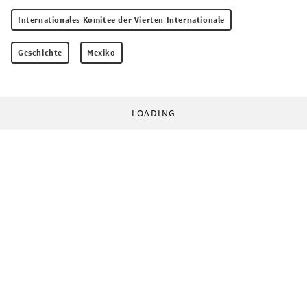
Internationales Komitee der Vierten Internationale
Geschichte
Mexiko
LOADING