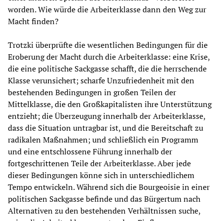
worden. Wie würde die Arbeiterklasse dann den Weg zur
Macht finden?
Trotzki überprüfte die wesentlichen Bedingungen für die
Eroberung der Macht durch die Arbeiterklasse: eine Krise,
die eine politische Sackgasse schafft, die die herrschende
Klasse verunsichert; scharfe Unzufriedenheit mit den
bestehenden Bedingungen in großen Teilen der
Mittelklasse, die den Großkapitalisten ihre Unterstützung
entzieht; die Überzeugung innerhalb der Arbeiterklasse,
dass die Situation untragbar ist, und die Bereitschaft zu
radikalen Maßnahmen; und schließlich ein Programm
und eine entschlossene Führung innerhalb der
fortgeschrittenen Teile der Arbeiterklasse. Aber jede
dieser Bedingungen könne sich in unterschiedlichem
Tempo entwickeln. Während sich die Bourgeoisie in einer
politischen Sackgasse befinde und das Bürgertum nach
Alternativen zu den bestehenden Verhältnissen suche,