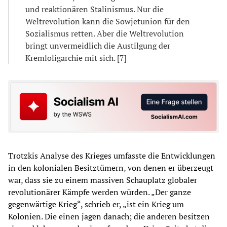
und reaktionären Stalinismus. Nur die
Weltrevolution kann die Sowjetunion für den
Sozialismus retten. Aber die Weltrevolution
bringt unvermeidlich die Austilgung der
Kremloligarchie mit sich. [7]
Trotzkis Analyse des Krieges umfasste die Entwicklungen
in den kolonialen Besitztümern, von denen er überzeugt
war, dass sie zu einem massiven Schauplatz globaler
revolutionärer Kämpfe werden würden. „Der ganze
gegenwärtige Krieg“, schrieb er, „ist ein Krieg um
Kolonien. Die einen jagen danach; die anderen besitzen