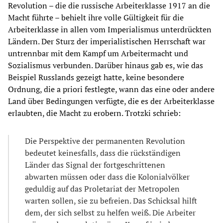
Revolution – die die russische Arbeiterklasse 1917 an die
Macht führte – behielt ihre volle Gültigkeit für die
Arbeiterklasse in allen vom Imperialismus unterdrückten
Ländern. Der Sturz der imperialistischen Herrschaft war
untrennbar mit dem Kampf um Arbeitermacht und
Sozialismus verbunden. Darüber hinaus gab es, wie das
Beispiel Russlands gezeigt hatte, keine besondere
Ordnung, die a priori festlegte, wann das eine oder andere
Land über Bedingungen verfügte, die es der Arbeiterklasse
erlaubten, die Macht zu erobern. Trotzki schrieb:
Die Perspektive der permanenten Revolution
bedeutet keinesfalls, dass die rückständigen
Länder das Signal der fortgeschrittenen
abwarten müssen oder dass die Kolonialvölker
geduldig auf das Proletariat der Metropolen
warten sollen, sie zu befreien. Das Schicksal hilft
dem, der sich selbst zu helfen weiß. Die Arbeiter