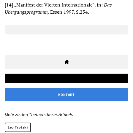
[14] „Manifest der Vierten Internationale“, in:
Das
Übergangsprogramm,
Essen 1997, S.254.
KONTAKT
Mehr zu den Themen dieses Artikels:
Leo Trotzki