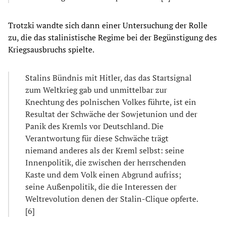
Trotzki wandte sich dann einer Untersuchung der Rolle
zu, die das stalinistische Regime bei der Begünstigung des
Kriegsausbruchs spielte.
Stalins Bündnis mit Hitler, das das Startsignal
zum Weltkrieg gab und unmittelbar zur
Knechtung des polnischen Volkes führte, ist ein
Resultat der Schwäche der Sowjetunion und der
Panik des Kremls vor Deutschland. Die
Verantwortung für diese Schwäche trägt
niemand anderes als der Kreml selbst: seine
Innenpolitik, die zwischen der herrschenden
Kaste und dem Volk einen Abgrund aufriss;
seine Außenpolitik, die die Interessen der
Weltrevolution denen der Stalin-Clique opferte.
[6]