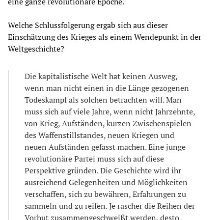
eine ganze revolutionäre Epoche.“
Welche Schlussfolgerung ergab sich aus dieser
Einschätzung des Krieges als einem Wendepunkt in der
Weltgeschichte?
Die kapitalistische Welt hat keinen Ausweg,
wenn man nicht einen in die Länge gezogenen
Todeskampf als solchen betrachten will. Man
muss sich auf viele Jahre, wenn nicht Jahrzehnte,
von Krieg, Aufständen, kurzen Zwischenspielen
des Waffenstillstandes, neuen Kriegen und
neuen Aufständen gefasst machen. Eine junge
revolutionäre Partei muss sich auf diese
Perspektive gründen. Die Geschichte wird ihr
ausreichend Gelegenheiten und Möglichkeiten
verschaffen, sich zu bewähren, Erfahrungen zu
sammeln und zu reifen. Je rascher die Reihen der
Vorhut zusammengeschweißt werden, desto