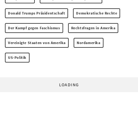
Donald Trumps Präsidentschaft
Demokratische Rechte
Der Kampf gegen Faschismus
Rechtsfragen in Amerika
Vereinigte Staaten von Amerika
Nordamerika
US-Politik
LOADING