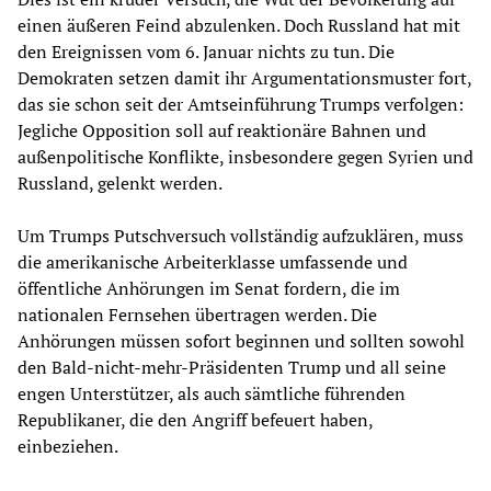
einen äußeren Feind abzulenken. Doch Russland hat mit
den Ereignissen vom 6. Januar nichts zu tun. Die
Demokraten setzen damit ihr Argumentationsmuster fort,
das sie schon seit der Amtseinführung Trumps verfolgen:
Jegliche Opposition soll auf reaktionäre Bahnen und
außenpolitische Konflikte, insbesondere gegen Syrien und
Russland, gelenkt werden.
Um Trumps Putschversuch vollständig aufzuklären, muss
die amerikanische Arbeiterklasse umfassende und
öffentliche Anhörungen im Senat fordern, die im
nationalen Fernsehen übertragen werden. Die
Anhörungen müssen sofort beginnen und sollten sowohl
den Bald-nicht-mehr-Präsidenten Trump und all seine
engen Unterstützer, als auch sämtliche führenden
Republikaner, die den Angriff befeuert haben,
einbeziehen.