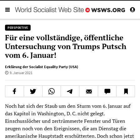
PERSPEKTIVE
Für eine vollständige, öffentliche
Untersuchung von Trumps Putsch
vom 6. Januar!
Erklärung der Socialist Equality Party (USA)
9. Januar 2021
Noch hat sich der Staub um den Sturm vom 6. Januar auf
das Kapitol in Washington, D. C. nicht gelegt.
Einschusslöcher und zertrümmerte Fenster und Türen
zeugen noch von den Ereignissen, die am Dienstag die
amerikanische Hauptstadt erschütterten. Doch schon jetzt