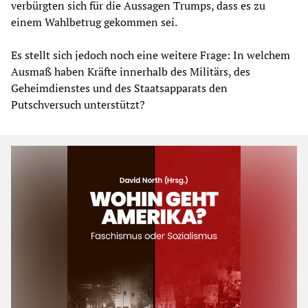
verbürgten sich für die Aussagen Trumps, dass es zu
einem Wahlbetrug gekommen sei.
Es stellt sich jedoch noch eine weitere Frage: In welchem
Ausmaß haben Kräfte innerhalb des Militärs, des
Geheimdienstes und des Staatsapparats den
Putschversuch unterstützt?