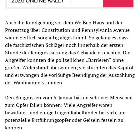
Auch die Kundgebung vor dem Weißen Haus und der
Protestzug über Constitution und Pennsylvania Avenue
waren zeitlich sorgfältig abgestimmt. So gelang es, dass
die faschistischen Schläger noch innerhalb der ersten
Stunde der Kongresssitzung das Gebäude erreichten. Die
Angreifer konnten die polizeilichen „Barrieren“ ohne
großen Widerstand überwinden; sie stürmten das Kapitol
und erzwangen die vorläufige Beendigung der Auszählung
der Wahlmännerstimmen.
Den Ereignissen vom 6. Januar hätten sehr viel Menschen
zum Opfer fallen können: Viele Angreifer waren
bewaffnet, und einige trugen Kabelbinder bei sich, um
potenzielle Entführungsopfer oder Geiseln fesseln zu
können.