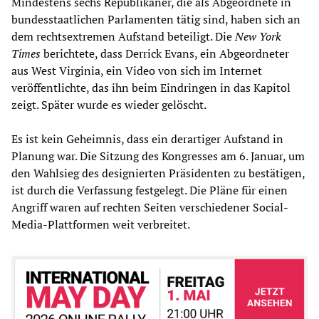
Mindestens sechs Republikaner, die als Abgeordnete in
bundesstaatlichen Parlamenten tätig sind, haben sich an
dem rechtsextremen Aufstand beteiligt. Die
New York
Times
berichtete, dass Derrick Evans, ein Abgeordneter
aus West Virginia, ein Video von sich im Internet
veröffentlichte, das ihn beim Eindringen in das Kapitol
zeigt. Später wurde es wieder gelöscht.
Es ist kein Geheimnis, dass ein derartiger Aufstand in
Planung war. Die Sitzung des Kongresses am 6. Januar, um
den Wahlsieg des designierten Präsidenten zu bestätigen,
ist durch die Verfassung festgelegt. Die Pläne für einen
Angriff waren auf rechten Seiten verschiedener Social-
Media-Plattformen weit verbreitet.