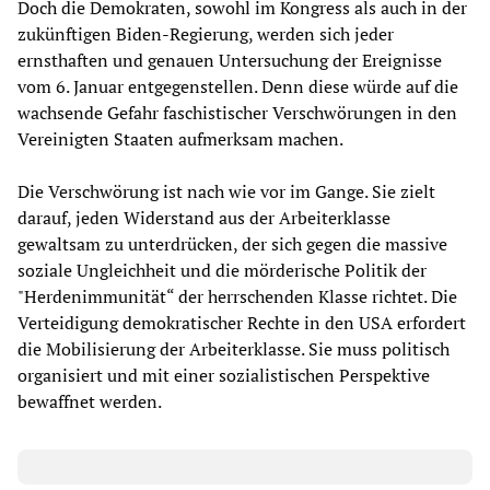
Doch die Demokraten, sowohl im Kongress als auch in der
zukünftigen Biden-Regierung, werden sich jeder
ernsthaften und genauen Untersuchung der Ereignisse
vom 6. Januar entgegenstellen. Denn diese würde auf die
wachsende Gefahr faschistischer Verschwörungen in den
Vereinigten Staaten aufmerksam machen.
Die Verschwörung ist nach wie vor im Gange. Sie zielt
darauf, jeden Widerstand aus der Arbeiterklasse
gewaltsam zu unterdrücken, der sich gegen die massive
soziale Ungleichheit und die mörderische Politik der
"Herdenimmunität“ der herrschenden Klasse richtet. Die
Verteidigung demokratischer Rechte in den USA erfordert
die Mobilisierung der Arbeiterklasse. Sie muss politisch
organisiert und mit einer sozialistischen Perspektive
bewaffnet werden.