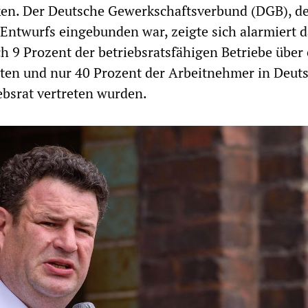
ken. Der Deutsche Gewerkschaftsverbund (DGB), de
Entwurfs eingebunden war, zeigte sich alarmiert d
h 9 Prozent der betriebsratsfähigen Betriebe über
gten und nur 40 Prozent der Arbeitnehmer in Deut
ebsrat vertreten wurden.