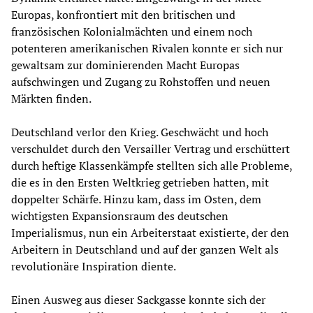
Europas, konfrontiert mit den britischen und
französischen Kolonialmächten und einem noch
potenteren amerikanischen Rivalen konnte er sich nur
gewaltsam zur dominierenden Macht Europas
aufschwingen und Zugang zu Rohstoffen und neuen
Märkten finden.
Deutschland verlor den Krieg. Geschwächt und hoch
verschuldet durch den Versailler Vertrag und erschüttert
durch heftige Klassenkämpfe stellten sich alle Probleme,
die es in den Ersten Weltkrieg getrieben hatten, mit
doppelter Schärfe. Hinzu kam, dass im Osten, dem
wichtigsten Expansionsraum des deutschen
Imperialismus, nun ein Arbeiterstaat existierte, der den
Arbeitern in Deutschland und auf der ganzen Welt als
revolutionäre Inspiration diente.
Einen Ausweg aus dieser Sackgasse konnte sich der