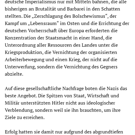
deutsche Imperialismus nur mit Mitteln bahnen, die alle
bisherigen an Brutalität und Barbarei in den Schatten
stellten. Die „Zerschlagung des Bolschewismus“, der
Kampf um „Lebensraum“ im Osten und die Errichtung der
deutschen Vorherrschaft über Europa erforderten die
Konzentration der Staatsmacht in einer Hand, die
Unterordnung aller Ressourcen des Landes unter die
Kriegsproduktion, die Vernichtung der organisierten
Arbeiterbewegung und einen Krieg, der nicht auf die
Unterwerfung, sondern die Vernichtung des Gegners
abzielte.
Auf diese gesellschaftliche Nachfrage boten die Nazis das
beste Angebot. Die Spitzen von Staat, Wirtschaft und
Militär unterstützten Hitler nicht aus ideologischer
Verblendung, sondern weil sie ihn brauchten, um ihre
Ziele zu erreichen.
Erfolg hatten sie damit nur aufgrund des abgrundtiefen