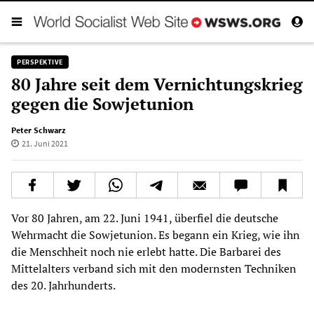
PERSPEKTIVE
80 Jahre seit dem Vernichtungskrieg
gegen die Sowjetunion
Peter Schwarz
21. Juni 2021
Vor 80 Jahren, am 22. Juni 1941, überfiel die deutsche
Wehrmacht die Sowjetunion. Es begann ein Krieg, wie ihn
die Menschheit noch nie erlebt hatte. Die Barbarei des
Mittelalters verband sich mit den modernsten Techniken
des 20. Jahrhunderts.