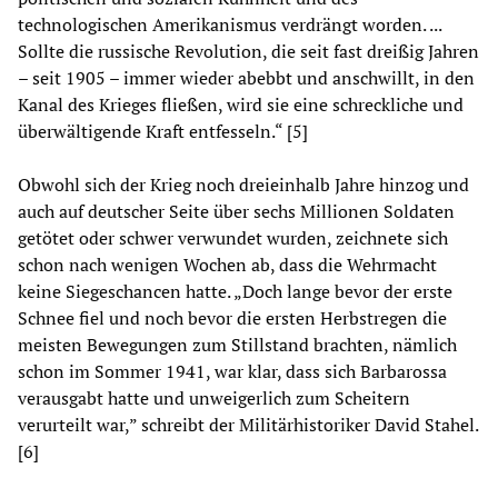
technologischen Amerikanismus verdrängt worden. ...
Sollte die russische Revolution, die seit fast dreißig Jahren
– seit 1905 – immer wieder abebbt und anschwillt, in den
Kanal des Krieges fließen, wird sie eine schreckliche und
überwältigende Kraft entfesseln.“ [5]
Obwohl sich der Krieg noch dreieinhalb Jahre hinzog und
auch auf deutscher Seite über sechs Millionen Soldaten
getötet oder schwer verwundet wurden, zeichnete sich
schon nach wenigen Wochen ab, dass die Wehrmacht
keine Siegeschancen hatte. „Doch lange bevor der erste
Schnee fiel und noch bevor die ersten Herbstregen die
meisten Bewegungen zum Stillstand brachten, nämlich
schon im Sommer 1941, war klar, dass sich Barbarossa
verausgabt hatte und unweigerlich zum Scheitern
verurteilt war,” schreibt der Militärhistoriker David Stahel.
[6]