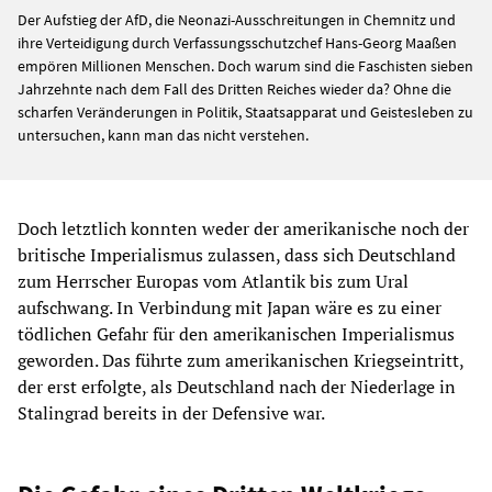
Der Aufstieg der AfD, die Neonazi-Ausschreitungen in Chemnitz und
ihre Verteidigung durch Verfassungsschutzchef Hans-Georg Maaßen
empören Millionen Menschen. Doch warum sind die Faschisten sieben
Jahrzehnte nach dem Fall des Dritten Reiches wieder da? Ohne die
scharfen Veränderungen in Politik, Staatsapparat und Geistesleben zu
untersuchen, kann man das nicht verstehen.
Doch letztlich konnten weder der amerikanische noch der
britische Imperialismus zulassen, dass sich Deutschland
zum Herrscher Europas vom Atlantik bis zum Ural
aufschwang. In Verbindung mit Japan wäre es zu einer
tödlichen Gefahr für den amerikanischen Imperialismus
geworden. Das führte zum amerikanischen Kriegseintritt,
der erst erfolgte, als Deutschland nach der Niederlage in
Stalingrad bereits in der Defensive war.