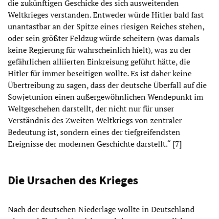
die zukünftigen Geschicke des sich ausweitenden
Weltkrieges verstanden. Entweder würde Hitler bald fast
unantastbar an der Spitze eines riesigen Reiches stehen,
oder sein größter Feldzug würde scheitern (was damals
keine Regierung für wahrscheinlich hielt), was zu der
gefährlichen alliierten Einkreisung geführt hätte, die
Hitler für immer beseitigen wollte. Es ist daher keine
Übertreibung zu sagen, dass der deutsche Überfall auf die
Sowjetunion einen außergewöhnlichen Wendepunkt im
Weltgeschehen darstellt, der nicht nur für unser
Verständnis des Zweiten Weltkriegs von zentraler
Bedeutung ist, sondern eines der tiefgreifendsten
Ereignisse der modernen Geschichte darstellt.“ [7]
Die Ursachen des Krieges
Nach der deutschen Niederlage wollte in Deutschland