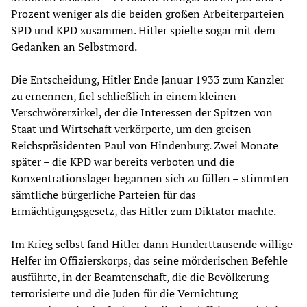
Prozent weniger als die beiden großen Arbeiterparteien
SPD und KPD zusammen. Hitler spielte sogar mit dem
Gedanken an Selbstmord.
Die Entscheidung, Hitler Ende Januar 1933 zum Kanzler
zu ernennen, fiel schließlich in einem kleinen
Verschwörerzirkel, der die Interessen der Spitzen von
Staat und Wirtschaft verkörperte, um den greisen
Reichspräsidenten Paul von Hindenburg. Zwei Monate
später – die KPD war bereits verboten und die
Konzentrationslager begannen sich zu füllen – stimmten
sämtliche bürgerliche Parteien für das
Ermächtigungsgesetz, das Hitler zum Diktator machte.
Im Krieg selbst fand Hitler dann Hunderttausende willige
Helfer im Offizierskorps, das seine mörderischen Befehle
ausführte, in der Beamtenschaft, die die Bevölkerung
terrorisierte und die Juden für die Vernichtung