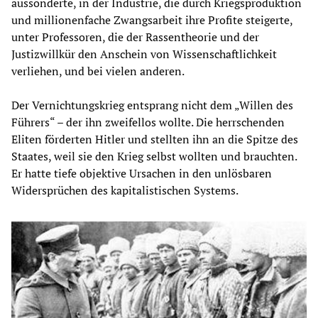
aussonderte, in der Industrie, die durch Kriegsproduktion
und millionenfache Zwangsarbeit ihre Profite steigerte,
unter Professoren, die der Rassentheorie und der
Justizwillkür den Anschein von Wissenschaftlichkeit
verliehen, und bei vielen anderen.
Der Vernichtungskrieg entsprang nicht dem „Willen des
Führers“ – der ihn zweifellos wollte. Die herrschenden
Eliten förderten Hitler und stellten ihn an die Spitze des
Staates, weil sie den Krieg selbst wollten und brauchten.
Er hatte tiefe objektive Ursachen in den unlösbaren
Widersprüchen des kapitalistischen Systems.