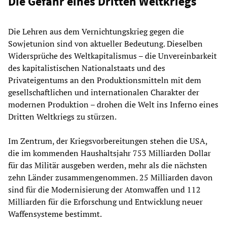
Die Gefahr eines Dritten Weltkriegs
Die Lehren aus dem Vernichtungskrieg gegen die
Sowjetunion sind von aktueller Bedeutung. Dieselben
Widersprüche des Weltkapitalismus – die Unvereinbarkeit
des kapitalistischen Nationalstaats und des
Privateigentums an den Produktionsmitteln mit dem
gesellschaftlichen und internationalen Charakter der
modernen Produktion – drohen die Welt ins Inferno eines
Dritten Weltkriegs zu stürzen.
Im Zentrum, der Kriegsvorbereitungen stehen die USA,
die im kommenden Haushaltsjahr 753 Milliarden Dollar
für das Militär ausgeben werden, mehr als die nächsten
zehn Länder zusammengenommen. 25 Milliarden davon
sind für die Modernisierung der Atomwaffen und 112
Milliarden für die Erforschung und Entwicklung neuer
Waffensysteme bestimmt.