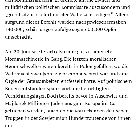
militärischen politischen Kommissare auszusondern und
„grundsätzlich sofort mit der Waffe zu erledigen“. Allein
aufgrund dieses Befehls wurden nachgewiesenermaßen
140.000, Schätzungen zufolge sogar 600.000 Opfer
umgebracht.
Am 22. Juni setzte sich also eine gut vorbereitete
Mordmaschinerie in Gang. Die letzten moralischen
Hemmschwellen waren bereits in Polen gefallen, wo die
Wehrmacht zwei Jahre zuvor einmarschiert war und eine
Orgie der Grausamkeiten entfesselt hatte. Auf polnischem
Boden entstanden später auch die berüchtigten
Vernichtungslager. Doch bereits bevor in Auschwitz und
Majdanek Millionen Juden aus ganz Europa ins Gas
getrieben wurden, brachten die vorrückenden deutschen
Truppen in der Sowjetunion Hunderttausende von ihnen
um.