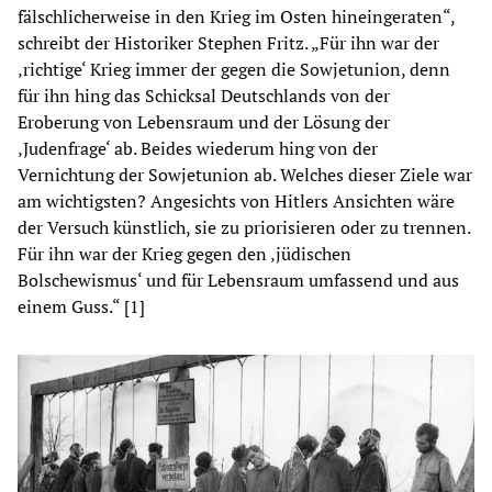
fälschlicherweise in den Krieg im Osten hineingeraten“,
schreibt der Historiker Stephen Fritz. „Für ihn war der
‚richtige‘ Krieg immer der gegen die Sowjetunion, denn
für ihn hing das Schicksal Deutschlands von der
Eroberung von Lebensraum und der Lösung der
‚Judenfrage‘ ab. Beides wiederum hing von der
Vernichtung der Sowjetunion ab. Welches dieser Ziele war
am wichtigsten? Angesichts von Hitlers Ansichten wäre
der Versuch künstlich, sie zu priorisieren oder zu trennen.
Für ihn war der Krieg gegen den ‚jüdischen
Bolschewismus‘ und für Lebensraum umfassend und aus
einem Guss.“ [1]