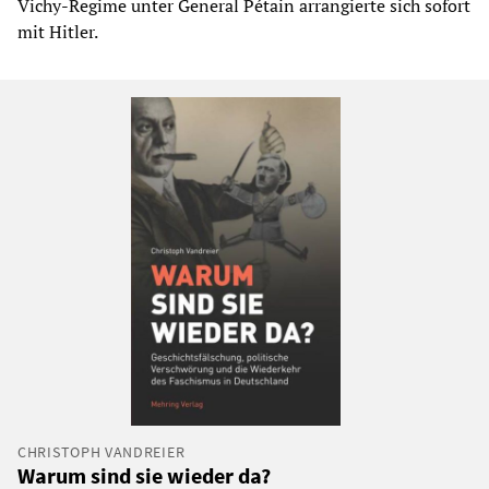
Vichy-Regime unter General Pétain arrangierte sich sofort
mit Hitler.
CHRISTOPH VANDREIER
Warum sind sie wieder da?