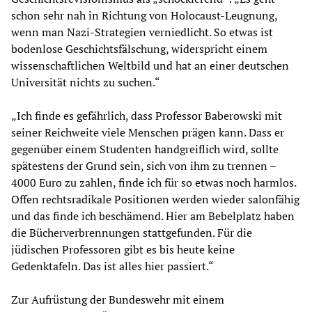
schon sehr nah in Richtung von Holocaust-Leugnung,
wenn man Nazi-Strategien verniedlicht. So etwas ist
bodenlose Geschichtsfälschung, widerspricht einem
wissenschaftlichen Weltbild und hat an einer deutschen
Universität nichts zu suchen.“
„Ich finde es gefährlich, dass Professor Baberowski mit
seiner Reichweite viele Menschen prägen kann. Dass er
gegenüber einem Studenten handgreiflich wird, sollte
spätestens der Grund sein, sich von ihm zu trennen –
4000 Euro zu zahlen, finde ich für so etwas noch harmlos.
Offen rechtsradikale Positionen werden wieder salonfähig
und das finde ich beschämend. Hier am Bebelplatz haben
die Bücherverbrennungen stattgefunden. Für die
jüdischen Professoren gibt es bis heute keine
Gedenktafeln. Das ist alles hier passiert.“
Zur Aufrüstung der Bundeswehr mit einem