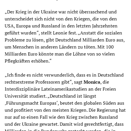
„Der Krieg in der Ukraine war nicht überraschend und
unterscheidet sich nicht von den Kriegen, die von den
USA, Europa und Russland in den letzten Jahrzehnten
geführt wurden“, stellt Leonie fest. „Anstatt die sozialen
Probleme zu lösen, gibt Deutschland Milliarden Euro aus,
um Menschen in anderen Ländern zu töten. Mit 100
Milliarden Euro könnte man die Löhne von so vielen
Pflegkräften erhöhen.“
„Ich finde es nicht verwunderlich, dass es in Deutschland
rechtsextreme Professoren gibt“, sagt
Monica
, die
Interdisziplinäre Lateinamerikastudien an der Freien
Universität studiert. „Deutschland ist längst
‚Führungsmacht Europas‘, beutet den globalen Süden aus
und profitiert von den meisten Kriegen. Die Regierung hat
nur auf so einen Fall wie den Krieg zwischen Russland
und der Ukraine gewartet. Damit wird gerechtfertigt, dass