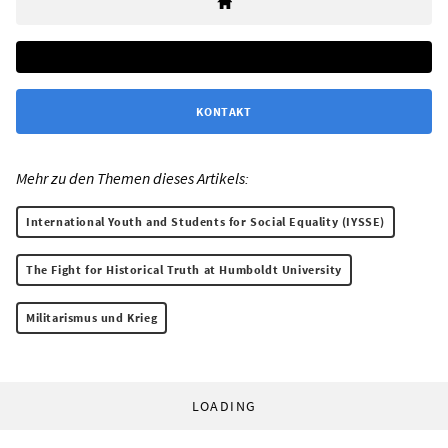
KONTAKT
Mehr zu den Themen dieses Artikels:
International Youth and Students for Social Equality (IYSSE)
The Fight for Historical Truth at Humboldt University
Militarismus und Krieg
LOADING