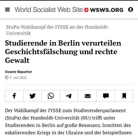
StuPa-Wahlkampf der IYSSE an der Humboldt-
Universität
Studierende in Berlin verurteilen
Geschichtsfälschung und rechte
Gewalt
Unsere Reporter
7. Juli 2022
Der Wahlkampf der IYSSE zum Studierendenparlament
(StuPa) der Humboldt-Universität (HU) trifft unter
Studierenden in Berlin auf große Resonanz. Inmitten des
eskalierenden Kriegs in der Ukraine und der beispiellosen