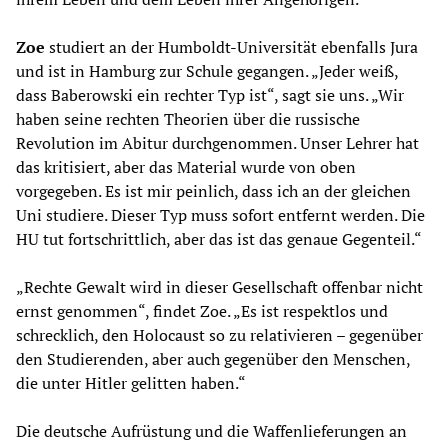
Zoe
studiert an der Humboldt-Universität ebenfalls Jura
und ist in Hamburg zur Schule gegangen. „Jeder weiß,
dass Baberowski ein rechter Typ ist“, sagt sie uns. „Wir
haben seine rechten Theorien über die russische
Revolution im Abitur durchgenommen. Unser Lehrer hat
das kritisiert, aber das Material wurde von oben
vorgegeben. Es ist mir peinlich, dass ich an der gleichen
Uni studiere. Dieser Typ muss sofort entfernt werden. Die
HU tut fortschrittlich, aber das ist das genaue Gegenteil.“
„Rechte Gewalt wird in dieser Gesellschaft offenbar nicht
ernst genommen“, findet Zoe. „Es ist respektlos und
schrecklich, den Holocaust so zu relativieren – gegenüber
den Studierenden, aber auch gegenüber den Menschen,
die unter Hitler gelitten haben.“
Die deutsche Aufrüstung und die Waffenlieferungen an