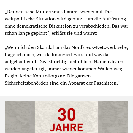
„Der deutsche Militarismus flammt wieder auf. Die
weltpolitische Situation wird genutzt, um die Aufrüstung
ohne demokratische Diskussion zu verabschieden. Das war
schon lange geplant“, erklärt sie und warnt:
„Wenn ich den Skandal um das Nordkreuz-Netzwerk sehe,
frage ich mich, wer da finanziert wird und was da
aufgebaut wird. Das ist richtig bedrohlich: Namenslisten
werden angefertigt, immer wieder kommen Waffen weg.
Es gibt keine Kontrollorgane. Die ganzen
Sicherheitsbehörden sind ein Apparat der Faschisten.“