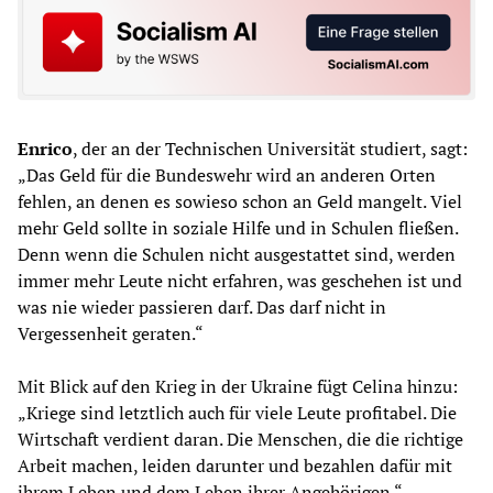
Enrico
, der an der Technischen Universität studiert, sagt:
„Das Geld für die Bundeswehr wird an anderen Orten
fehlen, an denen es sowieso schon an Geld mangelt. Viel
mehr Geld sollte in soziale Hilfe und in Schulen fließen.
Denn wenn die Schulen nicht ausgestattet sind, werden
immer mehr Leute nicht erfahren, was geschehen ist und
was nie wieder passieren darf. Das darf nicht in
Vergessenheit geraten.“
Mit Blick auf den Krieg in der Ukraine fügt Celina hinzu:
„Kriege sind letztlich auch für viele Leute profitabel. Die
Wirtschaft verdient daran. Die Menschen, die die richtige
Arbeit machen, leiden darunter und bezahlen dafür mit
ihrem Leben und dem Leben ihrer Angehörigen.“