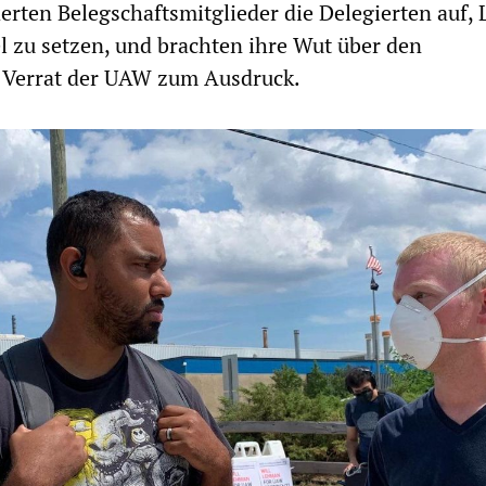
rten Belegschaftsmitglieder die Delegierten auf,
l zu setzen, und brachten ihre Wut über den
 Verrat der UAW zum Ausdruck.