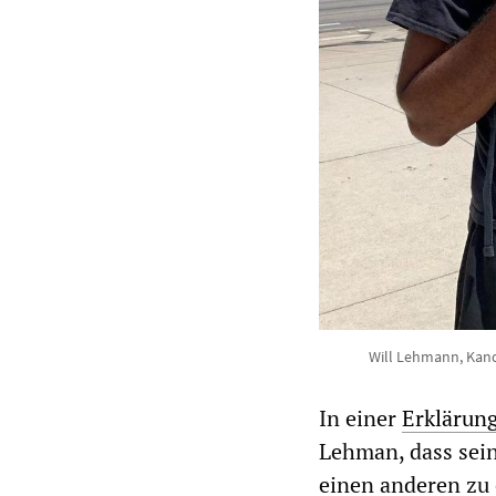
Will Lehmann, Kandi
In einer
Erklärun
Lehman, dass sein
einen anderen zu 