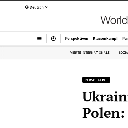
Deutsch
Perspektiven
Klassenkampf
Pa
VIERTE INTERNATIONALE
SOZIA
PERSPEKTIVE
Ukrain
Polen: