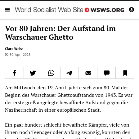
Vor 80 Jahren: Der Aufstand im
Warschauer Ghetto
Clara Weiss
30. April 2023
Am Mittwoch, den 19. April, jährte sich zum 80. Mal der
Beginn des Warschauer Ghettoaufstands von 1943. Es war
der erste groß angelegte bewaffnete Aufstand gegen die
Naziherrschaft in einer europäischen Stadt.
Ein paar hundert schlecht bewaffnete Kämpfer, viele von
ihnen noch Teenager oder Anfang zwanzig, konnten den