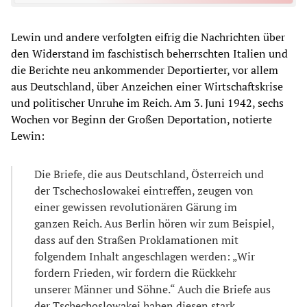
Lewin und andere verfolgten eifrig die Nachrichten über
den Widerstand im faschistisch beherrschten Italien und
die Berichte neu ankommender Deportierter, vor allem
aus Deutschland, über Anzeichen einer Wirtschaftskrise
und politischer Unruhe im Reich. Am 3. Juni 1942, sechs
Wochen vor Beginn der Großen Deportation, notierte
Lewin:
Die Briefe, die aus Deutschland, Österreich und
der Tschechoslowakei eintreffen, zeugen von
einer gewissen revolutionären Gärung im
ganzen Reich. Aus Berlin hören wir zum Beispiel,
dass auf den Straßen Proklamationen mit
folgendem Inhalt angeschlagen werden: „Wir
fordern Frieden, wir fordern die Rückkehr
unserer Männer und Söhne.“ Auch die Briefe aus
der Tschechoslowakei haben diesen stark