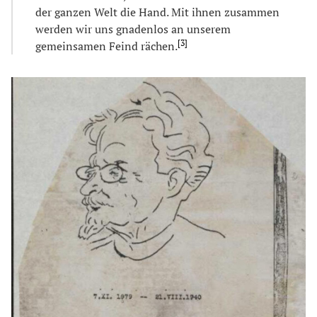
der ganzen Welt die Hand. Mit ihnen zusammen
werden wir uns gnadenlos an unserem
[
3
]
gemeinsamen Feind rächen.