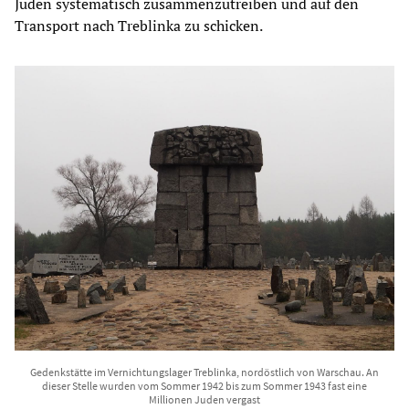
Juden systematisch zusammenzutreiben und auf den
Transport nach Treblinka zu schicken.
Gedenkstätte im Vernichtungslager Treblinka, nordöstlich von Warschau. An
dieser Stelle wurden vom Sommer 1942 bis zum Sommer 1943 fast eine
Millionen Juden vergast