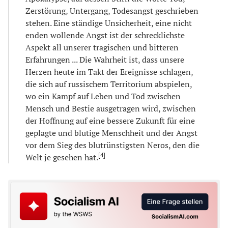
Zerstörung, Untergang, Todesangst geschrieben
stehen. Eine ständige Unsicherheit, eine nicht
enden wollende Angst ist der schrecklichste
Aspekt all unserer tragischen und bitteren
Erfahrungen ... Die Wahrheit ist, dass unsere
Herzen heute im Takt der Ereignisse schlagen,
die sich auf russischem Territorium abspielen,
wo ein Kampf auf Leben und Tod zwischen
Mensch und Bestie ausgetragen wird, zwischen
der Hoffnung auf eine bessere Zukunft für eine
geplagte und blutige Menschheit und der Angst
vor dem Sieg des blutrünstigsten Neros, den die
[
4
]
Welt je gesehen hat.