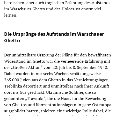
heroischen, aber auch tragischen Erfahrung des Aufstands
im Warschauer Ghetto und des Holocaust enorm viel
lernen.
Die Ursprünge des Aufstands im Warschauer
Ghetto
Der unmittelbare Ursprung der Pläne für den bewaffneten
Widerstand im Ghetto war die verheerende Erfahrung mit
der „Großen Aktion“ vom 22. Juli bis 8. September 1942.
Dabei wurden in nur sechs Wochen schätzungsweise
265.000 Juden aus dem Ghetto in das Vernichtungslager
Treblinka deportiert und unmittelbar nach ihrer Ankunft
dort ins Gas geschickt. Ukrainische Söldner, die so
genannten „Trawniki“, die die Nazis für die Bewachung
von Ghettos und Konzentrationslagern in ganz Osteuropa
ausgebildet hatten, spielten eine wichtige Rolle dabei, die