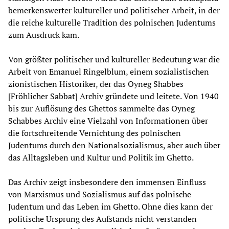
bemerkenswerter kultureller und politischer Arbeit, in der
die reiche kulturelle Tradition des polnischen Judentums
zum Ausdruck kam.
Von größter politischer und kultureller Bedeutung war die
Arbeit von Emanuel Ringelblum, einem sozialistischen
zionistischen Historiker, der das Oyneg Shabbes
[Fröhlicher Sabbat] Archiv gründete und leitete. Von 1940
bis zur Auflösung des Ghettos sammelte das Oyneg
Schabbes Archiv eine Vielzahl von Informationen über
die fortschreitende Vernichtung des polnischen
Judentums durch den Nationalsozialismus, aber auch über
das Alltagsleben und Kultur und Politik im Ghetto.
Das Archiv zeigt insbesondere den immensen Einfluss
von Marxismus und Sozialismus auf das polnische
Judentum und das Leben im Ghetto. Ohne dies kann der
politische Ursprung des Aufstands nicht verstanden