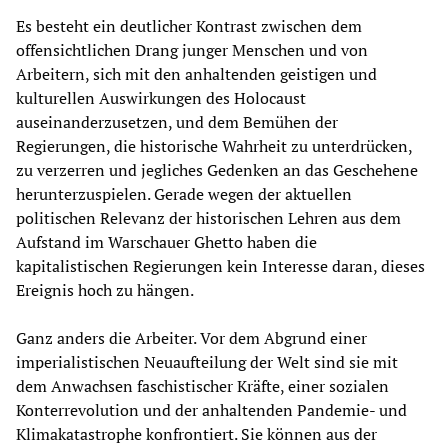
Es besteht ein deutlicher Kontrast zwischen dem
offensichtlichen Drang junger Menschen und von
Arbeitern, sich mit den anhaltenden geistigen und
kulturellen Auswirkungen des Holocaust
auseinanderzusetzen, und dem Bemühen der
Regierungen, die historische Wahrheit zu unterdrücken,
zu verzerren und jegliches Gedenken an das Geschehene
herunterzuspielen. Gerade wegen der aktuellen
politischen Relevanz der historischen Lehren aus dem
Aufstand im Warschauer Ghetto haben die
kapitalistischen Regierungen kein Interesse daran, dieses
Ereignis hoch zu hängen.
Ganz anders die Arbeiter. Vor dem Abgrund einer
imperialistischen Neuaufteilung der Welt sind sie mit
dem Anwachsen faschistischer Kräfte, einer sozialen
Konterrevolution und der anhaltenden Pandemie- und
Klimakatastrophe konfrontiert. Sie können aus der