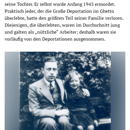
seine Tochter. Er selbst wurde Anfang 1943 ermordet.
Praktisch jeder, der die Große Deportation im Ghetto
überlebte, hatte den größten Teil seiner Familie verloren.
Diejenigen, die überlebten, waren im Durchschnitt jung
und galten als „nützliche“ Arbeiter; deshalb waren sie
vorläufig von den Deportationen ausgenommen.