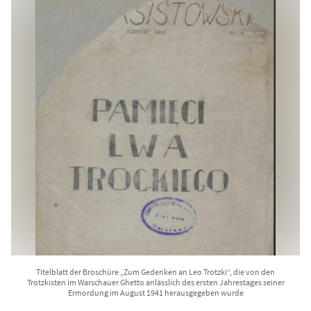
Titelblatt der Broschüre „Zum Gedenken an Leo Trotzki“, die von den
Trotzkisten im Warschauer Ghetto anlässlich des ersten Jahrestages seiner
Ermordung im August 1941 herausgegeben wurde