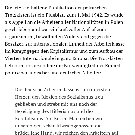
Die letzte erhaltene Publikation der polnischen
Trotzkisten ist ein Flugblatt zum 1. Mai 1942. Es wurde
als Appell an die Arbeiter aller Nationalitäten in Polen
geschrieben und war ein kraftvoller Aufruf zum
organisierten, bewaffneten Widerstand gegen die
Besatzer, zur internationalen Einheit der Arbeiterklasse
im Kampf gegen den Kapitalismus und zum Aufbau der
Vierten Internationale in ganz Europa. Die Trotzkisten
betonten insbesondere die Notwendigkeit der Einheit
polnischer, jüdischer und deutscher Arbeiter:
Die deutsche Arbeiterklasse ist im innersten
Herzen den Idealen des Sozialismus treu
geblieben und strebt mit uns nach der
Beseitigung des Hitlerismus und des
Kapitalismus. Am Ersten Mai reichen wir
unseren deutschen Klassengenossen die
brüderliche Hand, wir reichen den Arbeitern auf