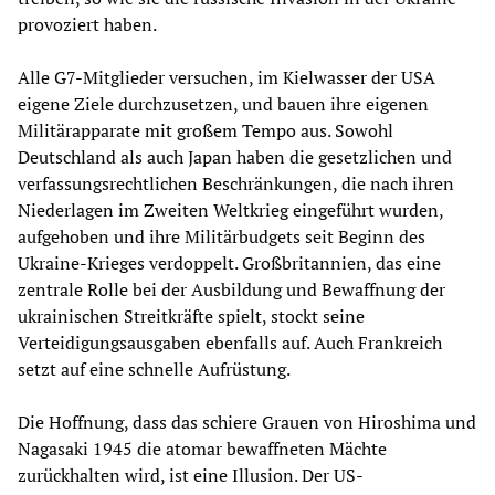
provoziert haben.
Alle G7-Mitglieder versuchen, im Kielwasser der USA
eigene Ziele durchzusetzen, und bauen ihre eigenen
Militärapparate mit großem Tempo aus. Sowohl
Deutschland als auch Japan haben die gesetzlichen und
verfassungsrechtlichen Beschränkungen, die nach ihren
Niederlagen im Zweiten Weltkrieg eingeführt wurden,
aufgehoben und ihre Militärbudgets seit Beginn des
Ukraine-Krieges verdoppelt. Großbritannien, das eine
zentrale Rolle bei der Ausbildung und Bewaffnung der
ukrainischen Streitkräfte spielt, stockt seine
Verteidigungsausgaben ebenfalls auf. Auch Frankreich
setzt auf eine schnelle Aufrüstung.
Die Hoffnung, dass das schiere Grauen von Hiroshima und
Nagasaki 1945 die atomar bewaffneten Mächte
zurückhalten wird, ist eine Illusion. Der US-