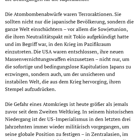
Die Atombombenabwürfe waren Terroraktionen. Sie
sollten nicht nur die japanische Bevölkerung, sondern die
ganze Welt einschüchtern – vor allem die Sowjetunion,
die ihren Neutralitätspakt mit Tokio aufgekündigt hatte
und im Begriff war, in den Krieg im Pazifikraum
einzutreten. Die USA waren entschlossen, ihre neuen
Massenvernichtungswaffen einzusetzen – nicht nur, um
die sofortige und bedingungslose Kapitulation Japans zu
erzwingen, sondern auch, um der unsicheren und
instabilen Welt, die aus dem Krieg hervorging, ihren
Stempel aufzudrücken.
Die Gefahr eines Atomkriegs ist heute größer als jemals
zuvor seit dem Zweiten Weltkrieg. In seinem historischen
Niedergang ist der US-Imperialismus in den letzten drei
Jahrzehnten immer wieder militärisch vorgegangen, um
seine globale Position zu festigen – in Zentralasien, im