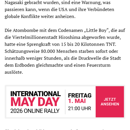
Nagasaki gebracht wurden, sind eine Warnung, was
passieren kann, wenn die USA und ihre Verbündeten
globale Konflikte weiter anheizen.
Die Atombombe mit dem Codenamen „Little Boy“, die auf
die Viertelmillionenstadt Hiroshima abgeworfen wurde,
hatte eine Sprengkraft von 15 bis 20 Kilotonnen TNT.
Schätzungsweise 80.000 Menschen starben sofort oder
innerhalb weniger Stunden, als die Druckwelle die Stadt
dem Erdboden gleichmachte und einen Feuersturm
auslöste.