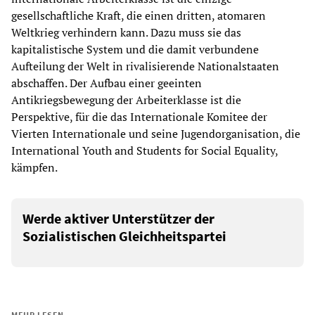
gesellschaftliche Kraft, die einen dritten, atomaren
Weltkrieg verhindern kann. Dazu muss sie das
kapitalistische System und die damit verbundene
Aufteilung der Welt in rivalisierende Nationalstaaten
abschaffen. Der Aufbau einer geeinten
Antikriegsbewegung der Arbeiterklasse ist die
Perspektive, für die das Internationale Komitee der
Vierten Internationale und seine Jugendorganisation, die
International Youth and Students for Social Equality,
kämpfen.
Werde aktiver Unterstützer der
Sozialistischen Gleichheitspartei
MEHR LESEN