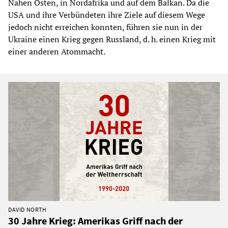
Nahen Osten, in Nordafrika und auf dem Balkan. Da die
USA und ihre Verbündeten ihre Ziele auf diesem Wege
jedoch nicht erreichen konnten, führen sie nun in der
Ukraine einen Krieg gegen Russland, d. h. einen Krieg mit
einer anderen Atommacht.
DAVID NORTH
30 Jahre Krieg: Amerikas Griff nach der