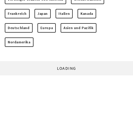
Frankreich
Japan
Italien
Kanada
Deutschland
Europa
Asien und Pazifik
Nordamerika
LOADING