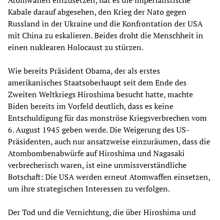
Kabale darauf abgesehen, den Krieg der Nato gegen
Russland in der Ukraine und die Konfrontation der USA
mit China zu eskalieren. Beides droht die Menschheit in
einen nuklearen Holocaust zu stürzen.
Wie bereits Präsident Obama, der als erstes
amerikanisches Staatsoberhaupt seit dem Ende des
Zweiten Weltkriegs Hiroshima besucht hatte, machte
Biden bereits im Vorfeld deutlich, dass es keine
Entschuldigung für das monströse Kriegsverbrechen vom
6. August 1945 geben werde. Die Weigerung des US-
Präsidenten, auch nur ansatzweise einzuräumen, dass die
Atombombenabwürfe auf Hiroshima und Nagasaki
verbrecherisch waren, ist eine unmissverständliche
Botschaft: Die USA werden erneut Atomwaffen einsetzen,
um ihre strategischen Interessen zu verfolgen.
Der Tod und die Vernichtung, die über Hiroshima und